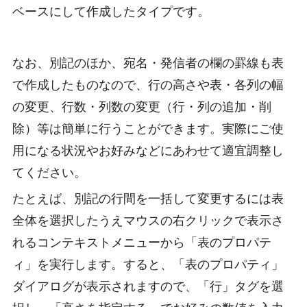
ベースにして作成したタイプです。
なお、別記のほか、宛名・発信者の欄の罫線も表
で作成したものなので、行の高さや表・各列の幅
の変更、行数・列数の変更（行・列の追加・削
除）等は簡単に行うことができます。実際にご使
用になる状況やお好みなどにあわせて適宜調整し
てください。
たとえば、別記の行間を一括して変更するには表
全体を選択したうえマウスの右クリックで表示さ
れるコンテキストメニューから「表のプロパテ
ィ」を実行します。すると、「表のプロパティ」
ダイアログが表示されますので、「行」タグを選