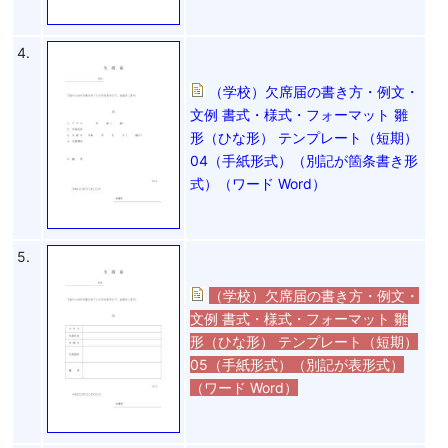
4.
（学校）欠席届の書き方・例文・
文例 書式・様式・フォーマット 雛
形（ひな形） テンプレート（短期）
04（手紙形式）（別記が箇条書き形
式）（ワード Word）
5.
（学校）欠席届の書き方・例文・
文例 書式・様式・フォーマット 雛
形（ひな形） テンプレート（短期）
05（手紙形式）（別記が表形式）
（ワード Word）