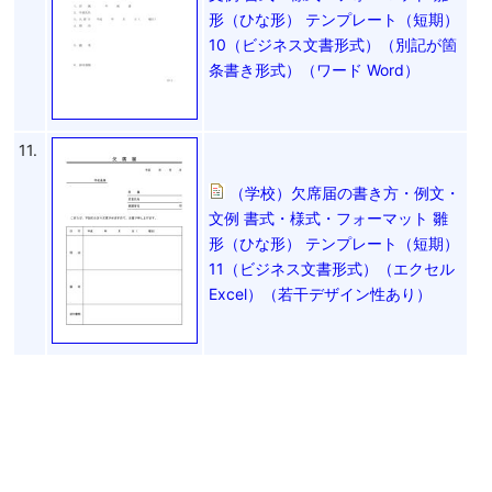
形（ひな形） テンプレート（短期）
10（ビジネス文書形式）（別記が箇
条書き形式）（ワード Word）
11.
（学校）欠席届の書き方・例文・
文例 書式・様式・フォーマット 雛
形（ひな形） テンプレート（短期）
11（ビジネス文書形式）（エクセル
Excel）（若干デザイン性あり）