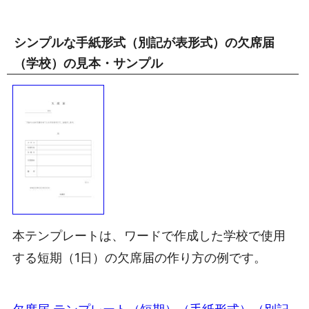
シンプルな手紙形式（別記が表形式）の欠席届
（学校）の見本・サンプル
本テンプレートは、ワードで作成した学校で使用
する短期（1日）の欠席届の作り方の例です。