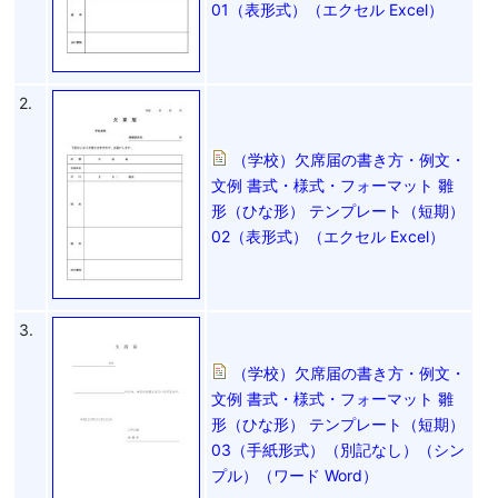
01（表形式）（エクセル Excel）
2.
（学校）欠席届の書き方・例文・
文例 書式・様式・フォーマット 雛
形（ひな形） テンプレート（短期）
02（表形式）（エクセル Excel）
3.
（学校）欠席届の書き方・例文・
文例 書式・様式・フォーマット 雛
形（ひな形） テンプレート（短期）
03（手紙形式）（別記なし）（シン
プル）（ワード Word）