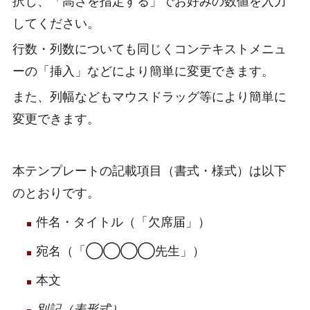
択し、「高さを指定する」でお好みの数値を入力
してください。
行数・列数についても同じくコンテキストメニュ
ーの「挿入」などにより簡単に変更できます。
また、列幅などもマウスドラッグ等により簡単に
変更できます。
本テンプレートの記載項目（書式・様式）は以下
のとおりです。
件名・タイトル（「欠席届」）
宛名（「◯◯◯◯先生」）
本文
別記（表形式）