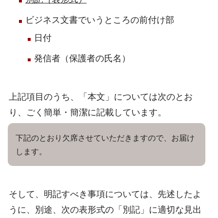
ビジネス文書でいうところの前付け部
日付
発信者（保護者の氏名）
上記項目のうち、「本文」については次のとお
り、ごく簡単・簡潔に記載しています。
下記のとおり欠席させていただきますので、お届け
します。
そして、明記すべき事項については、先述したよ
うに、別途、次の表形式の「別記」に適切な見出