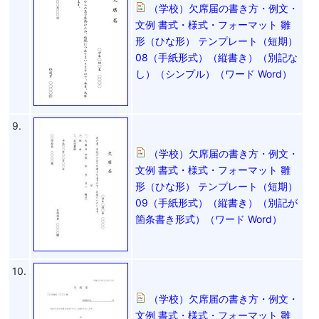
（学校）欠席届の書き方・例文・
文例 書式・様式・フォーマット 雛
形（ひな形） テンプレート（短期）
08（手紙形式）（縦書き）（別記な
し）（シンプル）（ワード Word）
9.
（学校）欠席届の書き方・例文・
文例 書式・様式・フォーマット 雛
形（ひな形） テンプレート（短期）
09（手紙形式）（縦書き）（別記が
箇条書き形式）（ワード Word）
10.
（学校）欠席届の書き方・例文・
文例 書式・様式・フォーマット 雛