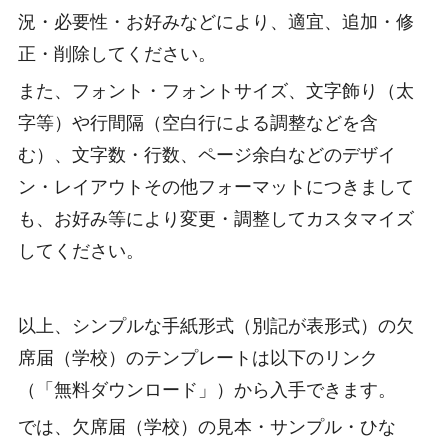
況・必要性・お好みなどにより、適宜、追加・修
正・削除してください。
また、フォント・フォントサイズ、文字飾り（太
字等）や行間隔（空白行による調整などを含
む）、文字数・行数、ページ余白などのデザイ
ン・レイアウトその他フォーマットにつきまして
も、お好み等により変更・調整してカスタマイズ
してください。
以上、シンプルな手紙形式（別記が表形式）の欠
席届（学校）のテンプレートは以下のリンク
（「無料ダウンロード」）から入手できます。
では、欠席届（学校）の見本・サンプル・ひな