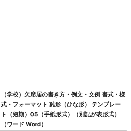
（学校）欠席届の書き方・例文・文例 書式・様
式・フォーマット 雛形（ひな形） テンプレー
ト（短期）05（手紙形式）（別記が表形式）
（ワード Word）