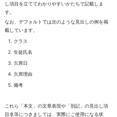
し項目を立ててわかりやすいかたちで記載しま
す。
なお、デフォルトでは次のような見出しの例を掲
載しています。
クラス
生徒氏名
欠席日
欠席理由
備考
これら「本文」の文章表現や「別記」の見出し項
目名等につきましては、実際にご使用になる状