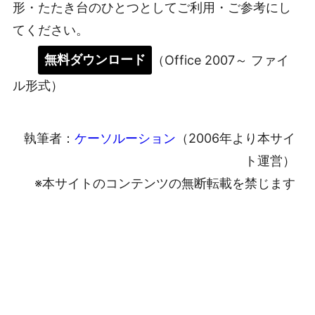
形・たたき台のひとつとしてご利用・ご参考にし
てください。
無料ダウンロード
（Office 2007～ ファイ
ル形式）
執筆者：
ケーソルーション
（2006年より本サイ
ト運営）
※本サイトのコンテンツの無断転載を禁じます