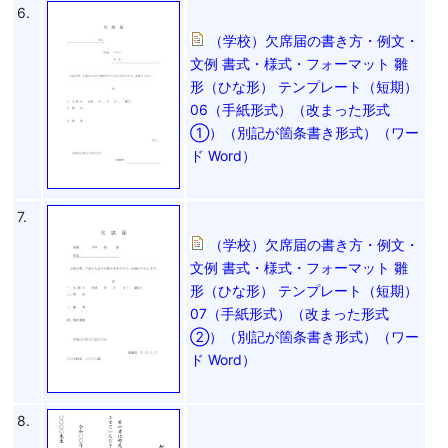
6.
（学校）欠席届の書き方・例文・
文例 書式・様式・フォーマット 雛
形（ひな形） テンプレート（短期）
06（手紙形式）（改まった形式
①）（別記が箇条書き形式）（ワー
ド Word）
7.
（学校）欠席届の書き方・例文・
文例 書式・様式・フォーマット 雛
形（ひな形） テンプレート（短期）
07（手紙形式）（改まった形式
②）（別記が箇条書き形式）（ワー
ド Word）
8.