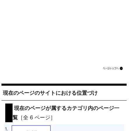
現在のページのサイトにおける位置づけ
現在のページが属するカテゴリ内のページ一
覧
［全 6 ページ］
1.