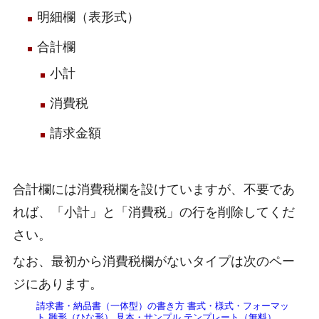
明細欄（表形式）
合計欄
小計
消費税
請求金額
合計欄には消費税欄を設けていますが、不要であ
れば、「小計」と「消費税」の行を削除してくだ
さい。
なお、最初から消費税欄がないタイプは次のペー
ジにあります。
請求書・納品書（一体型）の書き方 書式・様式・フォーマッ
ト 雛形（ひな形） 見本・サンプル テンプレート（無料）