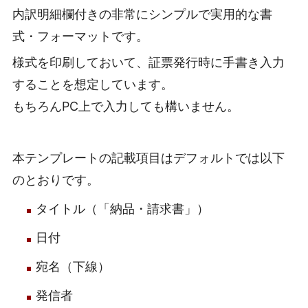
内訳明細欄付きの非常にシンプルで実用的な書
式・フォーマットです。
様式を印刷しておいて、証票発行時に手書き入力
することを想定しています。
もちろんPC上で入力しても構いません。
本テンプレートの記載項目はデフォルトでは以下
のとおりです。
タイトル（「納品・請求書」）
日付
宛名（下線）
発信者