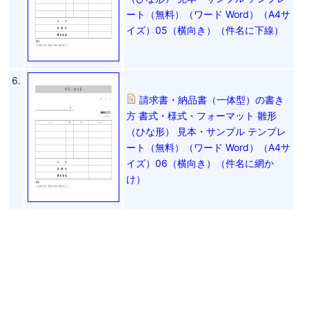
ート（無料）（ワード Word）（A4サ
イズ）05（横向き）（件名に下線）
6.
請求書・納品書（一体型）の書き
方 書式・様式・フォーマット 雛形
（ひな形） 見本・サンプル テンプレ
ート（無料）（ワード Word）（A4サ
イズ）06（横向き）（件名に網か
け）