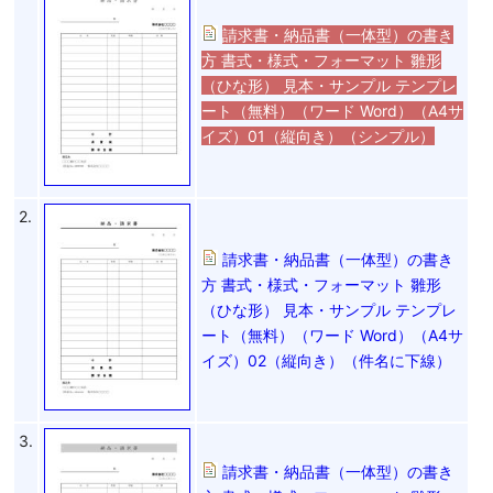
請求書・納品書（一体型）の書き
方 書式・様式・フォーマット 雛形
（ひな形） 見本・サンプル テンプレ
ート（無料）（ワード Word）（A4サ
イズ）01（縦向き）（シンプル）
2.
請求書・納品書（一体型）の書き
方 書式・様式・フォーマット 雛形
（ひな形） 見本・サンプル テンプレ
ート（無料）（ワード Word）（A4サ
イズ）02（縦向き）（件名に下線）
3.
請求書・納品書（一体型）の書き