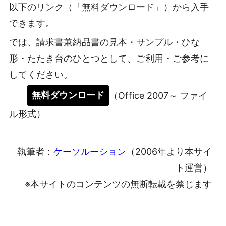
以下のリンク（「無料ダウンロード」）から入手
できます。
では、請求書兼納品書の見本・サンプル・ひな
形・たたき台のひとつとして、ご利用・ご参考に
してください。
無料ダウンロード
（Office 2007～ ファイ
ル形式）
執筆者：
ケーソルーション
（2006年より本サイ
ト運営）
※本サイトのコンテンツの無断転載を禁じます