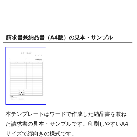
請求書兼納品書（A4版）の見本・サンプル
本テンプレートはワードで作成した納品書を兼ね
た請求書の見本・サンプルです。印刷しやすいA4
サイズで縦向きの様式です。