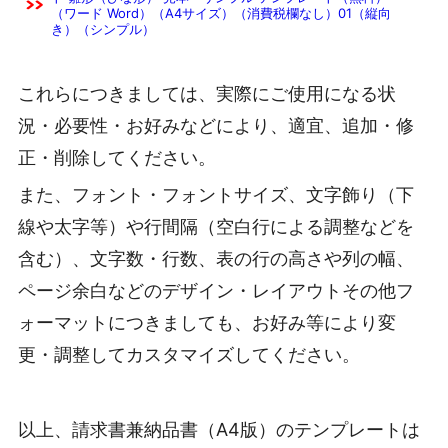
（ワード Word）（A4サイズ）（消費税欄なし）01（縦向
き）（シンプル）
これらにつきましては、実際にご使用になる状
況・必要性・お好みなどにより、適宜、追加・修
正・削除してください。
また、フォント・フォントサイズ、文字飾り（下
線や太字等）や行間隔（空白行による調整などを
含む）、文字数・行数、表の行の高さや列の幅、
ページ余白などのデザイン・レイアウトその他フ
ォーマットにつきましても、お好み等により変
更・調整してカスタマイズしてください。
以上、請求書兼納品書（A4版）のテンプレートは