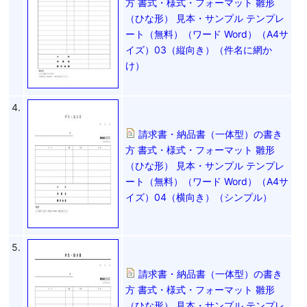
方 書式・様式・フォーマット 雛形
（ひな形） 見本・サンプル テンプレ
ート（無料）（ワード Word）（A4サ
イズ）03（縦向き）（件名に網か
け）
4.
請求書・納品書（一体型）の書き
方 書式・様式・フォーマット 雛形
（ひな形） 見本・サンプル テンプレ
ート（無料）（ワード Word）（A4サ
イズ）04（横向き）（シンプル）
5.
請求書・納品書（一体型）の書き
方 書式・様式・フォーマット 雛形
（ひな形） 見本・サンプル テンプレ