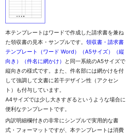
本テンプレートはワードで作成した請求書を兼ね
た領収書の見本・サンプルです。
領収書・請求書
テンプレート（ワード Word）（A5サイズ）（縦
向き）（件名に網かけ）
と同一系統のA5サイズで
縦向きの様式です。また、件名部には網かけを付
して強調して文書に若干デザイン性（アクセン
ト）も付与しています。
A4サイズでは少し大きすぎるというような場合に
便利なテンプレートです。
内訳明細欄付きの非常にシンプルで実用的な書
式・フォーマットですが、本テンプレートは消費