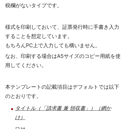
税欄がないタイプです。
様式を印刷しておいて、証票発行時に手書き入力
することを想定しています。
もちろんPC上で入力しても構いません。
なお、印刷する場合はA5サイズのコピー用紙を使
用してください。
本テンプレートの記載項目はデフォルトでは以下
のとおりです。
タイトル（「請求書 兼 領収書」）（網か
け）