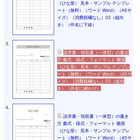
（ひな形） 見本・サンプル テンプレ
ート（無料）（ワード Word）（A5サ
イズ）（消費税欄なし）02（縦向
き）（件名に下線）
3.
請求書・領収書（一体型）の書き
方 書式・様式・フォーマット 雛形
（ひな形） 見本・サンプル テンプレ
ート（無料）（ワード Word）（A5サ
イズ）（消費税欄なし）03（縦向
き）（件名に網かけ）
4.
請求書・領収書（一体型）の書き
方 書式・様式・フォーマット 雛形
（ひな形） 見本・サンプル テンプレ
ート（無料）（ワード Word）（A5サ