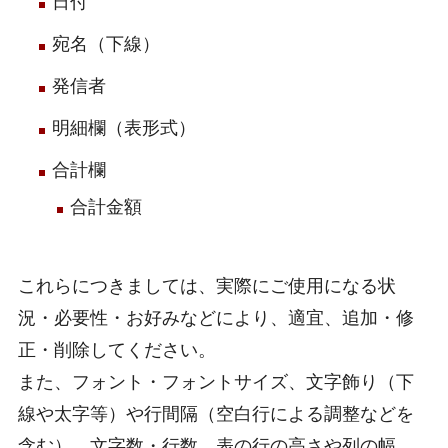
日付
宛名（下線）
発信者
明細欄（表形式）
合計欄
合計金額
これらにつきましては、実際にご使用になる状
況・必要性・お好みなどにより、適宜、追加・修
正・削除してください。
また、フォント・フォントサイズ、文字飾り（下
線や太字等）や行間隔（空白行による調整などを
含む）、文字数・行数、表の行の高さや列の幅、