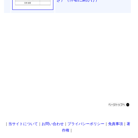
｜
当サイトについて
｜
お問い合わせ
｜
プライバシーポリシー
｜
免責事項
｜
著
作権
｜