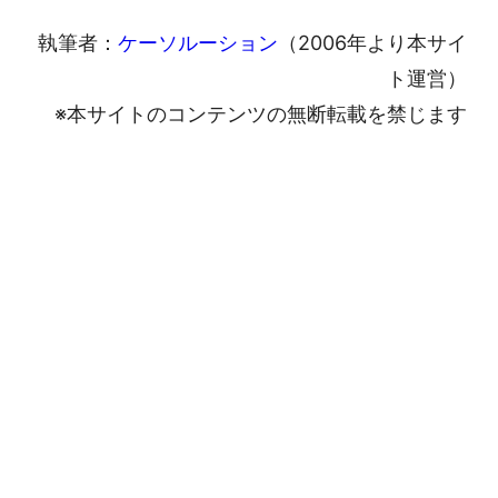
執筆者：
ケーソルーション
（2006年より本サイ
ト運営）
※本サイトのコンテンツの無断転載を禁じます