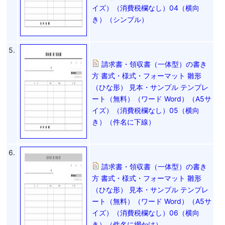
イズ）（消費税欄なし）04（横向
き）（シンプル）
5.
請求書・領収書（一体型）の書き
方 書式・様式・フォーマット 雛形
（ひな形） 見本・サンプル テンプレ
ート（無料）（ワード Word）（A5サ
イズ）（消費税欄なし）05（横向
き）（件名に下線）
6.
請求書・領収書（一体型）の書き
方 書式・様式・フォーマット 雛形
（ひな形） 見本・サンプル テンプレ
ート（無料）（ワード Word）（A5サ
イズ）（消費税欄なし）06（横向
き）（件名に網かけ）