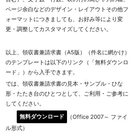
ページ余白などのデザイン・レイアウトその他フ
ォーマットにつきましても、お好み等により変
更・調整してカスタマイズしてください。
以上、領収書兼請求書（A5版）（件名に網かけ）
のテンプレートは以下のリンク（「無料ダウンロ
ード」）から入手できます。
では、領収書兼請求書の見本・サンプル・ひな
形・たたき台のひとつとして、ご利用・ご参考に
してください。
無料ダウンロード
（Office 2007～ ファイ
ル形式）