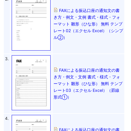
FAXによる振込口座の通知文の書
き方・例文・文例 書式・様式・フォ
ーマット 雛形（ひな形） 無料 テンプ
レート02（エクセル Excel）（シンプ
ル②）
3.
FAXによる振込口座の通知文の書
き方・例文・文例 書式・様式・フォ
ーマット 雛形（ひな形） 無料 テンプ
レート03（エクセル Excel）（罫線
形式①）
4.
FAXによる振込口座の通知文の書