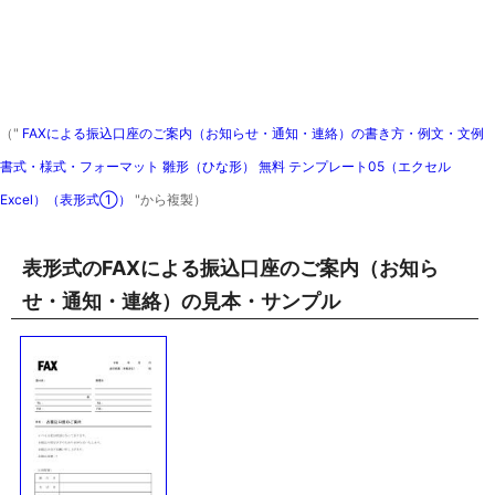
（"
FAXによる振込口座のご案内（お知らせ・通知・連絡）の書き方・例文・文例
書式・様式・フォーマット 雛形（ひな形） 無料 テンプレート05（エクセル
Excel）（表形式①）
"から複製）
表形式のFAXによる振込口座のご案内（お知ら
せ・通知・連絡）の見本・サンプル