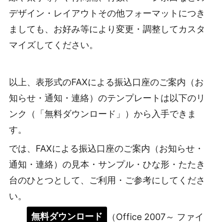
デザイン・レイアウトその他フォーマットにつき
ましても、お好み等により変更・調整してカスタ
マイズしてください。
以上、表形式のFAXによる振込口座のご案内（お
知らせ・通知・連絡）のテンプレートは以下のリ
ンク（「無料ダウンロード」）から入手できま
す。
では、FAXによる振込口座のご案内（お知らせ・
通知・連絡）の見本・サンプル・ひな形・たたき
台のひとつとして、ご利用・ご参考にしてくださ
い。
無料ダウンロード
（Office 2007～ ファイ