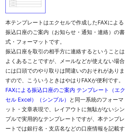
本テンプレートはエクセルで作成したFAXによる
振込口座のご案内（お知らせ・通知・連絡）の書
式・フォーマットです。
振込口座を取引の相手方に連絡するということは
よくあることですが、メールなどが使えない場合
には口頭でのやり取りは間違いのおそれがありま
すので、こういうときはやはりFAXが便利です。
FAXによる振込口座のご案内 テンプレート（エク
セル Excel）（シンプル）
と同一系統のフォーマ
ット・文章表現で、レイアウトに無駄がないシン
プルで実用的なテンプレートですが、本テンプレ
ートでは銀行名・支店名などの口座情報を記載す