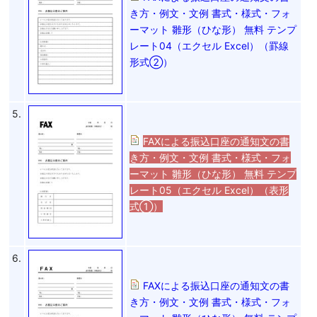
き方・例文・文例 書式・様式・フォ
ーマット 雛形（ひな形） 無料 テンプ
レート04（エクセル Excel）（罫線
形式②）
5.
FAXによる振込口座の通知文の書
き方・例文・文例 書式・様式・フォ
ーマット 雛形（ひな形） 無料 テンプ
レート05（エクセル Excel）（表形
式①）
6.
FAXによる振込口座の通知文の書
き方・例文・文例 書式・様式・フォ