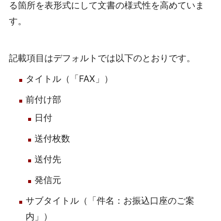
る箇所を表形式にして文書の様式性を高めていま
す。
記載項目はデフォルトでは以下のとおりです。
タイトル（「FAX」）
前付け部
日付
送付枚数
送付先
発信元
サブタイトル（「件名：お振込口座のご案
内」）