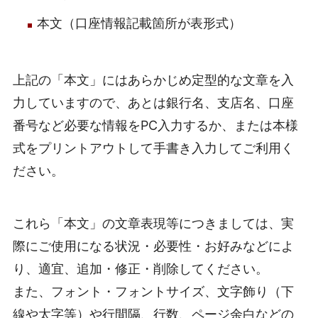
本文（口座情報記載箇所が表形式）
上記の「本文」にはあらかじめ定型的な文章を入
力していますので、あとは銀行名、支店名、口座
番号など必要な情報をPC入力するか、または本様
式をプリントアウトして手書き入力してご利用く
ださい。
これら「本文」の文章表現等につきましては、実
際にご使用になる状況・必要性・お好みなどによ
り、適宜、追加・修正・削除してください。
また、フォント・フォントサイズ、文字飾り（下
線や太字等）や行間隔、行数、ページ余白などの