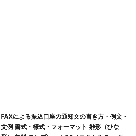
FAXによる振込口座の通知文の書き方・例文・
文例 書式・様式・フォーマット 雛形（ひな