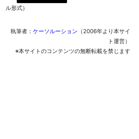
ル形式）
執筆者：
ケーソルーション
（2006年より本サイ
ト運営）
※本サイトのコンテンツの無断転載を禁じます