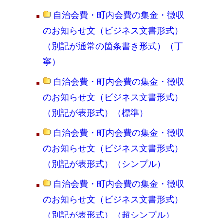
自治会費・町内会費の集金・徴収
のお知らせ文（ビジネス文書形式）
（別記が通常の箇条書き形式）（丁
寧）
自治会費・町内会費の集金・徴収
のお知らせ文（ビジネス文書形式）
（別記が表形式）（標準）
自治会費・町内会費の集金・徴収
のお知らせ文（ビジネス文書形式）
（別記が表形式）（シンプル）
自治会費・町内会費の集金・徴収
のお知らせ文（ビジネス文書形式）
（別記が表形式）（超シンプル）