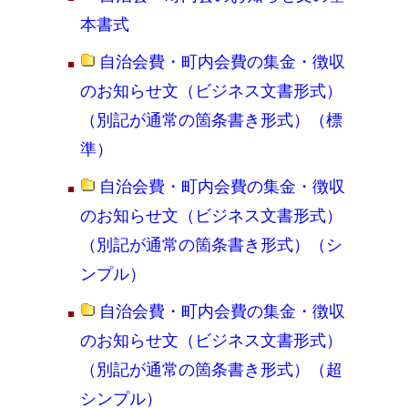
本書式
自治会費・町内会費の集金・徴収
のお知らせ文（ビジネス文書形式）
（別記が通常の箇条書き形式）（標
準）
自治会費・町内会費の集金・徴収
のお知らせ文（ビジネス文書形式）
（別記が通常の箇条書き形式）（シ
ンプル）
自治会費・町内会費の集金・徴収
のお知らせ文（ビジネス文書形式）
（別記が通常の箇条書き形式）（超
シンプル）