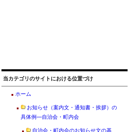
当カテゴリのサイトにおける位置づけ
ホーム
お知らせ（案内文・通知書・挨拶）の
具体例―自治会・町内会
自治会・町内会のお知らせ文の基