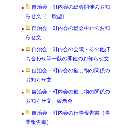
自治会・町内会の総会開催のお知
らせ文（一般型）
自治会・町内会の総会中止のお知
らせ文
自治会・町内会の会議・その他打
ち合わせ等一般の開催のお知らせ文
自治会・町内会の催し物の関係の
お知らせ文
自治会・町内会の催し物の関係の
お知らせ文―敬老会
自治会・町内会の行事報告書（事
業報告書）