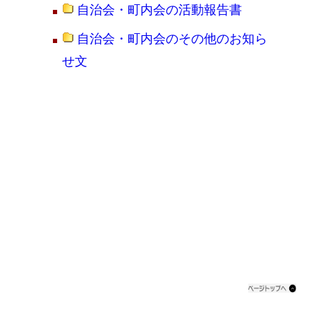
自治会・町内会の活動報告書
自治会・町内会のその他のお知ら
せ文