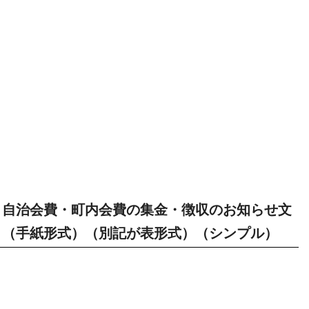
自治会費・町内会費の集金・徴収のお知らせ文
（手紙形式）（別記が表形式）（シンプル）