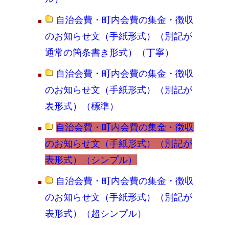
自治会費・町内会費の集金・徴収
のお知らせ文（手紙形式）（別記が
通常の箇条書き形式）（丁寧）
自治会費・町内会費の集金・徴収
のお知らせ文（手紙形式）（別記が
表形式）（標準）
自治会費・町内会費の集金・徴収
のお知らせ文（手紙形式）（別記が
表形式）（シンプル）
自治会費・町内会費の集金・徴収
のお知らせ文（手紙形式）（別記が
表形式）（超シンプル）