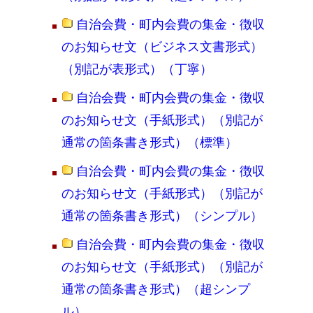
自治会費・町内会費の集金・徴収
のお知らせ文（ビジネス文書形式）
（別記が表形式）（丁寧）
自治会費・町内会費の集金・徴収
のお知らせ文（手紙形式）（別記が
通常の箇条書き形式）（標準）
自治会費・町内会費の集金・徴収
のお知らせ文（手紙形式）（別記が
通常の箇条書き形式）（シンプル）
自治会費・町内会費の集金・徴収
のお知らせ文（手紙形式）（別記が
通常の箇条書き形式）（超シンプ
ル）