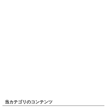
当カテゴリのコンテンツ