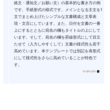
絡文・通知文／お願い文）の基本的な書き方の例
です。手紙形式の様式です。メインとなる主文を1
文でまとめ上げたシンプルな文書構成と文章表
現・文言にしています。また、日付を文書の一番
上にするとともに宛名の欄もタイトルの上にして
います。そして、宛名の欄を罫線形式にして目立
たせて（入力しやすくして）文書の様式性も若干
高めています。本テンプレートでは別記を表形式
にして様式性をさらに高めていることが特色で
す。