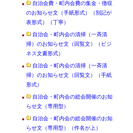
自治会費・町内会費の集金・徴収
のお知らせ文（手紙形式）（別記が
表形式）（丁寧）
自治会・町内会の清掃（一斉清
掃）のお知らせ文（回覧文）（ビジ
ネス文書形式）
自治会・町内会の清掃（一斉清
掃）のお知らせ文（回覧文）（手紙
形式）
自治会・町内会の総会開催のお知
らせ文（専用型）
自治会・町内会の総会開催のお知
らせ文（専用型）（件名が上）