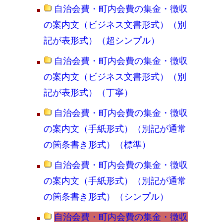
自治会費・町内会費の集金・徴収
の案内文（ビジネス文書形式）（別
記が表形式）（超シンプル）
自治会費・町内会費の集金・徴収
の案内文（ビジネス文書形式）（別
記が表形式）（丁寧）
自治会費・町内会費の集金・徴収
の案内文（手紙形式）（別記が通常
の箇条書き形式）（標準）
自治会費・町内会費の集金・徴収
の案内文（手紙形式）（別記が通常
の箇条書き形式）（シンプル）
自治会費・町内会費の集金・徴収