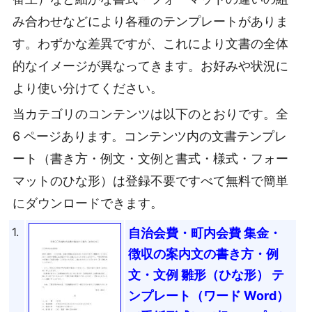
み合わせなどにより各種のテンプレートがありま
す。わずかな差異ですが、これにより文書の全体
的なイメージが異なってきます。お好みや状況に
より使い分けてください。
当カテゴリのコンテンツは以下のとおりです。全
6 ページあります。コンテンツ内の文書テンプレ
ート（書き方・例文・文例と書式・様式・フォー
マットのひな形）は登録不要ですべて無料で簡単
にダウンロードできます。
1.
自治会費・町内会費 集金・
徴収の案内文の書き方・例
文・文例 雛形（ひな形） テ
ンプレート（ワード Word）