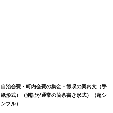
自治会費・町内会費の集金・徴収の案内文（手
紙形式）（別記が通常の箇条書き形式）（超シ
ンプル）