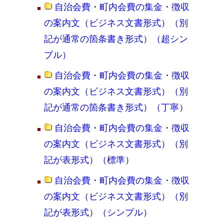
自治会費・町内会費の集金・徴収
の案内文（ビジネス文書形式）（別
記が通常の箇条書き形式）（超シン
プル）
自治会費・町内会費の集金・徴収
の案内文（ビジネス文書形式）（別
記が通常の箇条書き形式）（丁寧）
自治会費・町内会費の集金・徴収
の案内文（ビジネス文書形式）（別
記が表形式）（標準）
自治会費・町内会費の集金・徴収
の案内文（ビジネス文書形式）（別
記が表形式）（シンプル）