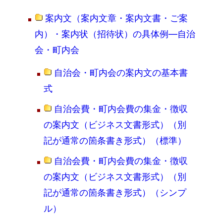
案内文（案内文章・案内文書・ご案
内）・案内状（招待状）の具体例―自治
会・町内会
自治会・町内会の案内文の基本書
式
自治会費・町内会費の集金・徴収
の案内文（ビジネス文書形式）（別
記が通常の箇条書き形式）（標準）
自治会費・町内会費の集金・徴収
の案内文（ビジネス文書形式）（別
記が通常の箇条書き形式）（シンプ
ル）