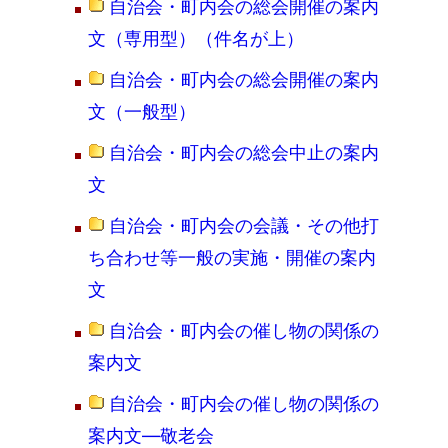
自治会・町内会の総会開催の案内
文（専用型）（件名が上）
自治会・町内会の総会開催の案内
文（一般型）
自治会・町内会の総会中止の案内
文
自治会・町内会の会議・その他打
ち合わせ等一般の実施・開催の案内
文
自治会・町内会の催し物の関係の
案内文
自治会・町内会の催し物の関係の
案内文―敬老会