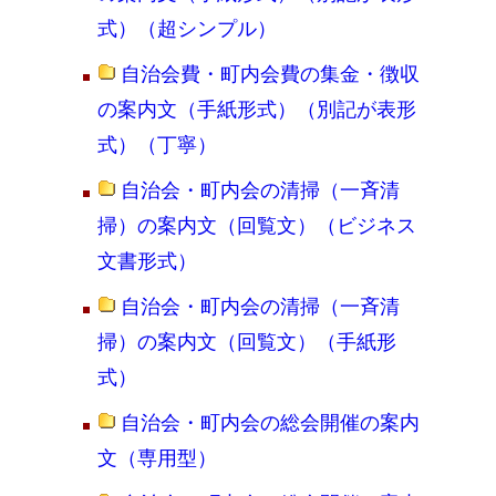
式）（超シンプル）
自治会費・町内会費の集金・徴収
の案内文（手紙形式）（別記が表形
式）（丁寧）
自治会・町内会の清掃（一斉清
掃）の案内文（回覧文）（ビジネス
文書形式）
自治会・町内会の清掃（一斉清
掃）の案内文（回覧文）（手紙形
式）
自治会・町内会の総会開催の案内
文（専用型）