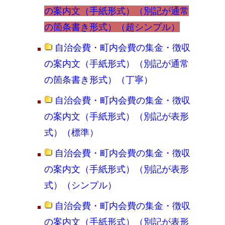
の案内文（手紙形式）（別記が通常
の箇条書き形式）（超シンプル）
自治会費・町内会費の集金・徴収
の案内文（手紙形式）（別記が通常
の箇条書き形式）（丁寧）
自治会費・町内会費の集金・徴収
の案内文（手紙形式）（別記が表形
式）（標準）
自治会費・町内会費の集金・徴収
の案内文（手紙形式）（別記が表形
式）（シンプル）
自治会費・町内会費の集金・徴収
の案内文（手紙形式）（別記が表形