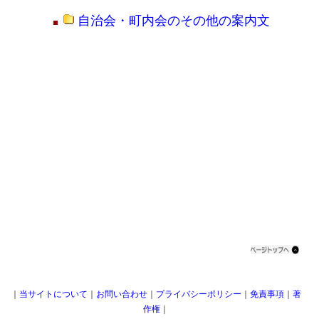
自治会・町内会のその他の案内文
｜
当サイトについて
｜
お問い合わせ
｜
プライバシーポリシー
｜
免責事項
｜
著
作権
｜