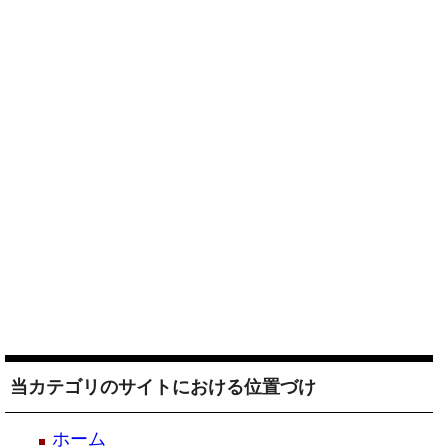
当カテゴリのサイトにおける位置づけ
ホーム