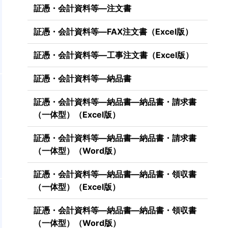
。
証憑・会計資料等―注文書
し
証憑・会計資料等―FAX注文書（Excel版）
証憑・会計資料等―工事注文書（Excel版）
証憑・会計資料等―納品書
証憑・会計資料等―納品書―納品書・請求書
（一体型）（Excel版）
証憑・会計資料等―納品書―納品書・請求書
（一体型）（Word版）
証憑・会計資料等―納品書―納品書・領収書
（一体型）（Excel版）
。
形
証憑・会計資料等―納品書―納品書・領収書
文
（一体型）（Word版）