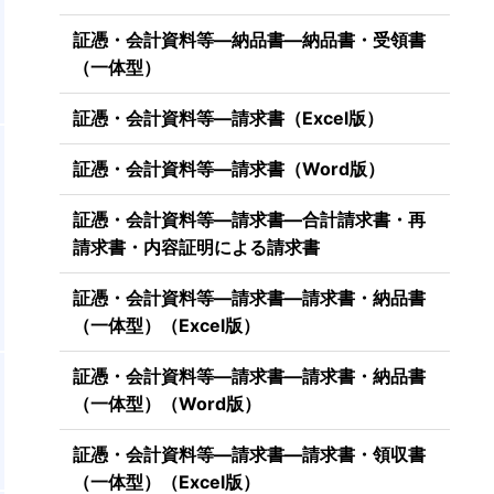
け
証憑・会計資料等―納品書―納品書・受領書
（一体型）
証憑・会計資料等―請求書（Excel版）
証憑・会計資料等―請求書（Word版）
証憑・会計資料等―請求書―合計請求書・再
請求書・内容証明による請求書
証憑・会計資料等―請求書―請求書・納品書
（一体型）（Excel版）
。
証憑・会計資料等―請求書―請求書・納品書
（一体型）（Word版）
証憑・会計資料等―請求書―請求書・領収書
（一体型）（Excel版）