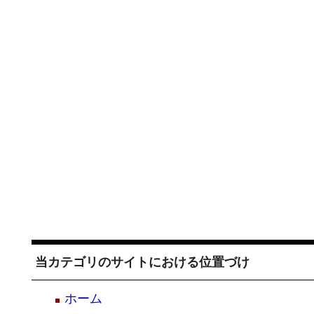
当カテゴリのサイトにおける位置づけ
ホーム