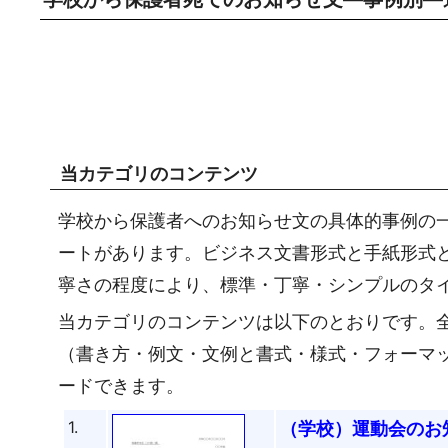
当カテゴリのコンテンツ
学校から保護者へのお知らせ文の具体的事例の
ートがあります。ビジネス文書形式と手紙形式
寧さの程度により、標準・丁寧・シンプルのタ
当カテゴリのコンテンツは以下のとおりです。全
（書き方・例文・文例と書式・様式・フォーマ
ードできます。
1.
（学校）運動会のお