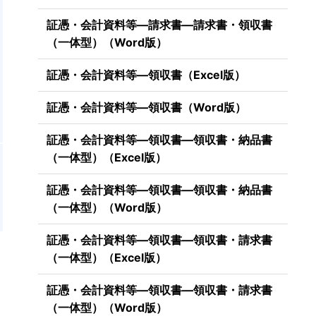
証憑・会計資料等―請求書―請求書・領収書
（一体型）（Word版）
証憑・会計資料等―領収書（Excel版）
証憑・会計資料等―領収書（Word版）
証憑・会計資料等―領収書―領収書・納品書
。
（一体型）（Excel版）
証憑・会計資料等―領収書―領収書・納品書
（一体型）（Word版）
証憑・会計資料等―領収書―領収書・請求書
（一体型）（Excel版）
証憑・会計資料等―領収書―領収書・請求書
（一体型）（Word版）