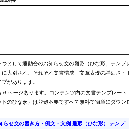
一つとして運動会のお知らせ文の雛形（ひな形）テンプ
とに大別され、それぞれ文書構成・文章表現の詳細さ・
イプがあります。
 6 ページあります。コンテンツ内の文書テンプレート
ットのひな形）は登録不要ですべて無料で簡単にダウン
知らせ文の書き方・例文・文例 雛形（ひな形） テンプ