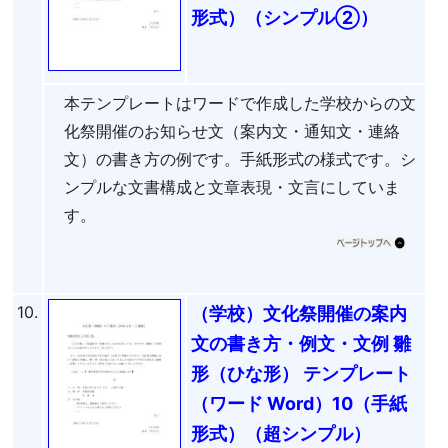
形式）（シンプル②）
本テンプレートはワードで作成した学校からの文
化祭開催のお知らせ文（案内文・通知文・連絡
文）の書き方の例です。手紙形式の様式です。シ
ンプルな文書構成と文章表現・文言にしていま
す。
10.
（学校）文化祭開催の案内
文の書き方・例文・文例 雛
形（ひな形） テンプレート
（ワード Word）10（手紙
形式）（超シンプル）