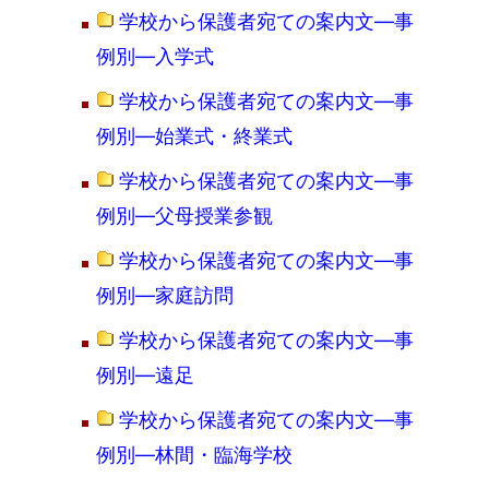
学校から保護者宛ての案内文―事
例別―入学式
学校から保護者宛ての案内文―事
例別―始業式・終業式
学校から保護者宛ての案内文―事
例別―父母授業参観
学校から保護者宛ての案内文―事
例別―家庭訪問
学校から保護者宛ての案内文―事
例別―遠足
学校から保護者宛ての案内文―事
例別―林間・臨海学校