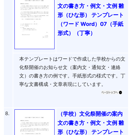
文の書き方・例文・文例 雛
形（ひな形） テンプレート
（ワード Word）07（手紙
形式）（丁寧）
本テンプレートはワードで作成した学校からの文
化祭開催のお知らせ文（案内文・通知文・連絡
文）の書き方の例です。手紙形式の様式です。丁
寧な文書構成・文章表現にしています。
8.
（学校）文化祭開催の案内
文の書き方・例文・文例 雛
形（ひな形） テンプレート