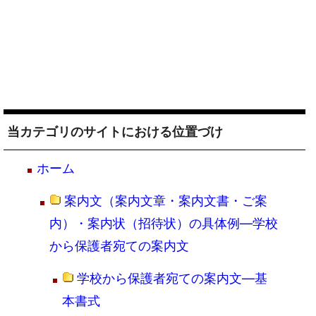
当カテゴリのサイトにおける位置づけ
ホーム
案内文（案内文章・案内文書・ご案
内）・案内状（招待状）の具体例―学校
から保護者宛ての案内文
学校から保護者宛ての案内文―基
本書式