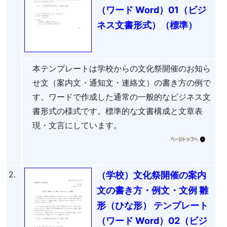
（ワード Word）01（ビジ
ネス文書形式）（標準）
本テンプレートは学校からの文化祭開催のお知ら
せ文（案内文・通知文・連絡文）の書き方の例で
す。ワードで作成した通常の一般的なビジネス文
書形式の様式です。標準的な文書構成と文章表
現・文言にしています。
2.
（学校）文化祭開催の案内
文の書き方・例文・文例 雛
形（ひな形） テンプレート
（ワード Word）02（ビジ