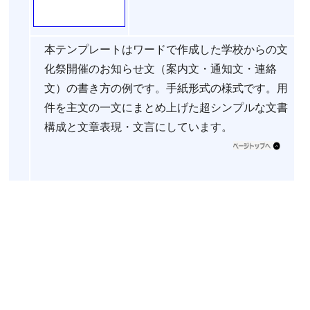
本テンプレートはワードで作成した学校からの文
化祭開催のお知らせ文（案内文・通知文・連絡
文）の書き方の例です。手紙形式の様式です。用
件を主文の一文にまとめ上げた超シンプルな文書
構成と文章表現・文言にしています。