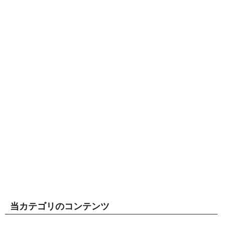
当カテゴリのコンテンツ