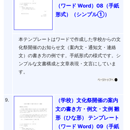
（ワード Word）08（手紙
形式）（シンプル①）
本テンプレートはワードで作成した学校からの文
化祭開催のお知らせ文（案内文・通知文・連絡
文）の書き方の例です。手紙形式の様式です。シ
ンプルな文書構成と文章表現・文言にしていま
す。
9.
（学校）文化祭開催の案内
文の書き方・例文・文例 雛
形（ひな形） テンプレート
（ワード Word）09（手紙