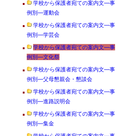
学校から保護者宛ての案内文―事
例別―運動会
学校から保護者宛ての案内文―事
例別―学芸会
学校から保護者宛ての案内文―事
例別―文化祭
学校から保護者宛ての案内文―事
例別―父母懇親会・懇談会
学校から保護者宛ての案内文―事
例別―進路説明会
学校から保護者宛ての案内文―事
例別―集金
学校から保護者宛ての案内文―事