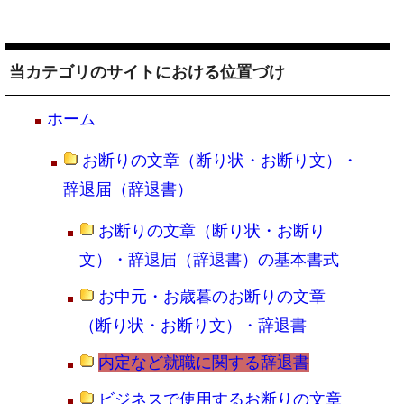
当カテゴリのサイトにおける位置づけ
ホーム
お断りの文章（断り状・お断り文）・
辞退届（辞退書）
お断りの文章（断り状・お断り
文）・辞退届（辞退書）の基本書式
お中元・お歳暮のお断りの文章
（断り状・お断り文）・辞退書
内定など就職に関する辞退書
ビジネスで使用するお断りの文章