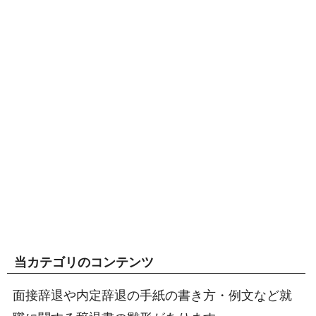
当カテゴリのコンテンツ
面接辞退や内定辞退の手紙の書き方・例文など就