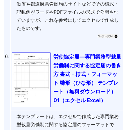
働省や都道府県労働局のサイトなどでその様式・
記載例がワードやPDFファイルの形式で公開され
ていますが、これを参考にしてエクセルで作成し
たものです。
6.
労使協定届―専門業務型裁量
労働制に関する協定届の書き
方 書式・様式・フォーマッ
ト 雛形（ひな形） テンプレ
ート（無料ダウンロード）
01（エクセル Excel）
本テンプレートは、エクセルで作成した専門業務
型裁量労働制に関する協定届のフォーマットで