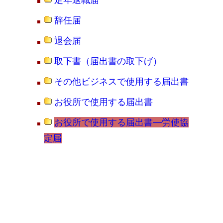
辞任届
退会届
取下書（届出書の取下げ）
その他ビジネスで使用する届出書
お役所で使用する届出書
お役所で使用する届出書―労使協
定届