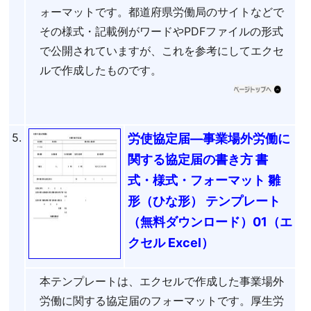
ォーマットです。都道府県労働局のサイトなどで
その様式・記載例がワードやPDFファイルの形式
で公開されていますが、これを参考にしてエクセ
ルで作成したものです。
5.
労使協定届―事業場外労働に
関する協定届の書き方 書
式・様式・フォーマット 雛
形（ひな形） テンプレート
（無料ダウンロード）01（エ
クセル Excel）
本テンプレートは、エクセルで作成した事業場外
労働に関する協定届のフォーマットです。厚生労