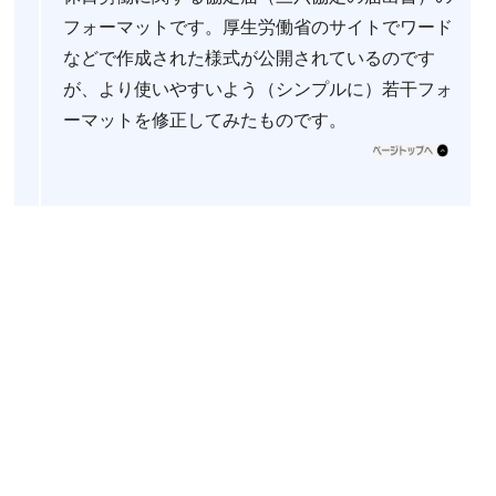
フォーマットです。厚生労働省のサイトでワード
などで作成された様式が公開されているのです
が、より使いやすいよう（シンプルに）若干フォ
ーマットを修正してみたものです。