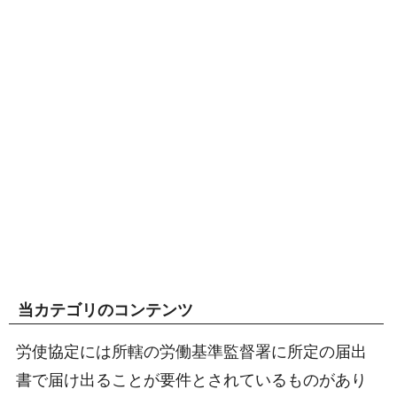
当カテゴリのコンテンツ
労使協定には所轄の労働基準監督署に所定の届出
書で届け出ることが要件とされているものがあり