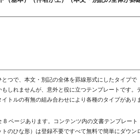
ひとつで、本文・別記の全体を罫線形式にしたタイプで
かもしれませんが、意外と役に立つテンプレートです。
タイトルの有無の組み合わせにより各種のタイプがあり
 8 ページあります。コンテンツ内の文書テンプレート
ットのひな形）は登録不要ですべて無料で簡単にダウン