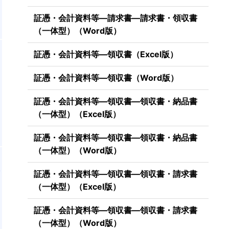
証憑・会計資料等―請求書―請求書・領収書
（一体型）（Word版）
証憑・会計資料等―領収書（Excel版）
立
証憑・会計資料等―領収書（Word版）
線
証憑・会計資料等―領収書―領収書・納品書
（一体型）（Excel版）
証憑・会計資料等―領収書―領収書・納品書
（一体型）（Word版）
者
証憑・会計資料等―領収書―領収書・請求書
（一体型）（Excel版）
証憑・会計資料等―領収書―領収書・請求書
（一体型）（Word版）