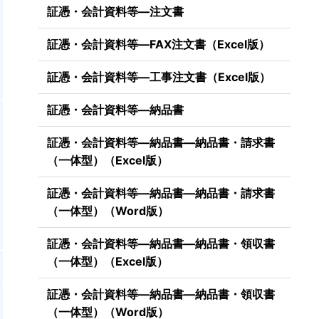
証憑・会計資料等―注文書
証憑・会計資料等―FAX注文書（Excel版）
証憑・会計資料等―工事注文書（Excel版）
証憑・会計資料等―納品書
証憑・会計資料等―納品書―納品書・請求書
立
（一体型）（Excel版）
線
証憑・会計資料等―納品書―納品書・請求書
（一体型）（Word版）
証憑・会計資料等―納品書―納品書・領収書
（一体型）（Excel版）
者
証憑・会計資料等―納品書―納品書・領収書
（一体型）（Word版）