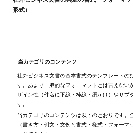
形式）
当カテゴリのコンテンツ
社外ビジネス文書の基本書式のテンプレートの
す。あまり一般的なフォーマットとは言えない
ザイン性（件名に下線・枠線・網かけ）やサブ
す。
当カテゴリのコンテンツは以下のとおりです。全
（書き方・例文・文例と書式・様式・フォーマ