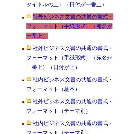
タイトルの上）（日付が一番上）
社外ビジネス文書の共通の書式・
フォーマット（手紙形式）（宛名が
一番上）
社外ビジネス文書の共通の書式・
フォーマット（手紙形式）（宛名が
一番上）（日付が上）
社内ビジネス文書の共通の書式・
フォーマット（基本）
社外ビジネス文書の共通の書式・
フォーマット（テーマ別）
社内ビジネス文書の共通の書式・
フォーマット（テーマ別）