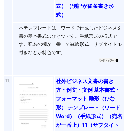
式）（別記が箇条書き形
式）
本テンプレートは、ワードで作成したビジネス文
書の基本書式のひとつです。手紙形式の様式で
す。宛名の欄が一番上で罫線形式、サブタイトル
付きなどが特色です。
11.
社外ビジネス文書の書き
方・例文・文例 基本書式・
フォーマット 雛形（ひな
形） テンプレート（ワード
Word）（手紙形式）（宛名
が一番上）11（サブタイト