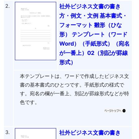
2.
社外ビジネス文書の書き
方・例文・文例 基本書式・
フォーマット 雛形（ひな
形） テンプレート（ワード
Word）（手紙形式）（宛名
が一番上）02（別記が罫線
形式）
本テンプレートは、ワードで作成したビジネス文
書の基本書式のひとつです。手紙形式の様式で
す。宛名の欄が一番上、別記が罫線形式などが特
色です。
3.
社外ビジネス文書の書き