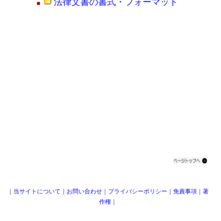
法律文書の書式・フォーマット
｜
当サイトについて
｜
お問い合わせ
｜
プライバシーポリシー
｜
免責事項
｜
著
作権
｜