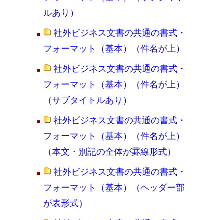
ルあり）
社外ビジネス文書の共通の書式・
フォーマット（基本）（件名が上）
社外ビジネス文書の共通の書式・
フォーマット（基本）（件名が上）
（サブタイトルあり）
社外ビジネス文書の共通の書式・
フォーマット（基本）（件名が上）
（本文・別記の全体が罫線形式）
社外ビジネス文書の共通の書式・
フォーマット（基本）（ヘッダー部
が表形式）