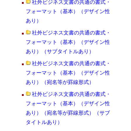
社外ビジネス文書の共通の書式・
フォーマット（基本）（デザイン性
あり）
社外ビジネス文書の共通の書式・
フォーマット（基本）（デザイン性
あり）（サブタイトルあり）
社外ビジネス文書の共通の書式・
フォーマット（基本）（デザイン性
あり）（宛名等が罫線形式）
社外ビジネス文書の共通の書式・
フォーマット（基本）（デザイン性
あり）（宛名等が罫線形式）（サブ
タイトルあり）