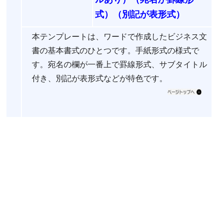
式）（別記が表形式）
本テンプレートは、ワードで作成したビジネス文
書の基本書式のひとつです。手紙形式の様式で
す。宛名の欄が一番上で罫線形式、サブタイトル
付き、別記が表形式などが特色です。