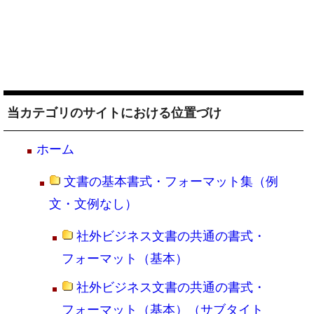
当カテゴリのサイトにおける位置づけ
ホーム
文書の基本書式・フォーマット集（例
文・文例なし）
社外ビジネス文書の共通の書式・
フォーマット（基本）
社外ビジネス文書の共通の書式・
フォーマット（基本）（サブタイト