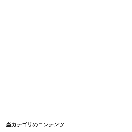
当カテゴリのコンテンツ