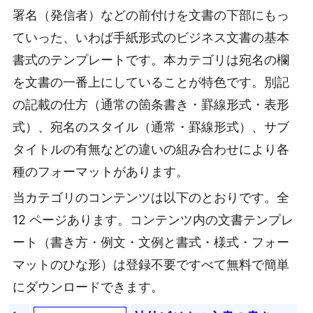
署名（発信者）などの前付けを文書の下部にもっ
ていった、いわば手紙形式のビジネス文書の基本
書式のテンプレートです。本カテゴリは宛名の欄
を文書の一番上にしていることが特色です。別記
の記載の仕方（通常の箇条書き・罫線形式・表形
式）、宛名のスタイル（通常・罫線形式）、サブ
タイトルの有無などの違いの組み合わせにより各
種のフォーマットがあります。
当カテゴリのコンテンツは以下のとおりです。全
12 ページあります。コンテンツ内の文書テンプレ
ート（書き方・例文・文例と書式・様式・フォー
マットのひな形）は登録不要ですべて無料で簡単
にダウンロードできます。