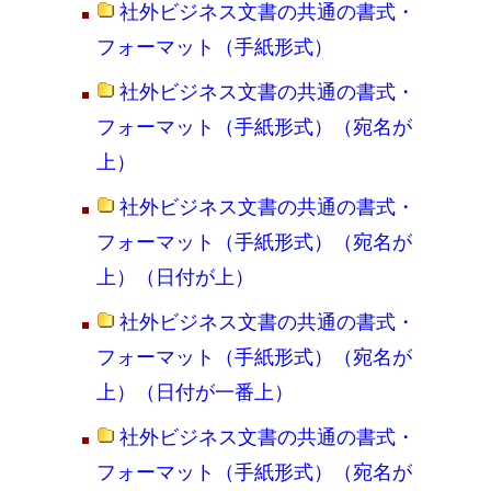
社外ビジネス文書の共通の書式・
フォーマット（手紙形式）
社外ビジネス文書の共通の書式・
フォーマット（手紙形式）（宛名が
上）
社外ビジネス文書の共通の書式・
フォーマット（手紙形式）（宛名が
上）（日付が上）
社外ビジネス文書の共通の書式・
フォーマット（手紙形式）（宛名が
上）（日付が一番上）
社外ビジネス文書の共通の書式・
フォーマット（手紙形式）（宛名が