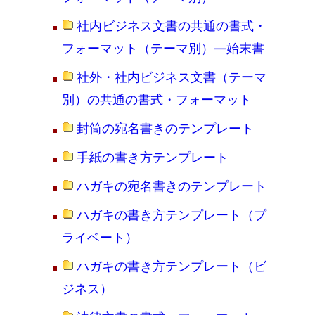
社内ビジネス文書の共通の書式・
フォーマット（テーマ別）―始末書
社外・社内ビジネス文書（テーマ
別）の共通の書式・フォーマット
封筒の宛名書きのテンプレート
手紙の書き方テンプレート
ハガキの宛名書きのテンプレート
ハガキの書き方テンプレート（プ
ライベート）
ハガキの書き方テンプレート（ビ
ジネス）