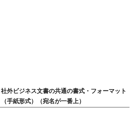
社外ビジネス文書の共通の書式・フォーマット
（手紙形式）（宛名が一番上）