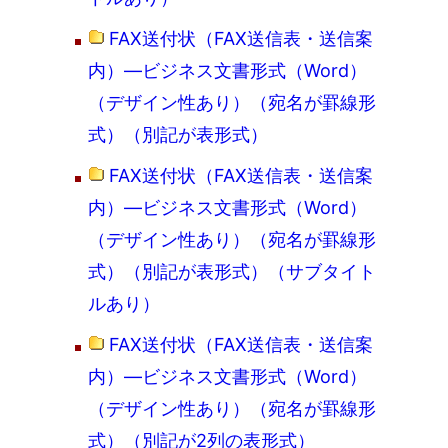
FAX送付状（FAX送信表・送信案
内）―ビジネス文書形式（Word）
（デザイン性あり）（宛名が罫線形
式）（別記が表形式）
FAX送付状（FAX送信表・送信案
内）―ビジネス文書形式（Word）
（デザイン性あり）（宛名が罫線形
式）（別記が表形式）（サブタイト
ルあり）
FAX送付状（FAX送信表・送信案
内）―ビジネス文書形式（Word）
（デザイン性あり）（宛名が罫線形
式）（別記が2列の表形式）