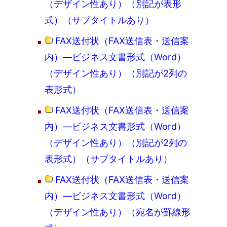
（デザイン性あり）（別記が表形
式）（サブタイトルあり）
FAX送付状（FAX送信表・送信案
内）―ビジネス文書形式（Word）
（デザイン性あり）（別記が2列の
表形式）
FAX送付状（FAX送信表・送信案
内）―ビジネス文書形式（Word）
（デザイン性あり）（別記が2列の
表形式）（サブタイトルあり）
FAX送付状（FAX送信表・送信案
内）―ビジネス文書形式（Word）
（デザイン性あり）（宛名が罫線形