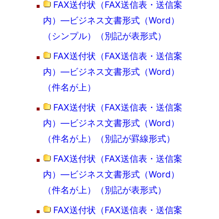
FAX送付状（FAX送信表・送信案
内）―ビジネス文書形式（Word）
（シンプル）（別記が表形式）
FAX送付状（FAX送信表・送信案
内）―ビジネス文書形式（Word）
（件名が上）
FAX送付状（FAX送信表・送信案
内）―ビジネス文書形式（Word）
（件名が上）（別記が罫線形式）
FAX送付状（FAX送信表・送信案
内）―ビジネス文書形式（Word）
（件名が上）（別記が表形式）
FAX送付状（FAX送信表・送信案