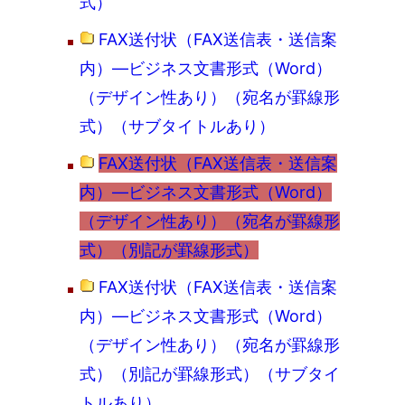
式）
FAX送付状（FAX送信表・送信案
内）―ビジネス文書形式（Word）
（デザイン性あり）（宛名が罫線形
式）（サブタイトルあり）
FAX送付状（FAX送信表・送信案
内）―ビジネス文書形式（Word）
（デザイン性あり）（宛名が罫線形
式）（別記が罫線形式）
FAX送付状（FAX送信表・送信案
内）―ビジネス文書形式（Word）
（デザイン性あり）（宛名が罫線形
式）（別記が罫線形式）（サブタイ
トルあり）