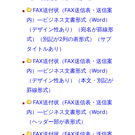
FAX送付状（FAX送信表・送信案
内）―ビジネス文書形式（Word）
（デザイン性あり）（宛名が罫線形
式）（別記が2列の表形式）（サブ
タイトルあり）
FAX送付状（FAX送信表・送信案
内）―ビジネス文書形式（Word）
（デザイン性あり）（本文・別記が
罫線形式）
FAX送付状（FAX送信表・送信案
内）―ビジネス文書形式（Word）
（ヘッダー部が表形式）
FAX送付状（FAX送信表・送信案