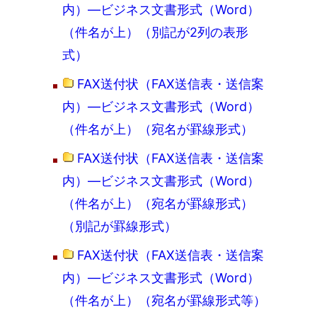
内）―ビジネス文書形式（Word）
（件名が上）（別記が2列の表形
式）
FAX送付状（FAX送信表・送信案
内）―ビジネス文書形式（Word）
（件名が上）（宛名が罫線形式）
FAX送付状（FAX送信表・送信案
内）―ビジネス文書形式（Word）
（件名が上）（宛名が罫線形式）
（別記が罫線形式）
FAX送付状（FAX送信表・送信案
内）―ビジネス文書形式（Word）
（件名が上）（宛名が罫線形式等）