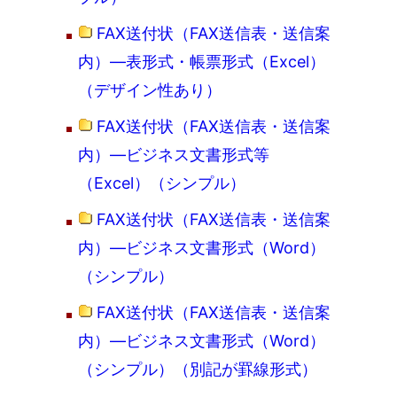
FAX送付状（FAX送信表・送信案
内）―表形式・帳票形式（Excel）
（デザイン性あり）
FAX送付状（FAX送信表・送信案
内）―ビジネス文書形式等
（Excel）（シンプル）
FAX送付状（FAX送信表・送信案
内）―ビジネス文書形式（Word）
（シンプル）
FAX送付状（FAX送信表・送信案
内）―ビジネス文書形式（Word）
（シンプル）（別記が罫線形式）