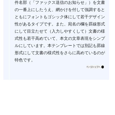
件名部（「ファックス送信のお知らせ」）を文書
の一番上にしたうえ、網かけを付して強調すると
ともにフォントもゴシック体にして若干デザイン
性があるタイプです。また、宛名の欄を罫線形式
にして目立たせて（入力しやすくして）文書の様
式性も若干高めていて、本文の文章表現をシンプ
ルにしています。本テンプレートでは別記も罫線
形式にして文書の様式性をさらに高めているのが
特色です。