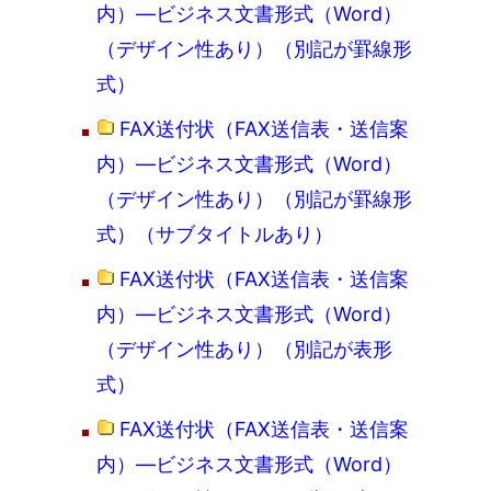
内）―ビジネス文書形式（Word）
（デザイン性あり）（別記が罫線形
式）
FAX送付状（FAX送信表・送信案
内）―ビジネス文書形式（Word）
（デザイン性あり）（別記が罫線形
式）（サブタイトルあり）
FAX送付状（FAX送信表・送信案
内）―ビジネス文書形式（Word）
（デザイン性あり）（別記が表形
式）
FAX送付状（FAX送信表・送信案
内）―ビジネス文書形式（Word）