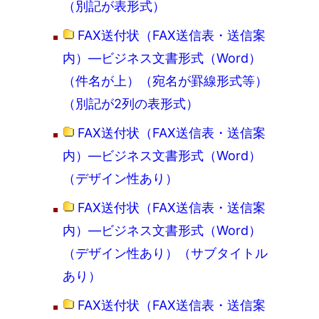
（別記が表形式）
FAX送付状（FAX送信表・送信案
内）―ビジネス文書形式（Word）
（件名が上）（宛名が罫線形式等）
（別記が2列の表形式）
FAX送付状（FAX送信表・送信案
内）―ビジネス文書形式（Word）
（デザイン性あり）
FAX送付状（FAX送信表・送信案
内）―ビジネス文書形式（Word）
（デザイン性あり）（サブタイトル
あり）
FAX送付状（FAX送信表・送信案