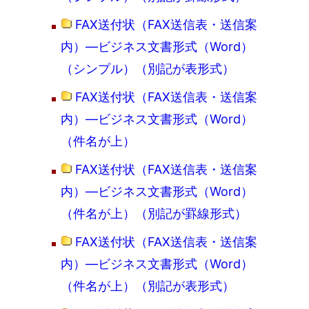
FAX送付状（FAX送信表・送信案
内）―ビジネス文書形式（Word）
（シンプル）（別記が表形式）
FAX送付状（FAX送信表・送信案
内）―ビジネス文書形式（Word）
（件名が上）
FAX送付状（FAX送信表・送信案
内）―ビジネス文書形式（Word）
（件名が上）（別記が罫線形式）
FAX送付状（FAX送信表・送信案
内）―ビジネス文書形式（Word）
（件名が上）（別記が表形式）