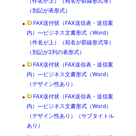
（件名が上）（宛名が罫線形式等）
（別記が表形式）
FAX送付状（FAX送信表・送信案
内）―ビジネス文書形式（Word）
（件名が上）（宛名が罫線形式等）
（別記が2列の表形式）
FAX送付状（FAX送信表・送信案
内）―ビジネス文書形式（Word）
（デザイン性あり）
FAX送付状（FAX送信表・送信案
内）―ビジネス文書形式（Word）
（デザイン性あり）（サブタイトル
あり）