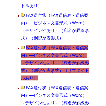
トルあり）
FAX送付状（FAX送信表・送信案
内）―ビジネス文書形式（Word）
（デザイン性あり）（宛名が罫線形
式）（別記が表形式）
FAX送付状（FAX送信表・送信案
内）―ビジネス文書形式（Word）
（デザイン性あり）（宛名が罫線形
式）（別記が表形式）（サブタイト
ルあり）
FAX送付状（FAX送信表・送信案
内）―ビジネス文書形式（Word）
（デザイン性あり）（宛名が罫線形