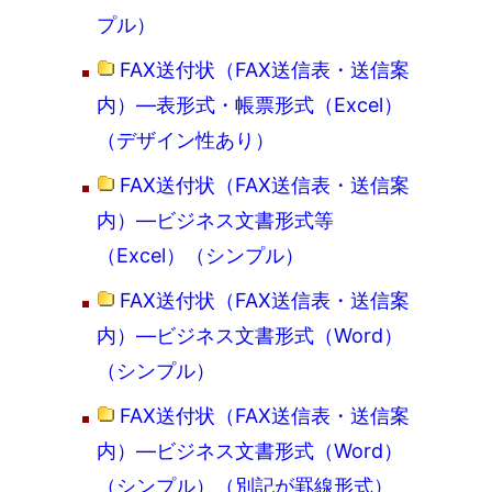
プル）
FAX送付状（FAX送信表・送信案
内）―表形式・帳票形式（Excel）
（デザイン性あり）
FAX送付状（FAX送信表・送信案
内）―ビジネス文書形式等
（Excel）（シンプル）
FAX送付状（FAX送信表・送信案
内）―ビジネス文書形式（Word）
（シンプル）
FAX送付状（FAX送信表・送信案
内）―ビジネス文書形式（Word）
（シンプル）（別記が罫線形式）