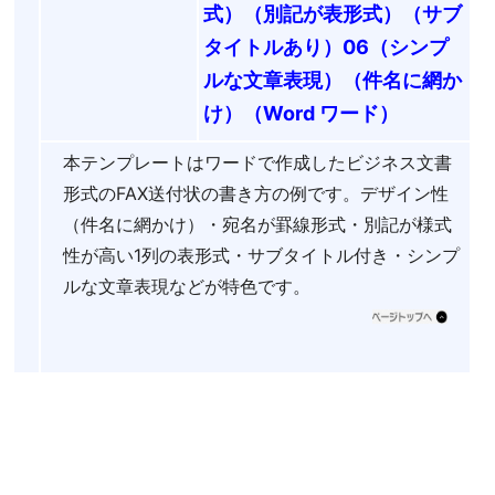
式）（別記が表形式）（サブ
タイトルあり）06（シンプ
ルな文章表現）（件名に網か
け）（Word ワード）
本テンプレートはワードで作成したビジネス文書
形式のFAX送付状の書き方の例です。デザイン性
（件名に網かけ）・宛名が罫線形式・別記が様式
性が高い1列の表形式・サブタイトル付き・シンプ
ルな文章表現などが特色です。