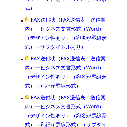
式）
FAX送付状（FAX送信表・送信案
内）―ビジネス文書形式（Word）
（デザイン性あり）（宛名が罫線形
式）（サブタイトルあり）
FAX送付状（FAX送信表・送信案
内）―ビジネス文書形式（Word）
（デザイン性あり）（宛名が罫線形
式）（別記が罫線形式）
FAX送付状（FAX送信表・送信案
内）―ビジネス文書形式（Word）
（デザイン性あり）（宛名が罫線形
式）（別記が罫線形式）（サブタイ