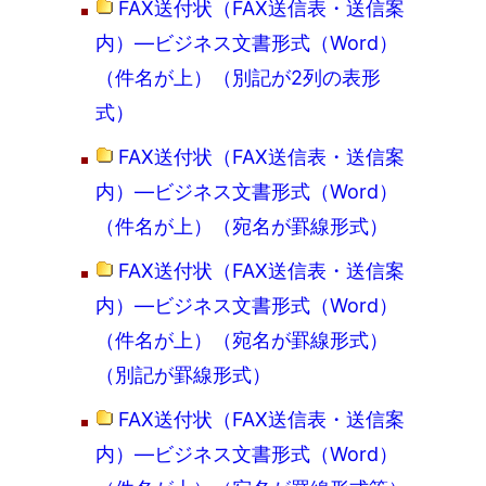
FAX送付状（FAX送信表・送信案
内）―ビジネス文書形式（Word）
（件名が上）（別記が2列の表形
式）
FAX送付状（FAX送信表・送信案
内）―ビジネス文書形式（Word）
（件名が上）（宛名が罫線形式）
FAX送付状（FAX送信表・送信案
内）―ビジネス文書形式（Word）
（件名が上）（宛名が罫線形式）
（別記が罫線形式）
FAX送付状（FAX送信表・送信案
内）―ビジネス文書形式（Word）