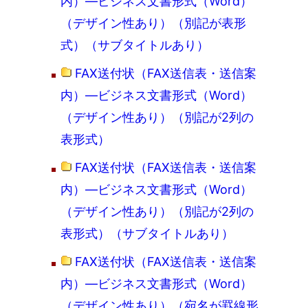
内）―ビジネス文書形式（Word）
（デザイン性あり）（別記が表形
式）（サブタイトルあり）
FAX送付状（FAX送信表・送信案
内）―ビジネス文書形式（Word）
（デザイン性あり）（別記が2列の
表形式）
FAX送付状（FAX送信表・送信案
内）―ビジネス文書形式（Word）
（デザイン性あり）（別記が2列の
表形式）（サブタイトルあり）
FAX送付状（FAX送信表・送信案
内）―ビジネス文書形式（Word）
（デザイン性あり）（宛名が罫線形