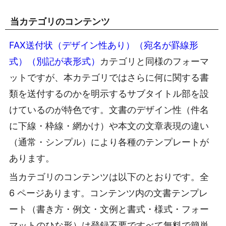
当カテゴリのコンテンツ
FAX送付状（デザイン性あり）（宛名が罫線形
式）（別記が表形式）
カテゴリと同様のフォーマ
ットですが、本カテゴリではさらに何に関する書
類を送付するのかを明示するサブタイトル部を設
けているのが特色です。文書のデザイン性（件名
に下線・枠線・網かけ）や本文の文章表現の違い
（通常・シンプル）により各種のテンプレートが
あります。
当カテゴリのコンテンツは以下のとおりです。全
6 ページあります。コンテンツ内の文書テンプレ
ート（書き方・例文・文例と書式・様式・フォー
マットのひな形）は登録不要ですべて無料で簡単