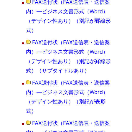
FAX送付状（FAX送信表・送信案
内）―ビジネス文書形式（Word）
（デザイン性あり）（別記が罫線形
式）
FAX送付状（FAX送信表・送信案
内）―ビジネス文書形式（Word）
（デザイン性あり）（別記が罫線形
式）（サブタイトルあり）
FAX送付状（FAX送信表・送信案
内）―ビジネス文書形式（Word）
（デザイン性あり）（別記が表形
式）
FAX送付状（FAX送信表・送信案