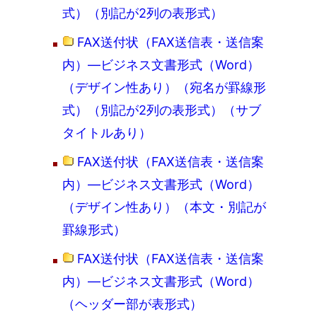
式）（別記が2列の表形式）
FAX送付状（FAX送信表・送信案
内）―ビジネス文書形式（Word）
（デザイン性あり）（宛名が罫線形
式）（別記が2列の表形式）（サブ
タイトルあり）
FAX送付状（FAX送信表・送信案
内）―ビジネス文書形式（Word）
（デザイン性あり）（本文・別記が
罫線形式）
FAX送付状（FAX送信表・送信案
内）―ビジネス文書形式（Word）
（ヘッダー部が表形式）