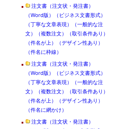
注文書（注文状・発注書）
（Word版）（ビジネス文書形式）
（丁寧な文章表現）（一般的な注
文）（複数注文）（取引条件あり）
（件名が上）（デザイン性あり）
（件名に枠線）
注文書（注文状・発注書）
（Word版）（ビジネス文書形式）
（丁寧な文章表現）（一般的な注
文）（複数注文）（取引条件あり）
（件名が上）（デザイン性あり）
（件名に網かけ）
注文書（注文状・発注書）