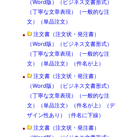
（Word版）（ビジネス文書形式）
（丁寧な文章表現）（一般的な注
文）（単品注文）
注文書（注文状・発注書）
（Word版）（ビジネス文書形式）
（丁寧な文章表現）（一般的な注
文）（単品注文）（件名が上）
注文書（注文状・発注書）
（Word版）（ビジネス文書形式）
（丁寧な文章表現）（一般的な注
文）（単品注文）（件名が上）（デ
ザイン性あり）（件名に下線）
注文書（注文状・発注書）