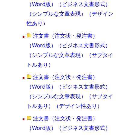
（Word版）（ビジネス文書形式）
（シンプルな文章表現）（デザイン
性あり）
注文書（注文状・発注書）
（Word版）（ビジネス文書形式）
（シンプルな文章表現）（サブタイ
トルあり）
注文書（注文状・発注書）
（Word版）（ビジネス文書形式）
（シンプルな文章表現）（サブタイ
トルあり）（デザイン性あり）
注文書（注文状・発注書）
（Word版）（ビジネス文書形式）