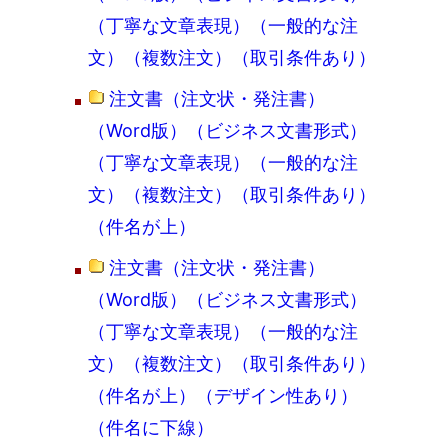
（丁寧な文章表現）（一般的な注
文）（複数注文）（取引条件あり）
注文書（注文状・発注書）
（Word版）（ビジネス文書形式）
（丁寧な文章表現）（一般的な注
文）（複数注文）（取引条件あり）
（件名が上）
注文書（注文状・発注書）
（Word版）（ビジネス文書形式）
（丁寧な文章表現）（一般的な注
文）（複数注文）（取引条件あり）
（件名が上）（デザイン性あり）
（件名に下線）