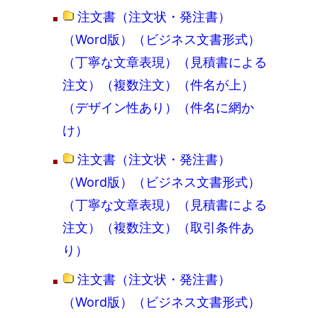
注文書（注文状・発注書）
（Word版）（ビジネス文書形式）
（丁寧な文章表現）（見積書による
注文）（複数注文）（件名が上）
（デザイン性あり）（件名に網か
け）
注文書（注文状・発注書）
（Word版）（ビジネス文書形式）
（丁寧な文章表現）（見積書による
注文）（複数注文）（取引条件あ
り）
注文書（注文状・発注書）
（Word版）（ビジネス文書形式）