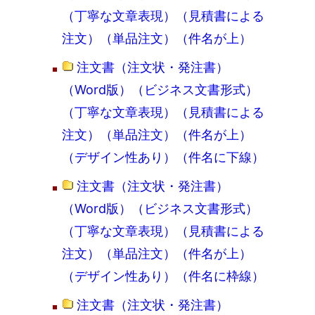
（丁寧な文章表現）（見積書による
注文）（単品注文）（件名が上）
注文書（注文状・発注書）
（Word版）（ビジネス文書形式）
（丁寧な文章表現）（見積書による
注文）（単品注文）（件名が上）
（デザイン性あり）（件名に下線）
注文書（注文状・発注書）
（Word版）（ビジネス文書形式）
（丁寧な文章表現）（見積書による
注文）（単品注文）（件名が上）
（デザイン性あり）（件名に枠線）
注文書（注文状・発注書）