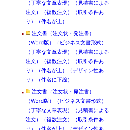
（丁寧な文章表現）（見積書による
注文）（複数注文）（取引条件あ
り）（件名が上）
注文書（注文状・発注書）
（Word版）（ビジネス文書形式）
（丁寧な文章表現）（見積書による
注文）（複数注文）（取引条件あ
り）（件名が上）（デザイン性あ
り）（件名に下線）
注文書（注文状・発注書）
（Word版）（ビジネス文書形式）
（丁寧な文章表現）（見積書による
注文）（複数注文）（取引条件あ
り）（件名が上）（デザイン性あ