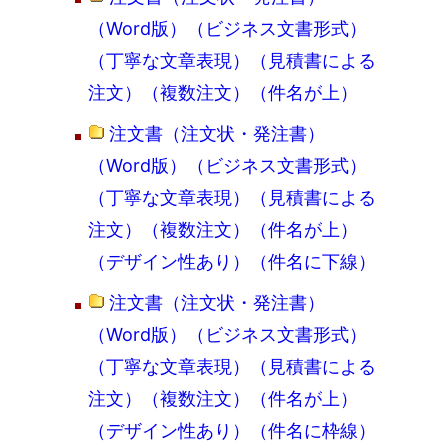
（Word版）（ビジネス文書形式）
（丁寧な文章表現）（見積書による
注文）（複数注文）（件名が上）
注文書（注文状・発注書）
（Word版）（ビジネス文書形式）
（丁寧な文章表現）（見積書による
注文）（複数注文）（件名が上）
（デザイン性あり）（件名に下線）
注文書（注文状・発注書）
（Word版）（ビジネス文書形式）
（丁寧な文章表現）（見積書による
注文）（複数注文）（件名が上）
（デザイン性あり）（件名に枠線）