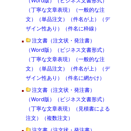
（Word版）（ビジネス文書形式）
（丁寧な文章表現）（一般的な注
文）（単品注文）（件名が上）（デ
ザイン性あり）（件名に枠線）
注文書（注文状・発注書）
（Word版）（ビジネス文書形式）
（丁寧な文章表現）（一般的な注
文）（単品注文）（件名が上）（デ
ザイン性あり）（件名に網かけ）
注文書（注文状・発注書）
（Word版）（ビジネス文書形式）
（丁寧な文章表現）（見積書による
注文）（複数注文）
注文書（注文状・発注書）