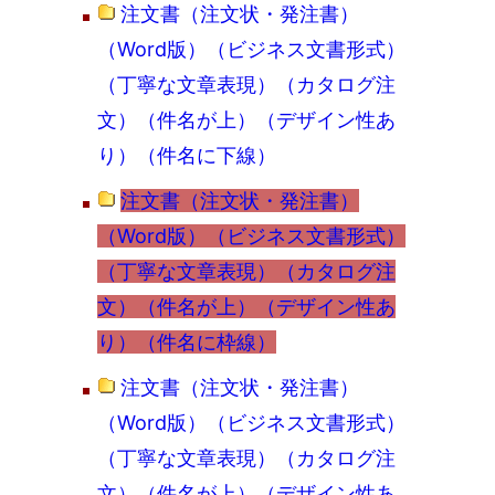
注文書（注文状・発注書）
（Word版）（ビジネス文書形式）
（丁寧な文章表現）（カタログ注
文）（件名が上）（デザイン性あ
り）（件名に下線）
注文書（注文状・発注書）
（Word版）（ビジネス文書形式）
（丁寧な文章表現）（カタログ注
文）（件名が上）（デザイン性あ
り）（件名に枠線）
注文書（注文状・発注書）
（Word版）（ビジネス文書形式）
（丁寧な文章表現）（カタログ注
文）（件名が上）（デザイン性あ