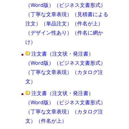
（Word版）（ビジネス文書形式）
（丁寧な文章表現）（見積書による
注文）（単品注文）（件名が上）
（デザイン性あり）（件名に網か
け）
注文書（注文状・発注書）
（Word版）（ビジネス文書形式）
（丁寧な文章表現）（カタログ注
文）
注文書（注文状・発注書）
（Word版）（ビジネス文書形式）
（丁寧な文章表現）（カタログ注
文）（件名が上）