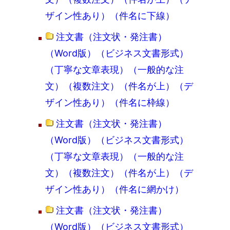
ザイン性あり）（件名に下線）
注文書（注文状・発注書）
（Word版）（ビジネス文書形式）
（丁寧な文章表現）（一般的な注
文）（複数注文）（件名が上）（デ
ザイン性あり）（件名に枠線）
注文書（注文状・発注書）
（Word版）（ビジネス文書形式）
（丁寧な文章表現）（一般的な注
文）（複数注文）（件名が上）（デ
ザイン性あり）（件名に網かけ）
注文書（注文状・発注書）
（Word版）（ビジネス文書形式）