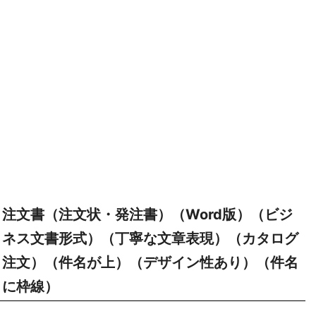
注文書（注文状・発注書）（Word版）（ビジ
ネス文書形式）（丁寧な文章表現）（カタログ
注文）（件名が上）（デザイン性あり）（件名
に枠線）