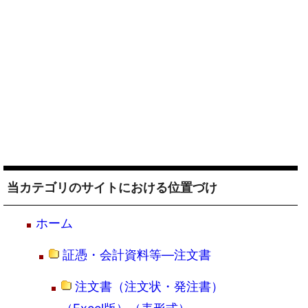
当カテゴリのサイトにおける位置づけ
ホーム
証憑・会計資料等―注文書
注文書（注文状・発注書）