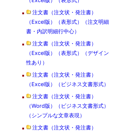
（Excel版）（表形式）
注文書（注文状・発注書）
（Excel版）（表形式）（注文明細
書・内訳明細行中心）
注文書（注文状・発注書）
（Excel版）（表形式）（デザイン
性あり）
注文書（注文状・発注書）
（Excel版）（ビジネス文書形式）
注文書（注文状・発注書）
（Word版）（ビジネス文書形式）
（シンプルな文章表現）
注文書（注文状・発注書）