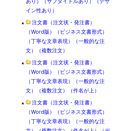
あり）（サブタイトルあり）（デザ
イン性あり）
注文書（注文状・発注書）
（Word版）（ビジネス文書形式）
（丁寧な文章表現）（一般的な注
文）（複数注文）
注文書（注文状・発注書）
（Word版）（ビジネス文書形式）
（丁寧な文章表現）（一般的な注
文）（複数注文）（件名が上）
注文書（注文状・発注書）
（Word版）（ビジネス文書形式）
（丁寧な文章表現）（一般的な注
文）（複数注文）（件名が上）（デ