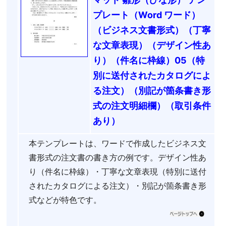
プレート（Word ワード）
（ビジネス文書形式）（丁寧
な文章表現）（デザイン性あ
り）（件名に枠線）05（特
別に送付されたカタログによ
る注文）（別記が箇条書き形
式の注文明細欄）（取引条件
あり）
本テンプレートは、ワードで作成したビジネス文
書形式の注文書の書き方の例です。デザイン性あ
り（件名に枠線）・丁寧な文章表現（特別に送付
されたカタログによる注文）・別記が箇条書き形
式などが特色です。