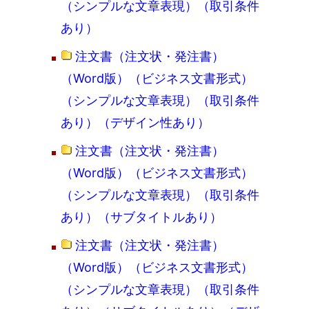
（シンプルな文章表現）（取引条件
あり）
注文書（注文状・発注書）
（Word版）（ビジネス文書形式）
（シンプルな文章表現）（取引条件
あり）（デザイン性あり）
注文書（注文状・発注書）
（Word版）（ビジネス文書形式）
（シンプルな文章表現）（取引条件
あり）（サブタイトルあり）
注文書（注文状・発注書）
（Word版）（ビジネス文書形式）
（シンプルな文章表現）（取引条件