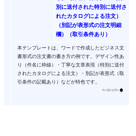
別に送付された特別に送付さ
れたカタログによる注文）
（別記が表形式の注文明細
欄）（取引条件あり）
本テンプレートは、ワードで作成したビジネス文
書形式の注文書の書き方の例です。デザイン性あ
り（件名に枠線）・丁寧な文章表現（特別に送付
されたカタログによる注文）・別記が表形式（取
引条件の記載あり）などが特色です。