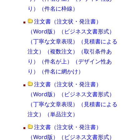
り）（件名に枠線）
注文書（注文状・発注書）
（Word版）（ビジネス文書形式）
（丁寧な文章表現）（見積書による
注文）（複数注文）（取引条件あ
り）（件名が上）（デザイン性あ
り）（件名に網かけ）
注文書（注文状・発注書）
（Word版）（ビジネス文書形式）
（丁寧な文章表現）（見積書による
注文）（単品注文）
注文書（注文状・発注書）
（Word版）（ビジネス文書形式）