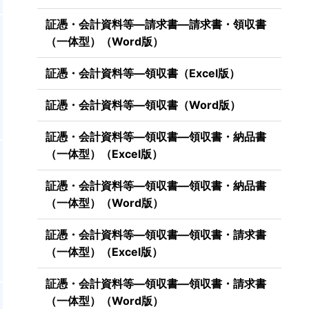
証憑・会計資料等―請求書―請求書・領収書
文
（一体型）（Word版）
を
し
証憑・会計資料等―領収書（Excel版）
証憑・会計資料等―領収書（Word版）
証憑・会計資料等―領収書―領収書・納品書
（一体型）（Excel版）
証憑・会計資料等―領収書―領収書・納品書
（一体型）（Word版）
証憑・会計資料等―領収書―領収書・請求書
（一体型）（Excel版）
証憑・会計資料等―領収書―領収書・請求書
基
（一体型）（Word版）