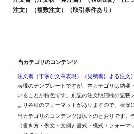
注文）（複数注文）（取引条件あり）
当カテゴリのコンテンツ
注文書（丁寧な文章表現）（見積書による注文
表現のテンプレートですが、本カテゴリは納期
いることが特色です。別記の注文明細欄の記載
より各種のフォーマットがありますので、状況
当カテゴリのコンテンツは以下のとおりです。全
（書き方・例文・文例と書式・様式・フォーマ