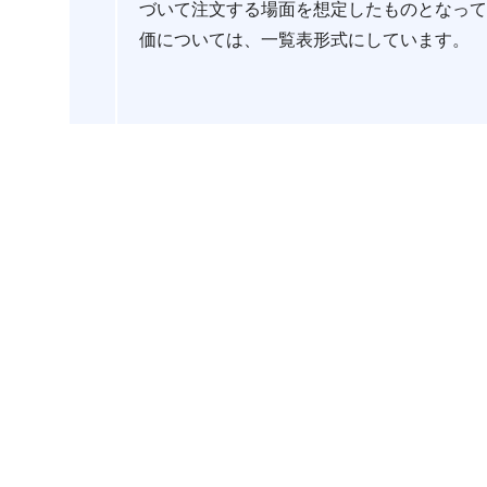
づいて注文する場面を想定したものとなっ
価については、一覧表形式にしています。