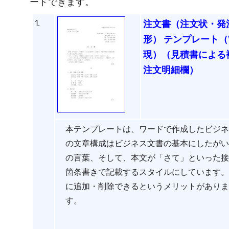
ードできます。
1.
注文書（注文状・発
形） テンプレート（
現）（見積書による
注文明細欄）
本テンプレートは、ワードで作成したビジ
の文章構成はビジネス文書の基本にしたが
の言葉、そして、本文が「さて」といった
箇条書きで記載するスタイルにしています
に追加・削除できるというメリットがあり
す。