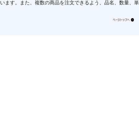
ています。また、複数の商品を注文できるよう、品名、数量、