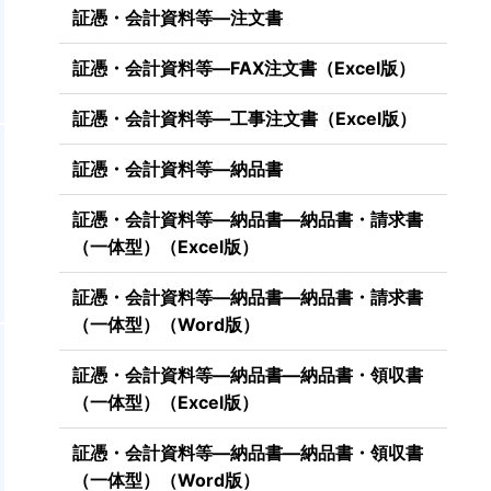
証憑・会計資料等―注文書
証憑・会計資料等―FAX注文書（Excel版）
証憑・会計資料等―工事注文書（Excel版）
構
証憑・会計資料等―納品書
。
を
証憑・会計資料等―納品書―納品書・請求書
（一体型）（Excel版）
証憑・会計資料等―納品書―納品書・請求書
（一体型）（Word版）
証憑・会計資料等―納品書―納品書・領収書
（一体型）（Excel版）
証憑・会計資料等―納品書―納品書・領収書
（一体型）（Word版）