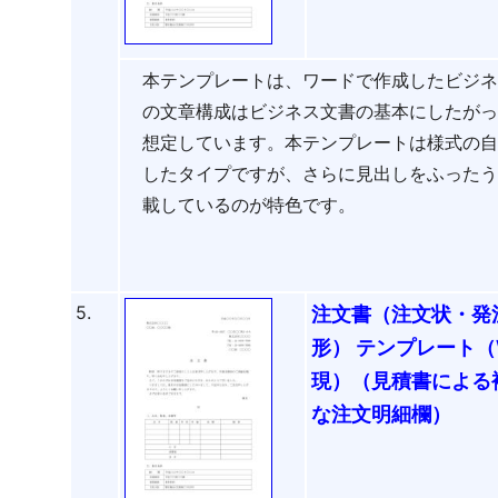
本テンプレートは、ワードで作成したビジ
の文章構成はビジネス文書の基本にしたが
想定しています。本テンプレートは様式の
したタイプですが、さらに見出しをふった
載しているのが特色です。
5.
注文書（注文状・発
形） テンプレート（
現）（見積書による
な注文明細欄）