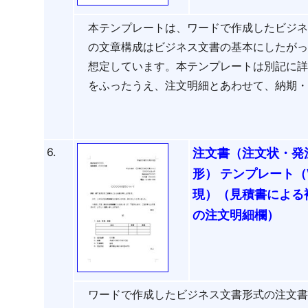
本テンプレートは、ワードで作成したビジ
の文章構成はビジネス文書の基本にしたが
想定しています。本テンプレートは別記に
をふったうえ、注文明細とあわせて、納期
6.
注文書（注文状・発
形） テンプレート（
現）（見積書による
の注文明細欄）
ワードで作成したビジネス文書形式の注文