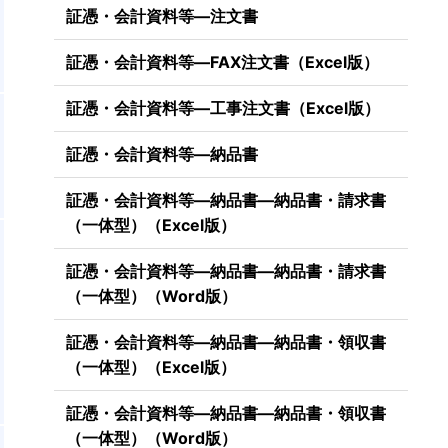
証憑・会計資料等―注文書
証憑・会計資料等―FAX注文書（Excel版）
証憑・会計資料等―工事注文書（Excel版）
証憑・会計資料等―納品書
証憑・会計資料等―納品書―納品書・請求書
（一体型）（Excel版）
証憑・会計資料等―納品書―納品書・請求書
（一体型）（Word版）
証憑・会計資料等―納品書―納品書・領収書
（一体型）（Excel版）
証憑・会計資料等―納品書―納品書・領収書
（一体型）（Word版）