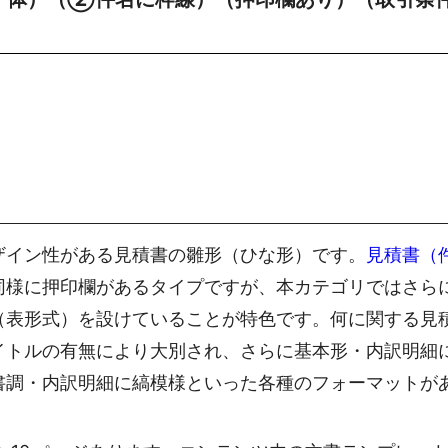
ザイン性がある見積書の雛形（ひな形）です。
見積書（
同様に押印欄があるタイプですが、本カテゴリではさら
（表形式）を設けていることが特色です。何に関する見
イトルの有無により大別され、さらに基本形・内訳明細
書調・内訳明細に縞模様といった各種のフォーマットが