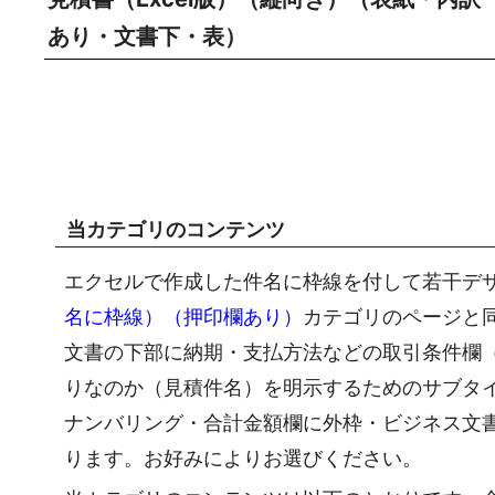
あり・文書下・表）
当カテゴリのコンテンツ
エクセルで作成した件名に枠線を付して若干デ
名に枠線）（押印欄あり）
カテゴリのページと
文書の下部に納期・支払方法などの取引条件欄
りなのか（見積件名）を明示するためのサブタ
ナンバリング・合計金額欄に外枠・ビジネス文
ります。お好みによりお選びください。