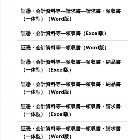
証憑・会計資料等―請求書―請求書・領収書
（一体型）（Word版）
証憑・会計資料等―領収書（Excel版）
証憑・会計資料等―領収書（Word版）
証憑・会計資料等―領収書―領収書・納品書
（一体型）（Excel版）
証憑・会計資料等―領収書―領収書・納品書
（一体型）（Word版）
証憑・会計資料等―領収書―領収書・請求書
（一体型）（Excel版）
証憑・会計資料等―領収書―領収書・請求書
（一体型）（Word版）