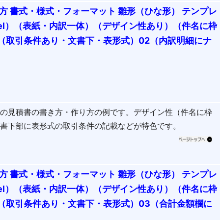
方 書式・様式・フォーマット 雛形（ひな形） テンプレ
cel）（表紙・内訳一体）（デザイン性あり）（件名に枠
（取引条件あり・文書下・表形式）02（内訳明細にナ
式の見積書の書き方・作り方の例です。デザイン性（件名に枠
文書下部に表形式の取引条件の記載などが特色です。
方 書式・様式・フォーマット 雛形（ひな形） テンプレ
cel）（表紙・内訳一体）（デザイン性あり）（件名に枠
（取引条件あり・文書下・表形式）03（合計金額欄に