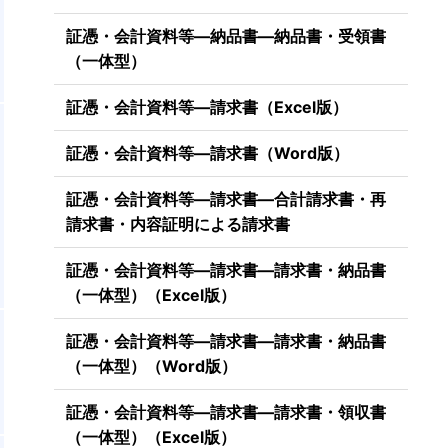
証憑・会計資料等―納品書―納品書・受領書
（一体型）
証憑・会計資料等―請求書（Excel版）
証憑・会計資料等―請求書（Word版）
証憑・会計資料等―請求書―合計請求書・再
請求書・内容証明による請求書
証憑・会計資料等―請求書―請求書・納品書
（一体型）（Excel版）
証憑・会計資料等―請求書―請求書・納品書
（一体型）（Word版）
証憑・会計資料等―請求書―請求書・領収書
（一体型）（Excel版）