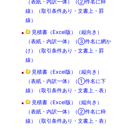
（表紙・内訳一体）（②件名に枠
線）（取引条件あり・文書上・罫
線）
見積書（Excel版）（縦向き）
（表紙・内訳一体）（③件名に網か
け）（取引条件あり・文書上・罫
線）
見積書（Excel版）（縦向き）
（表紙・内訳一体）（①件名に下
線）（取引条件あり・文書上・表）
見積書（Excel版）（縦向き）
（表紙・内訳一体）（②件名に枠
線）（取引条件あり・文書上・表）