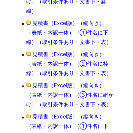
け）（取引条件あり・文書下・罫
線）
見積書（Excel版）（縦向き）
（表紙・内訳一体）（①件名に下
線）（取引条件あり・文書下・表）
見積書（Excel版）（縦向き）
（表紙・内訳一体）（②件名に枠
線）（取引条件あり・文書下・表）
見積書（Excel版）（縦向き）
（表紙・内訳一体）（③件名に網か
け）（取引条件あり・文書下・表）
見積書（Excel版）（縦向き）
（表紙・内訳一体）（①件名に下