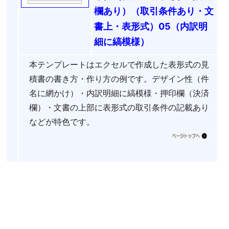
欄あり）（取引条件あり・文
書上・表形式）05（内訳明
細に縞模様）
本テンプレートはエクセルで作成した表形式の見
積書の書き方・作り方の例です。デザイン性（件
名に網かけ）・内訳明細に縞模様・押印欄（決済
欄）・文書の上部に表形式の取引条件の記載あり
などが特色です。