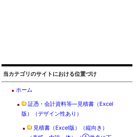
当カテゴリのサイトにおける位置づけ
ホーム
証憑・会計資料等―見積書（Excel
版）（デザイン性あり）
見積書（Excel版）（縦向き）