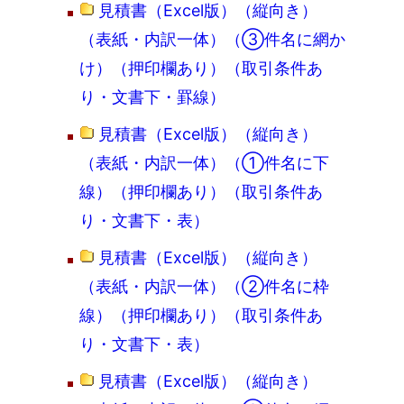
見積書（Excel版）（縦向き）
（表紙・内訳一体）（③件名に網か
け）（押印欄あり）（取引条件あ
り・文書下・罫線）
見積書（Excel版）（縦向き）
（表紙・内訳一体）（①件名に下
線）（押印欄あり）（取引条件あ
り・文書下・表）
見積書（Excel版）（縦向き）
（表紙・内訳一体）（②件名に枠
線）（押印欄あり）（取引条件あ
り・文書下・表）
見積書（Excel版）（縦向き）