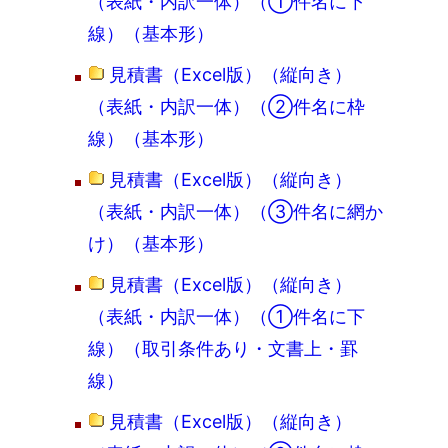
（表紙・内訳一体）（①件名に下
線）（基本形）
見積書（Excel版）（縦向き）
（表紙・内訳一体）（②件名に枠
線）（基本形）
見積書（Excel版）（縦向き）
（表紙・内訳一体）（③件名に網か
け）（基本形）
見積書（Excel版）（縦向き）
（表紙・内訳一体）（①件名に下
線）（取引条件あり・文書上・罫
線）
見積書（Excel版）（縦向き）