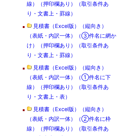
線）（押印欄あり）（取引条件あ
り・文書上・罫線）
見積書（Excel版）（縦向き）
（表紙・内訳一体）（③件名に網か
け）（押印欄あり）（取引条件あ
り・文書上・罫線）
見積書（Excel版）（縦向き）
（表紙・内訳一体）（①件名に下
線）（押印欄あり）（取引条件あ
り・文書上・表）
見積書（Excel版）（縦向き）
（表紙・内訳一体）（②件名に枠
線）（押印欄あり）（取引条件あ