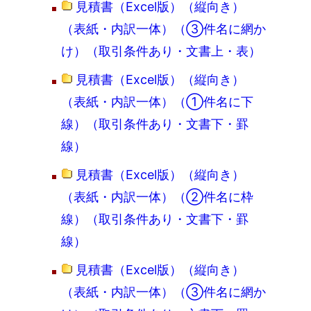
見積書（Excel版）（縦向き）
（表紙・内訳一体）（③件名に網か
け）（取引条件あり・文書上・表）
見積書（Excel版）（縦向き）
（表紙・内訳一体）（①件名に下
線）（取引条件あり・文書下・罫
線）
見積書（Excel版）（縦向き）
（表紙・内訳一体）（②件名に枠
線）（取引条件あり・文書下・罫
線）
見積書（Excel版）（縦向き）
（表紙・内訳一体）（③件名に網か