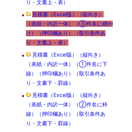
り・文書上・表）
見積書（Excel版）（縦向き）
（表紙・内訳一体）（③件名に網か
け）（押印欄あり）（取引条件あ
り・文書上・表）
見積書（Excel版）（縦向き）
（表紙・内訳一体）（①件名に下
線）（押印欄あり）（取引条件あ
り・文書下・罫線）
見積書（Excel版）（縦向き）
（表紙・内訳一体）（②件名に枠
線）（押印欄あり）（取引条件あ
り・文書下・罫線）