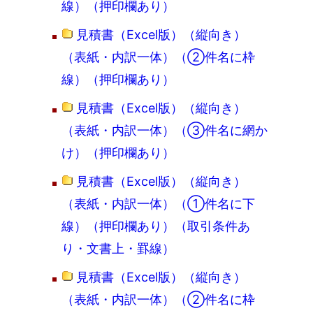
線）（押印欄あり）
見積書（Excel版）（縦向き）
（表紙・内訳一体）（②件名に枠
線）（押印欄あり）
見積書（Excel版）（縦向き）
（表紙・内訳一体）（③件名に網か
け）（押印欄あり）
見積書（Excel版）（縦向き）
（表紙・内訳一体）（①件名に下
線）（押印欄あり）（取引条件あ
り・文書上・罫線）
見積書（Excel版）（縦向き）
（表紙・内訳一体）（②件名に枠