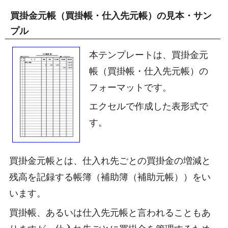
買掛金元帳（買掛帳・仕入先元帳）の見本・サン
プル
本テンプレートは、買掛金元
帳（買掛帳・仕入先元帳）の
フォーマットです。
エクセルで作成した表形式で
す。
買掛金元帳とは、仕入れ先ごとの買掛金の増減と
残高を記録する帳簿（補助簿（補助元帳））をい
います。
買掛帳、あるいは仕入先元帳と言われることもあ