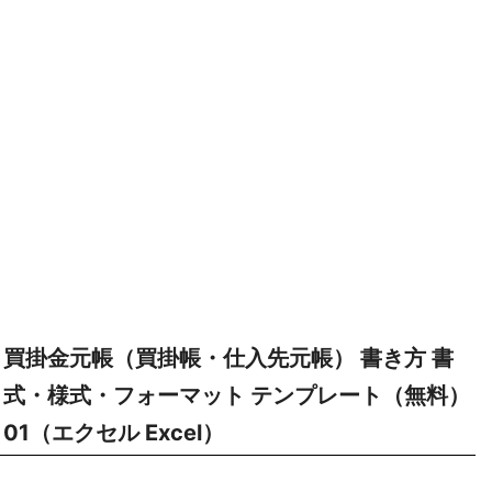
買掛金元帳（買掛帳・仕入先元帳） 書き方 書
式・様式・フォーマット テンプレート（無料）
01（エクセル Excel）