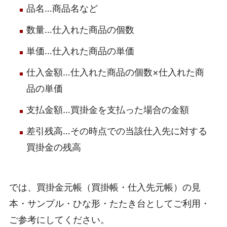
品名…商品名など
数量…仕入れた商品の個数
単価…仕入れた商品の単価
仕入金額…仕入れた商品の個数×仕入れた商
品の単価
支払金額…買掛金を支払った場合の金額
差引残高…その時点での当該仕入先に対する
買掛金の残高
では、買掛金元帳（買掛帳・仕入先元帳）の見
本・サンプル・ひな形・たたき台としてご利用・
ご参考にしてください。