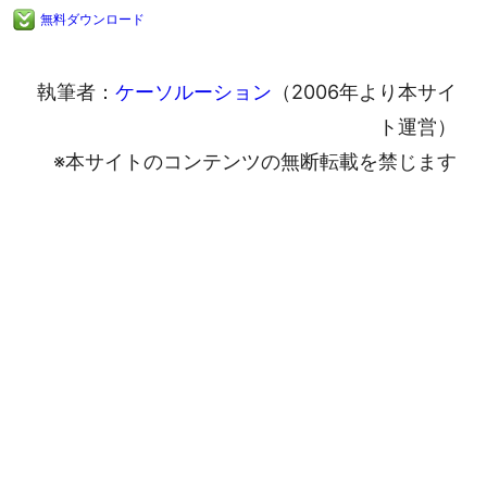
無料ダウンロード
執筆者：
ケーソルーション
（2006年より本サイ
ト運営）
※本サイトのコンテンツの無断転載を禁じます