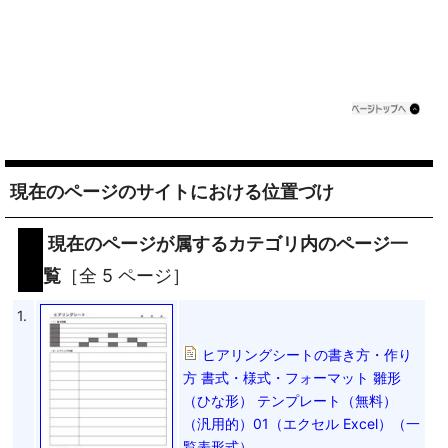
現在のページのサイトにおける位置づけ
現在のページが属するカテゴリ内のページ一
覧
［全 5 ページ］
1.
ヒアリングシートの書き方・作り
方 書式・様式・フォーマット 雛形
（ひな形） テンプレート（無料）
（汎用的）01（エクセル Excel）（一
覧表形式）