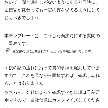
おいて、聞き漏らしがないようにすると同時に、
面接官が変わっても一定の質を保てるようにして
おくべきでしょう。
本テンプレートは、こうした面接時にする質問の
一覧表です。
履歴書などに記載されているような事項は省いています。
面接の話の流れに沿って質問事項を配列していま
すので、これを見ながら面接すれば、確認し忘れ
ることはありません。
もちろん、会社によって確認すべき事項は千差万
別ですので、自社仕様にカスタマイズしてくださ
い。