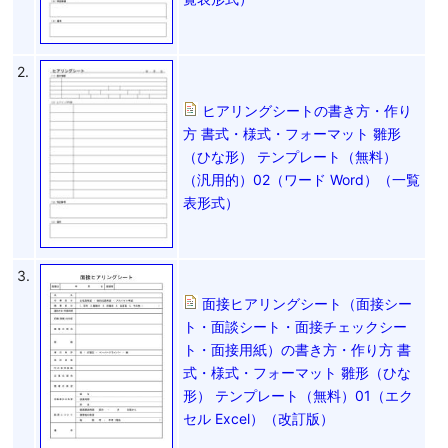
2.
ヒアリングシートの書き方・作り
方 書式・様式・フォーマット 雛形
（ひな形） テンプレート（無料）
（汎用的）02（ワード Word）（一覧
表形式）
3.
面接ヒアリングシート（面接シー
ト・面談シート・面接チェックシー
ト・面接用紙）の書き方・作り方 書
式・様式・フォーマット 雛形（ひな
形） テンプレート（無料）01（エク
セル Excel）（改訂版）