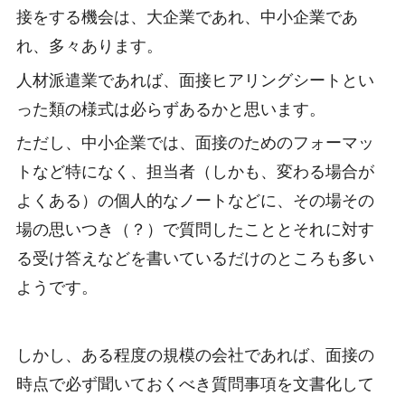
接をする機会は、大企業であれ、中小企業であ
れ、多々あります。
人材派遣業であれば、面接ヒアリングシートとい
った類の様式は必らずあるかと思います。
ただし、中小企業では、面接のためのフォーマッ
トなど特になく、担当者（しかも、変わる場合が
よくある）の個人的なノートなどに、その場その
場の思いつき（？）で質問したこととそれに対す
る受け答えなどを書いているだけのところも多い
ようです。
しかし、ある程度の規模の会社であれば、面接の
時点で必ず聞いておくべき質問事項を文書化して