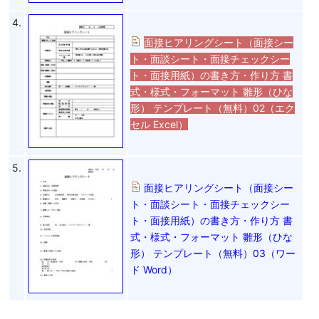
4.
面接ヒアリングシート（面接シー
ト・面談シート・面接チェックシー
ト・面接用紙）の書き方・作り方 書
式・様式・フォーマット 雛形（ひな
形） テンプレート（無料）02（エク
セル Excel）
5.
面接ヒアリングシート（面接シー
ト・面談シート・面接チェックシー
ト・面接用紙）の書き方・作り方 書
式・様式・フォーマット 雛形（ひな
形） テンプレート（無料）03（ワー
ド Word）