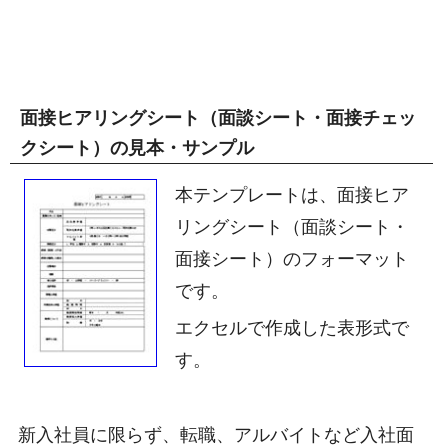
面接ヒアリングシート（面談シート・面接チェッ
クシート）の見本・サンプル
本テンプレートは、面接ヒア
リングシート（面談シート・
面接シート）のフォーマット
です。
エクセルで作成した表形式で
す。
新入社員に限らず、転職、アルバイトなど入社面