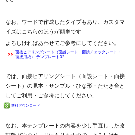
なお、ワードで作成したタイプもあり、カスタマ
イズはこちらのほうが簡単です。
よろしければあわせてご参考にしてください。
面接ヒアリングシート（面談シート・面接チェックシート・
面接用紙） テンプレート02
では、面接ヒアリングシート（面談シート・面接
シート）の見本・サンプル・ひな形・たたき台と
してご利用・ご参考にしてください。
無料ダウンロード
なお、本テンプレートの内容を少し手直しした改