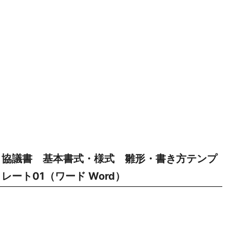
協議書 基本書式・様式 雛形・書き方テンプ
レート01（ワード Word）