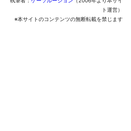
執筆者：
ケーソルーション
（2006年より本サイ
ト運営）
※本サイトのコンテンツの無断転載を禁じます