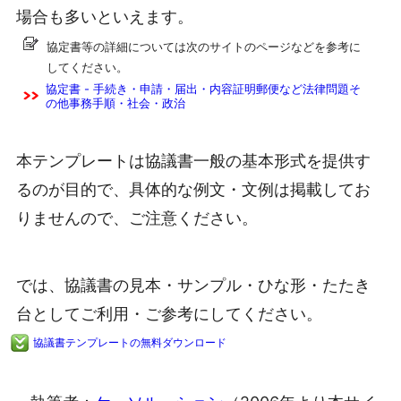
場合も多いといえます。
協定書等の詳細については次のサイトのページなどを参考に
してください。
協定書 - 手続き・申請・届出・内容証明郵便など法律問題そ
の他事務手順・社会・政治
本テンプレートは協議書一般の基本形式を提供す
るのが目的で、具体的な例文・文例は掲載してお
りませんので、ご注意ください。
では、協議書の見本・サンプル・ひな形・たたき
台としてご利用・ご参考にしてください。
協議書テンプレートの無料ダウンロード