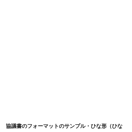
協議書のフォーマットのサンプル・ひな形（ひな