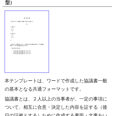
型）
本テンプレートは、ワードで作成した協議書一般
の基本となる共通フォーマットです。
協議書とは、２人以上の当事者が、一定の事項に
ついて、相互に合意・決定した内容を証する（後
日の証拠とする）ために作成する書面・文書をい