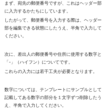
まず、宛先の郵便番号ですが、これはヘッダー部
に入力するかたちにしています。
したがって、郵便番号を入力する際は、ヘッダー
部を編集できる状態にしたうえ、半角で入力して
ください。
次に、差出人の郵便番号や住所に使用する数字と
「-」（ハイフン）についてです。
これらの入力には若干工夫が必要となります。
数字については、テンプレートにサンプルとして
記載してある数字の部分を１文字ずつ削除したう
え、半角で入力してください。