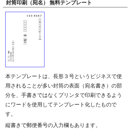
封筒印刷（宛名） 無料テンプレート
本テンプレートは、長形３号というビジネスで使
用されることが多い封筒の表面（宛名書き）の部
分を、手書きではなくプリンタで印刷できるよう
にワードを使用してテンプレート化したもので
す。
縦書きで郵便番号の入力欄もあります。