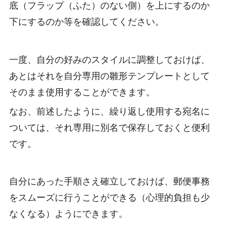
底（フラップ（ふた）のない側）を上にするのか
下にするのか等を確認してください。
一度、自分の好みのスタイルに調整しておけば、
あとはそれを自分専用の雛形テンプレートとして
そのまま使用することができます。
なお、前述したように、繰り返し使用する宛名に
ついては、それ専用に別名で保存しておくと便利
です。
自分にあった手順さえ確立しておけば、郵便事務
をスムーズに行うことができる（心理的負担も少
なくなる）ようにできます。