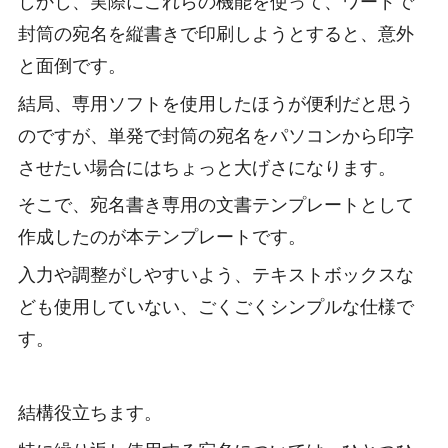
しかし、実際にこれらの機能を使って、ワードで
封筒の宛名を縦書きで印刷しようとすると、意外
と面倒です。
結局、専用ソフトを使用したほうが便利だと思う
のですが、単発で封筒の宛名をパソコンから印字
させたい場合にはちょっと大げさになります。
そこで、宛名書き専用の文書テンプレートとして
作成したのが本テンプレートです。
入力や調整がしやすいよう、テキストボックスな
ども使用していない、ごくごくシンプルな仕様で
す。
結構役立ちます。