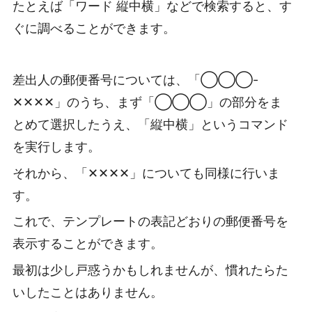
たとえば「ワード 縦中横」などで検索すると、す
ぐに調べることができます。
差出人の郵便番号については、「◯◯◯-
✕✕✕✕」のうち、まず「◯◯◯」の部分をま
とめて選択したうえ、「縦中横」というコマンド
を実行します。
それから、「✕✕✕✕」についても同様に行いま
す。
これで、テンプレートの表記どおりの郵便番号を
表示することができます。
最初は少し戸惑うかもしれませんが、慣れたらた
いしたことはありません。