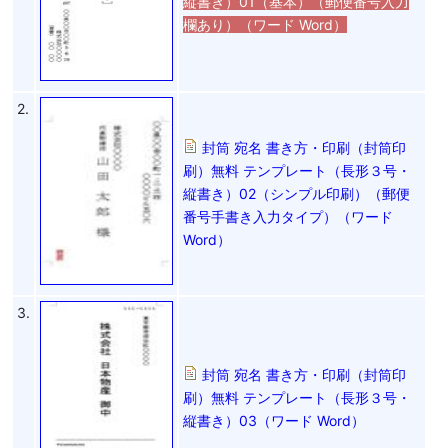
縦書き）01（基本）（郵便番号入力
欄あり）（ワード Word）
2.
封筒 宛名 書き方・印刷（封筒印
刷）無料 テンプレート（長形３号・
縦書き）02（シンプル印刷）（郵便
番号手書き入力タイプ）（ワード
Word）
3.
封筒 宛名 書き方・印刷（封筒印
刷）無料 テンプレート（長形３号・
縦書き）03（ワード Word）