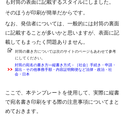
も封筒の表面に記載するスタイルにしました。
そのほうが印刷が簡単だからです。
なお、発信者については、一般的には封筒の裏面
に記載することが多いかと思いますが、表面に記
載してもまったく問題ありません。
封筒の書き方については次のサイトのページもあわせて参考
にしてください。
封筒の宛名の書き方―縦書き方式 - ［社会］手続き・申請・
届出・その他事務手順・内容証明郵便など法律・政治・社
会・日本
ここで、本テンプレートを使用して、実際に縦書
で宛名書き印刷をする際の注意事項についてまと
めておきます。