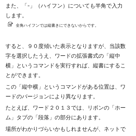
また、「-」（ハイフン）についても半角で入力
します。
全角ハイフンでは縦書きにできないからです。
すると、９０度傾いた表示となりますが、当該数
字を選択したうえ、ワードの拡張書式の「縦中
横」というコマンドを実行すれば、縦書にするこ
とができます。
この「縦中横」というコマンドがある位置は、ワ
ードのバージョンにより異なります。
たとえば、ワード２０１３では、リボンの「ホー
ム」タブの「段落」の部分にあります。
場所がわかりづらいかもしれませんが、ネットで