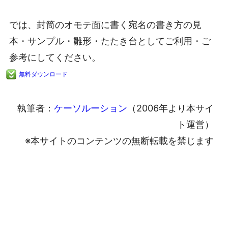
では、封筒のオモテ面に書く宛名の書き方の見
本・サンプル・雛形・たたき台としてご利用・ご
参考にしてください。
無料ダウンロード
執筆者：
ケーソルーション
（2006年より本サイ
ト運営）
※本サイトのコンテンツの無断転載を禁じます