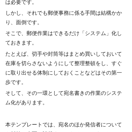
は必要です。
しかし、それでも郵便事務に係る手間は結構かか
り、面倒です。
そこで、郵便作業はできるだけ「システム」化し
ておきます。
たとえば、切手や封筒等はまとめ買いしておいて
在庫を切らさないようにして整理整頓をし、すぐ
に取り出せる体制にしておくことなどはその第一
歩です。
そして、その一環として宛名書きの作業のシステ
ム化があります。
本テンプレートでは、宛名のほか発信者について