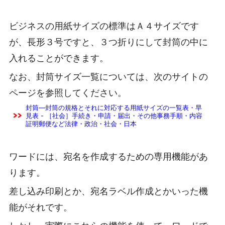
ビジネスの用紙サイズの標準はＡ４サイズです
が、長形３号ですと、３つ折りにして封筒の中に
入れることができます。
なお、封筒サイズ一覧については、次のサイトの
ページを参照してください。
封筒―封筒の規格とそれに対応する用紙サイズの一覧表・早
見表 - ［社会］手続き・申請・届出・その他事務手順・内容
証明郵便など法律・政治・社会・日本
ワードには、宛名を作成するための専用機能があ
ります。
差し込み印刷とか、宛名ラベル作成とかいった機
能がそれです。