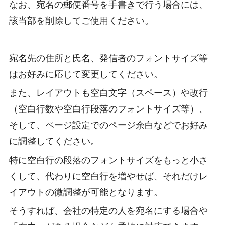
なお、宛名の郵便番号を手書きで行う場合には、
該当部を削除してご使用ください。
宛名先の住所と氏名、発信者のフォントサイズ等
はお好みに応じて変更してください。
また、レイアウトも空白文字（スペース）や改行
（空白行数や空白行段落のフォントサイズ等）、
そして、ページ設定でのページ余白などでお好み
に調整してください。
特に空白行の段落のフォントサイズをもっと小さ
くして、代わりに空白行を増やせば、それだけレ
イアウトの微調整が可能となります。
そうすれば、会社の特定の人を宛名にする場合や