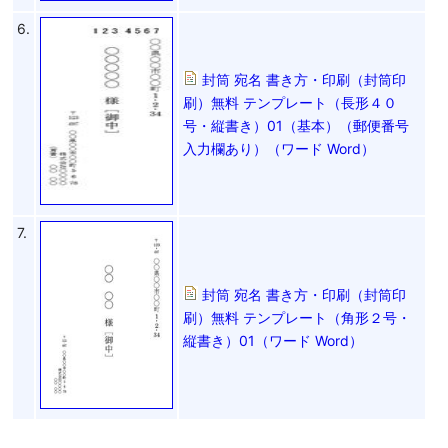
6.
封筒 宛名 書き方・印刷（封筒印
刷）無料 テンプレート（長形４０
号・縦書き）01（基本）（郵便番号
入力欄あり）（ワード Word）
7.
封筒 宛名 書き方・印刷（封筒印
刷）無料 テンプレート（角形２号・
縦書き）01（ワード Word）