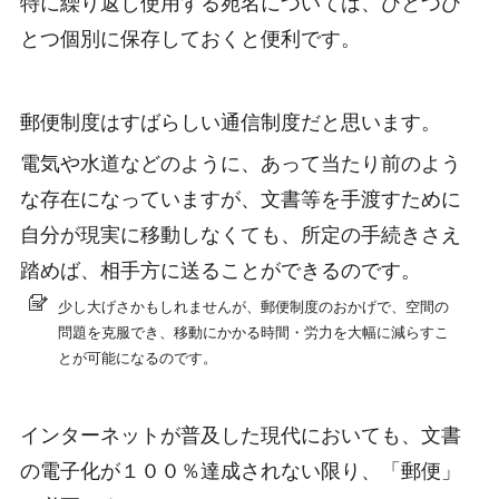
特に繰り返し使用する宛名については、ひとつひ
とつ個別に保存しておくと便利です。
郵便制度はすばらしい通信制度だと思います。
電気や水道などのように、あって当たり前のよう
な存在になっていますが、文書等を手渡すために
自分が現実に移動しなくても、所定の手続きさえ
踏めば、相手方に送ることができるのです。
少し大げさかもしれませんが、郵便制度のおかげで、空間の
問題を克服でき、移動にかかる時間・労力を大幅に減らすこ
とが可能になるのです。
インターネットが普及した現代においても、文書
の電子化が１００％達成されない限り、「郵便」