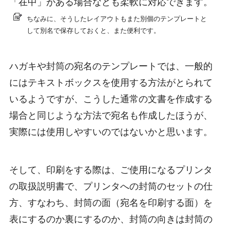
「在中」がある場合なども柔軟に対応できます。
ちなみに、そうしたレイアウトもまた別個のテンプレートと
して別名で保存しておくと、また便利です。
ハガキや封筒の宛名のテンプレートでは、一般的
にはテキストボックスを使用する方法がとられて
いるようですが、こうした通常の文書を作成する
場合と同じような方法で宛名も作成したほうが、
実際には使用しやすいのではないかと思います。
そして、印刷をする際は、ご使用になるプリンタ
の取扱説明書で、プリンタへの封筒のセットの仕
方、すなわち、封筒の面（宛名を印刷する面）を
表にするのか裏にするのか、封筒の向きは封筒の