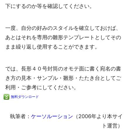
下にするのか等を確認してください。
一度、自分の好みのスタイルを確立しておけば、
あとはそれを専用の雛形テンプレートとしてその
まま繰り返し使用することができます。
では、長形４０号封筒のオモテ面に書く宛名の書
き方の見本・サンプル・雛形・たたき台としてご
利用・ご参考にしてください。
無料ダウンロード
執筆者：
ケーソルーション
（2006年より本サイ
ト運営）