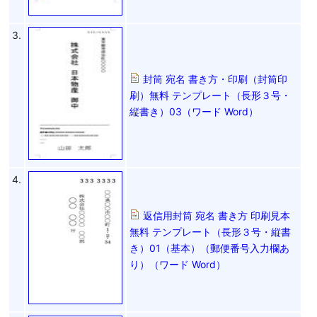
3.
封筒 宛名 書き方・印刷（封筒印
刷）無料 テンプレート（長形３号・
縦書き）03（ワード Word）
4.
返信用封筒 宛名 書き方 印刷見本
無料 テンプレート（長形３号・縦書
き）01（基本）（郵便番号入力欄あ
り）（ワード Word）