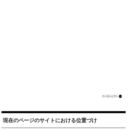
現在のページのサイトにおける位置づけ