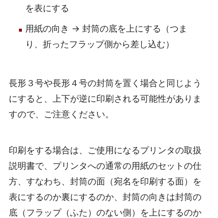
を表にする
用紙の向き → 封筒の底を上にする（つま
り、折ったフラップ側から差し込む）
長形３号や長形４号の封筒を置く場合と同じよう
にすると、上下が逆に印刷される可能性がありま
すので、ご注意ください。
印刷をする場合は、ご使用になるプリンタの取扱
説明書で、プリンタへの通常の用紙のセットの仕
方、すなわち、封筒の面（宛名を印刷する面）を
表にするのか裏にするのか、封筒の向きは封筒の
底（フラップ（ふた）のない側）を上にするのか