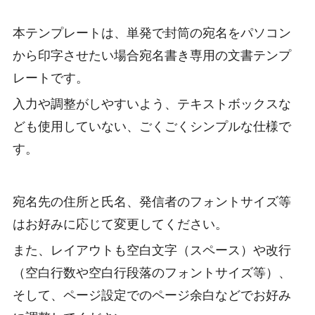
本テンプレートは、単発で封筒の宛名をパソコン
から印字させたい場合宛名書き専用の文書テンプ
レートです。
入力や調整がしやすいよう、テキストボックスな
ども使用していない、ごくごくシンプルな仕様で
す。
宛名先の住所と氏名、発信者のフォントサイズ等
はお好みに応じて変更してください。
また、レイアウトも空白文字（スペース）や改行
（空白行数や空白行段落のフォントサイズ等）、
そして、ページ設定でのページ余白などでお好み