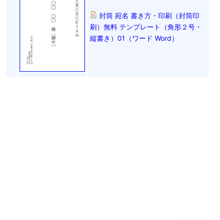
封筒 宛名 書き方・印刷（封筒印
刷）無料 テンプレート（角形２号・
縦書き）01（ワード Word）