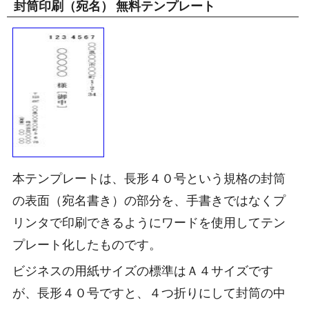
封筒印刷（宛名） 無料テンプレート
本テンプレートは、長形４０号という規格の封筒
の表面（宛名書き）の部分を、手書きではなくプ
リンタで印刷できるようにワードを使用してテン
プレート化したものです。
ビジネスの用紙サイズの標準はＡ４サイズです
が、長形４０号ですと、４つ折りにして封筒の中