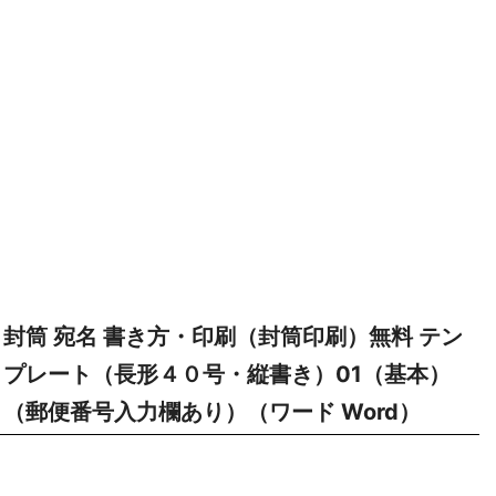
封筒 宛名 書き方・印刷（封筒印刷）無料 テン
プレート（長形４０号・縦書き）01（基本）
（郵便番号入力欄あり）（ワード Word）