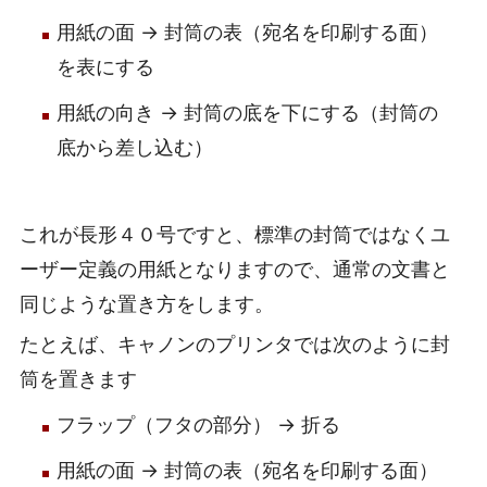
用紙の面 → 封筒の表（宛名を印刷する面）
を表にする
用紙の向き → 封筒の底を下にする（封筒の
底から差し込む）
これが長形４０号ですと、標準の封筒ではなくユ
ーザー定義の用紙となりますので、通常の文書と
同じような置き方をします。
たとえば、キャノンのプリンタでは次のように封
筒を置きます
フラップ（フタの部分） → 折る
用紙の面 → 封筒の表（宛名を印刷する面）