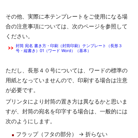
その他、実際に本テンプレートをご使用になる場
合の注意事項については、次のページを参照して
ください。
封筒 宛名 書き方・印刷（封筒印刷）テンプレート（長形３
号・縦書き）01（ワード Word）（基本）
ただし、長形４０号については、ワードの標準の
用紙となっていませんので、印刷する場合は注意
が必要です。
プリンタにより封筒の置き方は異なるかと思いま
すが、封筒の宛名を印字する場合は、一般的には
次のようにします。
フラップ（フタの部分） → 折らない