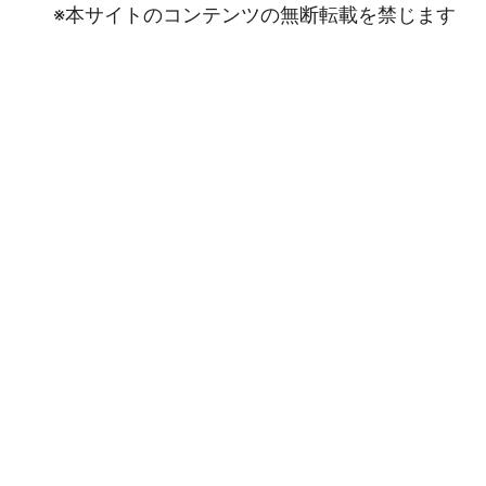
※本サイトのコンテンツの無断転載を禁じます