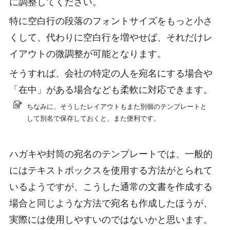
に調整してください。
特に空白行の段落のフォントサイズをもっと小さ
くして、代わりに空白行を増やせば、それだけレ
イアウトの微調整が可能となります。
そうすれば、会社の特定の人を宛名にする場合や
「在中」がある場合なども柔軟に対応できます。
ちなみに、そうしたレイアウトもまた別個のテンプレートと
して別名で保存しておくと、また便利です。
ハガキや封筒の宛名のテンプレートでは、一般的
にはテキストボックスを使用する方法がとられて
いるようですが、こうした通常の文書を作成する
場合と同じような方法で宛名も作成したほうが、
実際には使用しやすいのではないかと思います。