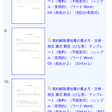
ート（無料）（手紙形式）（シンプ
ル・実用的）（ワード Word）
04（宛名が上）（別記が表形式）
9.
契約解除通知書の書き方・文例・
例文 書式 雛形（ひな形） テンプレ
ート（無料）（手紙形式）（シンプ
ル・実用的）（ワード Word）
05（宛名が上）（日付が上）
10.
契約解除通知書の書き方・文例・
例文 書式 雛形（ひな形） テンプレ
ート（無料）（手紙形式）（シンプ
ル・実用的）（ワード Word）
06（宛名が上）（日付が上）（別記