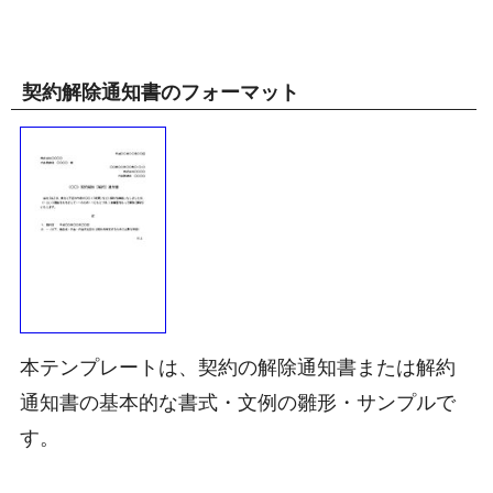
契約解除通知書のフォーマット
本テンプレートは、契約の解除通知書または解約
通知書の基本的な書式・文例の雛形・サンプルで
す。