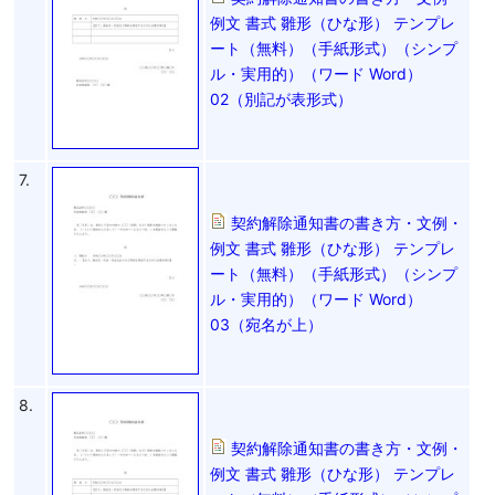
例文 書式 雛形（ひな形） テンプレ
ート（無料）（手紙形式）（シンプ
ル・実用的）（ワード Word）
02（別記が表形式）
7.
契約解除通知書の書き方・文例・
例文 書式 雛形（ひな形） テンプレ
ート（無料）（手紙形式）（シンプ
ル・実用的）（ワード Word）
03（宛名が上）
8.
契約解除通知書の書き方・文例・
例文 書式 雛形（ひな形） テンプレ