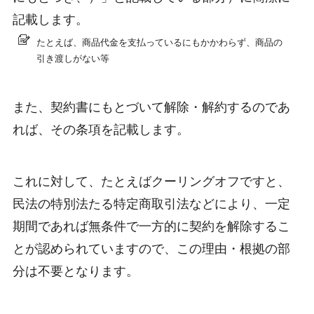
記載します。
たとえば、商品代金を支払っているにもかかわらず、商品の
引き渡しがない等
また、契約書にもとづいて解除・解約するのであ
れば、その条項を記載します。
これに対して、たとえばクーリングオフですと、
民法の特別法たる特定商取引法などにより、一定
期間であれば無条件で一方的に契約を解除するこ
とが認められていますので、この理由・根拠の部
分は不要となります。