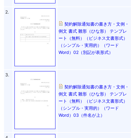
2.
契約解除通知書の書き方・文例・
例文 書式 雛形（ひな形） テンプレ
ート（無料）（ビジネス文書形式）
（シンプル・実用的）（ワード
Word）02（別記が表形式）
3.
契約解除通知書の書き方・文例・
例文 書式 雛形（ひな形） テンプレ
ート（無料）（ビジネス文書形式）
（シンプル・実用的）（ワード
Word）03（件名が上）
4.