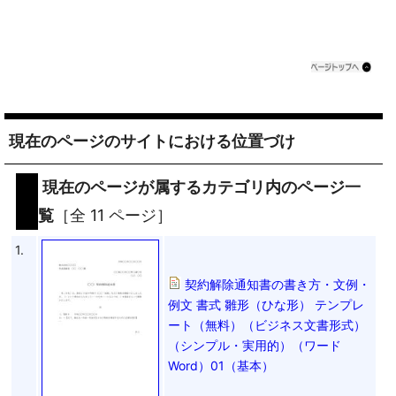
現在のページのサイトにおける位置づけ
現在のページが属するカテゴリ内のページ一
覧
［全 11 ページ］
1.
契約解除通知書の書き方・文例・
例文 書式 雛形（ひな形） テンプレ
ート（無料）（ビジネス文書形式）
（シンプル・実用的）（ワード
Word）01（基本）