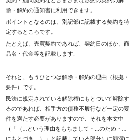
契約・顧問契約などさまざまな形態の契約の解
除・解約の通知書に利用できます。
ポイントとなるのは、別記部に記載する契約を特
定するところです。
たとえば、売買契約であれば、契約日のほか、商
品名・代金等を記載します。
それと、もうひとつは解除・解約の理由（根拠・
要件）です。
民法に規定されている解除権にもとづいて解除す
るのであれば、相手方の債務不履行など一定の要
件を満たす必要がありますので、それを本文中
（「（…という理由をもちまして・…のため・…
にもとづき、）」と記載している部分）に簡潔に