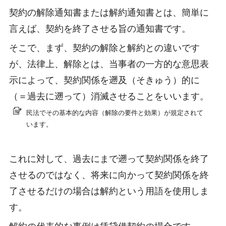
契約の解除通知書または解約通知書とは、簡単に
言えば、契約を終了させる旨の通知書です。
そこで、まず、契約の解除と解約との違いです
が、法律上、解除とは、当事者の一方的な意思表
示によって、契約関係を遡及（そきゅう）的に
（＝過去に遡って）消滅させることをいいます。
民法でその基本的な内容（解除の要件と効果）が規定されて
います。
これに対して、過去にまで遡って契約関係を終了
させるのではなく、将来に向かって契約関係を終
了させるだけの場合は解約という用語を使用しま
す。