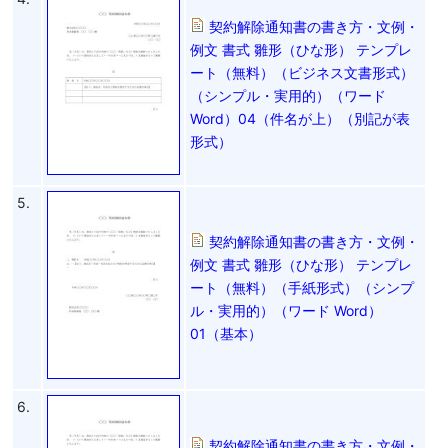
契約解除通知書の書き方・文例・
例文 書式 雛形（ひな形） テンプレ
ート（無料）（ビジネス文書形式）
（シンプル・実用的）（ワード
Word）04（件名が上）（別記が表
形式）
5.
契約解除通知書の書き方・文例・
例文 書式 雛形（ひな形） テンプレ
ート（無料）（手紙形式）（シンプ
ル・実用的）（ワード Word）
01（基本）
6.
契約解除通知書の書き方・文例・