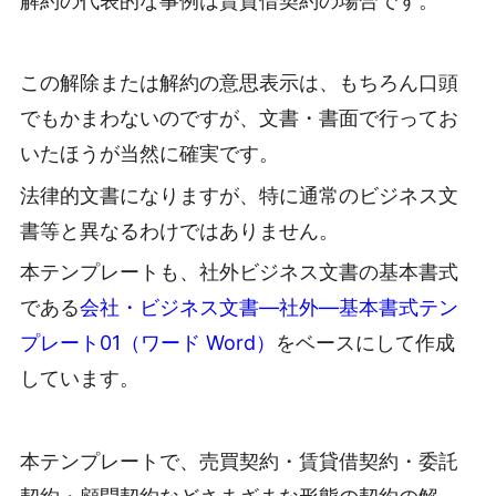
解約の代表的な事例は賃貸借契約の場合です。
この解除または解約の意思表示は、もちろん口頭
でもかまわないのですが、文書・書面で行ってお
いたほうが当然に確実です。
法律的文書になりますが、特に通常のビジネス文
書等と異なるわけではありません。
本テンプレートも、社外ビジネス文書の基本書式
である
会社・ビジネス文書―社外―基本書式テン
プレート01（ワード Word）
をベースにして作成
しています。
本テンプレートで、売買契約・賃貸借契約・委託