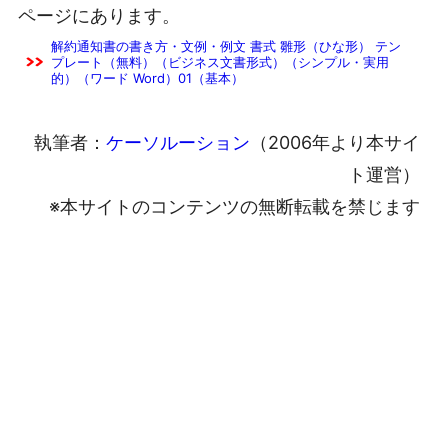
ページにあります。
解約通知書の書き方・文例・例文 書式 雛形（ひな形） テン
プレート（無料）（ビジネス文書形式）（シンプル・実用
的）（ワード Word）01（基本）
執筆者：
ケーソルーション
（2006年より本サイ
ト運営）
※本サイトのコンテンツの無断転載を禁じます