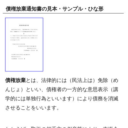
債権放棄通知書の見本・サンプル・ひな形
債権放棄
とは、法律的には（民法上は）免除（め
んじょ）といい、債権者の一方的な意思表示（講
学的には単独行為といいます）により債務を消滅
させることをいいます。