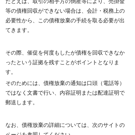
たとえば、取引の相手方の倒産等により、売掛金
等の債権回収ができない場合は、会計・税務上の
必要性から、この債権放棄の手続を取る必要が出
てきます。
その際、催促を何度もしたが債権を回収できなか
ったという証拠を残すことがポイントとなりま
す。
そのためには、債権放棄の通知は口頭（電話等）
ではなく文書で行い、内容証明または配達証明で
郵送します。
なお、債権放棄の詳細については、次のサイトの
ページを参照してください。