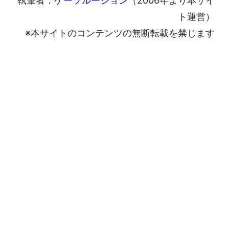
執筆者：
ケーソルーション
（2006年より本サイ
ト運営）
※本サイトのコンテンツの無断転載を禁じます