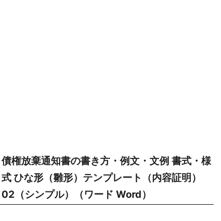
債権放棄通知書の書き方・例文・文例 書式・様
式 ひな形（雛形）テンプレート（内容証明）
02（シンプル）（ワード Word）