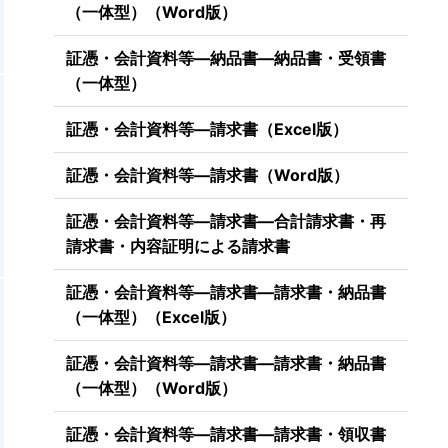
（一体型）（Word版）
証憑・会計資料等―納品書―納品書・受領書
（一体型）
証憑・会計資料等―請求書（Excel版）
証憑・会計資料等―請求書（Word版）
証憑・会計資料等―請求書―合計請求書・再
請求書・内容証明による請求書
証憑・会計資料等―請求書―請求書・納品書
（一体型）（Excel版）
証憑・会計資料等―請求書―請求書・納品書
（一体型）（Word版）
証憑・会計資料等―請求書―請求書・領収書