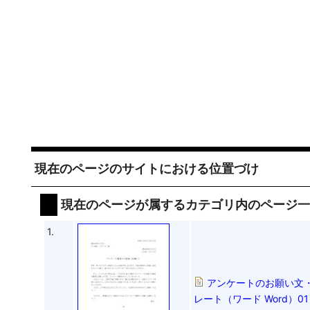
現在のページのサイトにおける位置づけ
現在のページが属するカテゴリ内のページ
1.
アンケートのお願い文
レート（ワード Word）