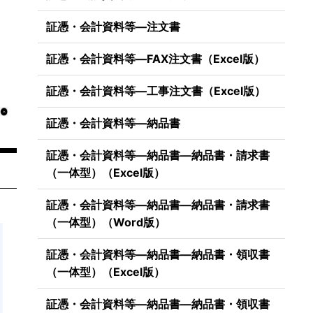
証憑・会計資料等―注文書
証憑・会計資料等―FAX注文書（Excel版）
証憑・会計資料等―工事注文書（Excel版）
証憑・会計資料等―納品書
証憑・会計資料等―納品書―納品書・請求書
（一体型）（Excel版）
証憑・会計資料等―納品書―納品書・請求書
（一体型）（Word版）
証憑・会計資料等―納品書―納品書・領収書
（一体型）（Excel版）
証憑・会計資料等―納品書―納品書・領収書