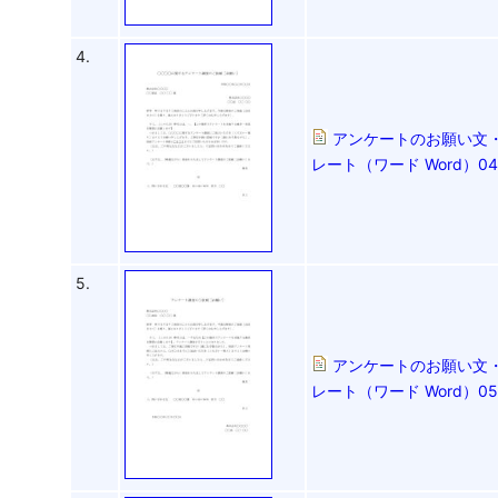
4.
アンケートのお願い文
レート（ワード Word
5.
アンケートのお願い文
レート（ワード Word