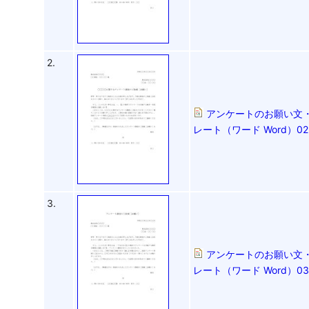
2.
アンケートのお願い文
レート（ワード Word）
3.
アンケートのお願い文
レート（ワード Word