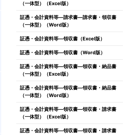
（一体型）（Excel版）
証憑・会計資料等―請求書―請求書・領収書
（一体型）（Word版）
証憑・会計資料等―領収書（Excel版）
証憑・会計資料等―領収書（Word版）
証憑・会計資料等―領収書―領収書・納品書
（一体型）（Excel版）
証憑・会計資料等―領収書―領収書・納品書
（一体型）（Word版）
証憑・会計資料等―領収書―領収書・請求書
（一体型）（Excel版）
証憑・会計資料等―領収書―領収書・請求書