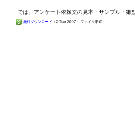
では、アンケート依頼文の見本・サンプル・雛
無料ダウンロード
（Office 2007～ ファイル形式）