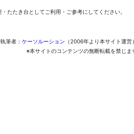
型・たたき台としてご利用・ご参考にしてください。
執筆者：
ケーソルーション
（2006年より本サイト運営
※本サイトのコンテンツの無断転載を禁じま