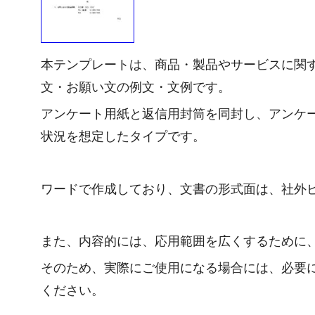
本テンプレートは、商品・製品やサービスに関
文・お願い文の例文・文例です。
アンケート用紙と返信用封筒を同封し、アンケ
状況を想定したタイプです。
ワードで作成しており、文書の形式面は、社外
また、内容的には、応用範囲を広くするために
そのため、実際にご使用になる場合には、必要
ください。