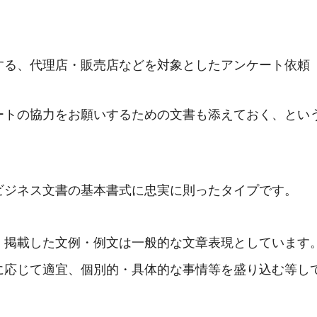
する、代理店・販売店などを対象としたアンケート依頼
ートの協力をお願いするための文書も添えておく、とい
ビジネス文書の基本書式に忠実に則ったタイプです。
、掲載した文例・例文は一般的な文章表現としています
に応じて適宜、個別的・具体的な事情等を盛り込む等し