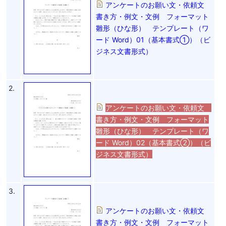
アンケートのお願い文・依頼文
書き方・例文・文例 フォーマット
雛形（ひな形） テンプレート（ワ
ード Word）01（基本書式①）（ビ
ジネス文書形式）
2.
アンケートのお願い文・依頼文
書き方・例文・文例 フォーマット
雛形（ひな形） テンプレート（ワ
ード Word）02（基本書式②）（ビ
ジネス文書形式）
3.
アンケートのお願い文・依頼文
書き方・例文・文例 フォーマット