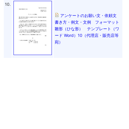
10.
アンケートのお願い文・依頼文
書き方・例文・文例 フォーマット
雛形（ひな形） テンプレート（ワ
ード Word）10（代理店・販売店等
宛）