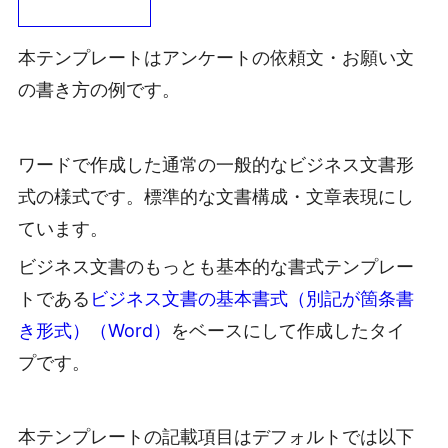
本テンプレートはアンケートの依頼文・お願い文
の書き方の例です。
ワードで作成した通常の一般的なビジネス文書形
式の様式です。標準的な文書構成・文章表現にし
ています。
ビジネス文書のもっとも基本的な書式テンプレー
トである
ビジネス文書の基本書式（別記が箇条書
き形式）（Word）
をベースにして作成したタイ
プです。
本テンプレートの記載項目はデフォルトでは以下