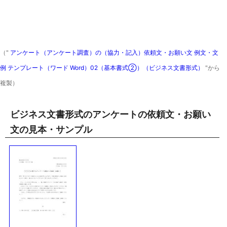
（"
アンケート（アンケート調査）の（協力・記入）依頼文・お願い文 例文・文
例 テンプレート（ワード Word）02（基本書式②）（ビジネス文書形式）
"から
複製）
ビジネス文書形式のアンケートの依頼文・お願い
文の見本・サンプル