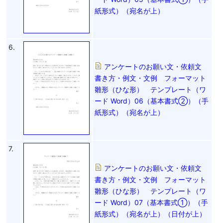
紙形式）（宛名が上）
6.
アンケートのお願い文・依頼文
書き方・例文・文例 フォーマット
雛形（ひな形） テンプレート（ワ
ード Word）06（基本書式②）（手
紙形式）（宛名が上）
7.
アンケートのお願い文・依頼文
書き方・例文・文例 フォーマット
雛形（ひな形） テンプレート（ワ
ード Word）07（基本書式①）（手
紙形式）（宛名が上）（日付が上）