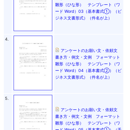
雛形（ひな形） テンプレート（ワ
ード Word）03（基本書式①）（ビ
ジネス文書形式）（件名が上）
4.
アンケートのお願い文・依頼文
書き方・例文・文例 フォーマット
雛形（ひな形） テンプレート（ワ
ード Word）04（基本書式②）（ビ
ジネス文書形式）（件名が上）
5.
アンケートのお願い文・依頼文
書き方・例文・文例 フォーマット
雛形（ひな形） テンプレート（ワ
ード Word）05（基本書式①）（手