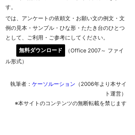
す。
では、アンケートの依頼文・お願い文の例文・文
例の見本・サンプル・ひな形・たたき台のひとつ
として、ご利用・ご参考にしてください。
無料ダウンロード
（Office 2007～ ファイ
ル形式）
執筆者：
ケーソルーション
（2006年より本サイ
ト運営）
※本サイトのコンテンツの無断転載を禁じます