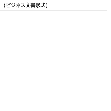
（ビジネス文書形式）