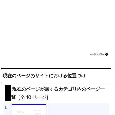
現在のページのサイトにおける位置づけ
現在のページが属するカテゴリ内のページ一
覧
［全 10 ページ］
1.