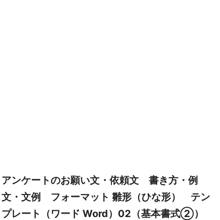
アンケートのお願い文・依頼文 書き方・例
文・文例 フォーマット 雛形（ひな形） テン
プレート（ワード Word）02（基本書式②）