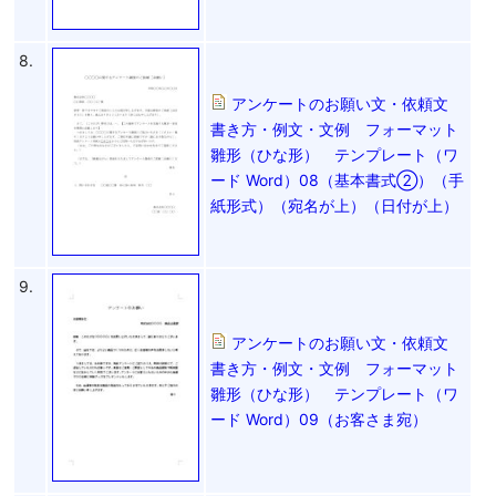
8.
アンケートのお願い文・依頼文
書き方・例文・文例 フォーマット
雛形（ひな形） テンプレート（ワ
ード Word）08（基本書式②）（手
紙形式）（宛名が上）（日付が上）
9.
アンケートのお願い文・依頼文
書き方・例文・文例 フォーマット
雛形（ひな形） テンプレート（ワ
ード Word）09（お客さま宛）