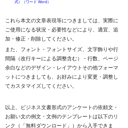
式）（ワード Word）
これら本文の文章表現等につきましては、実際に
ご使用になる状況・必要性などにより、適宜、追
加・修正・削除してください。
また、フォント・フォントサイズ、文字飾りや行
間隔（改行キーによる調整含む）・行数、ページ
余白などのデザイン・レイアウトその他フォーマ
ットにつきましても、お好みにより変更・調整し
てカスタマイズしてください。
以上、ビジネス文書形式のアンケートの依頼文・
お願い文の例文・文例のテンプレートは以下のリ
ンク（「無料ダウンロード」）から入手できま