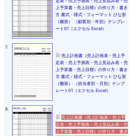
定表・売上予測表・売上見込み表・売
上予算書・売上目標）の作り方・書き
方 書式・様式・フォーマット ひな形
（雛形） （顧客別・年別）テンプレ
ート01（エクセル Excel）
7.
売上計画書（売上計画表・売上予
定表・売上予測表・売上見込み表・売
上予算書・売上目標）の作り方・書き
方 書式・様式・フォーマット ひな形
（雛形） （担当者別・月別）テンプ
レート01（エクセル Excel）
8.
売上計画書（売上計画表・売上予
定表・売上予測表・売上見込み表・売
上予算書・売上目標）の作り方・書き