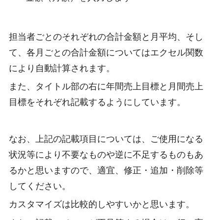
担当者ごとのそれぞれの合計金額と月平均、そし
て、各月ごとの合計金額についてはエクセル関数
により自動計算されます。
また、タイトル部の右に年間売上目標と月間売上
目標をそれぞれ記載するようにしています。
なお、上記の記載項目については、ご使用になる
状況等により不要なものや逆に不足するものもあ
るかと思いますので、適宜、修正・追加・削除等
してください。
カスタマイズは比較的しやすいかと思います。