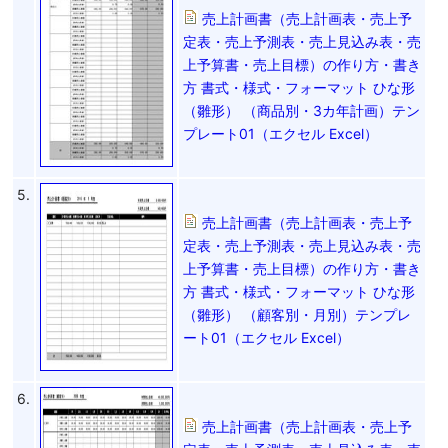
売上計画書（売上計画表・売上予
定表・売上予測表・売上見込み表・売
上予算書・売上目標）の作り方・書き
方 書式・様式・フォーマット ひな形
（雛形） （商品別・3カ年計画）テン
プレート01（エクセル Excel）
5.
売上計画書（売上計画表・売上予
定表・売上予測表・売上見込み表・売
上予算書・売上目標）の作り方・書き
方 書式・様式・フォーマット ひな形
（雛形） （顧客別・月別）テンプレ
ート01（エクセル Excel）
6.
売上計画書（売上計画表・売上予