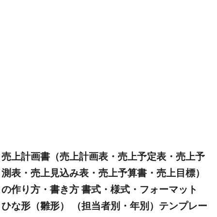
売上計画書（売上計画表・売上予定表・売上予
測表・売上見込み表・売上予算書・売上目標）
の作り方・書き方 書式・様式・フォーマット
ひな形（雛形） （担当者別・年別）テンプレー