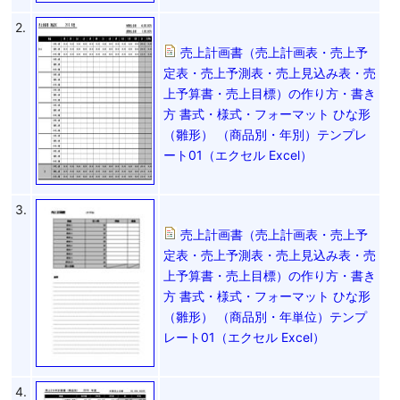
2.
売上計画書（売上計画表・売上予
定表・売上予測表・売上見込み表・売
上予算書・売上目標）の作り方・書き
方 書式・様式・フォーマット ひな形
（雛形） （商品別・年別）テンプレ
ート01（エクセル Excel）
3.
売上計画書（売上計画表・売上予
定表・売上予測表・売上見込み表・売
上予算書・売上目標）の作り方・書き
方 書式・様式・フォーマット ひな形
（雛形） （商品別・年単位）テンプ
レート01（エクセル Excel）
4.