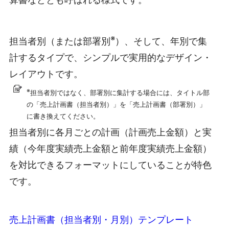
※
担当者別（または部署別
）、そして、年別で集
計するタイプで、シンプルで実用的なデザイン・
レイアウトです。
※
担当者別ではなく、部署別に
集計する場合には、タイトル部
の「売上計画書（担当者別）」を「売上計画書（部署別）」
に書き換えてください。
担当者別に各月ごとの計画（計画売上金額）と実
績（今年度実績売上金額と前年度実績売上金額）
を対比できるフォーマットにしていることが特色
です。
売上計画書（担当者別・月別）テンプレート