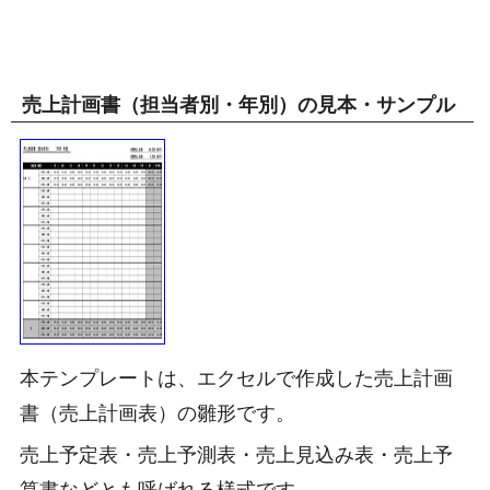
売上計画書（担当者別・年別）の見本・サンプル
本テンプレートは、エクセルで作成した売上計画
書（売上計画表）の雛形です。
売上予定表・売上予測表・売上見込み表・売上予
算書などとも呼ばれる様式です。