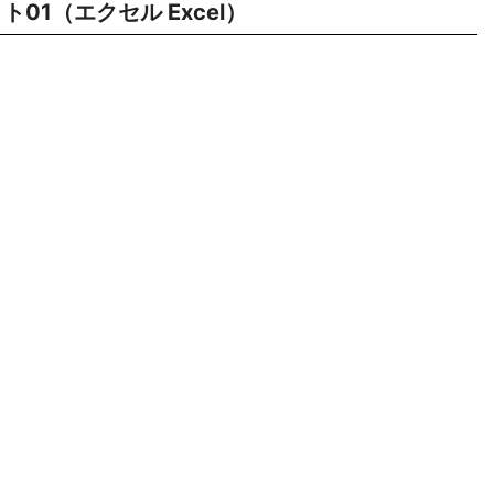
ト01（エクセル Excel）