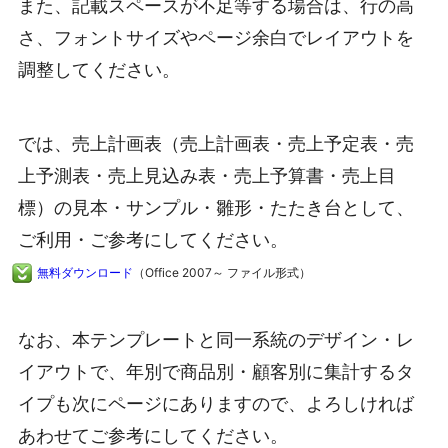
また、記載スペースが不足等する場合は、行の高
さ、フォントサイズやページ余白でレイアウトを
調整してください。
では、売上計画表（売上計画表・売上予定表・売
上予測表・売上見込み表・売上予算書・売上目
標）の見本・サンプル・雛形・たたき台として、
ご利用・ご参考にしてください。
無料ダウンロード
（Office 2007～ ファイル形式）
なお、本テンプレートと同一系統のデザイン・レ
イアウトで、年別で商品別・顧客別に集計するタ
イプも次にページにありますので、よろしければ
あわせてご参考にしてください。