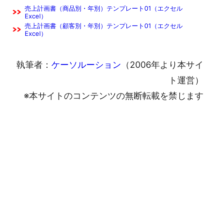
売上計画書（商品別・年別）テンプレート01（エクセル
Excel）
売上計画書（顧客別・年別）テンプレート01（エクセル
Excel）
執筆者：
ケーソルーション
（2006年より本サイ
ト運営）
※本サイトのコンテンツの無断転載を禁じます