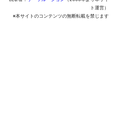
ト運営）
※本サイトのコンテンツの無断転載を禁じます