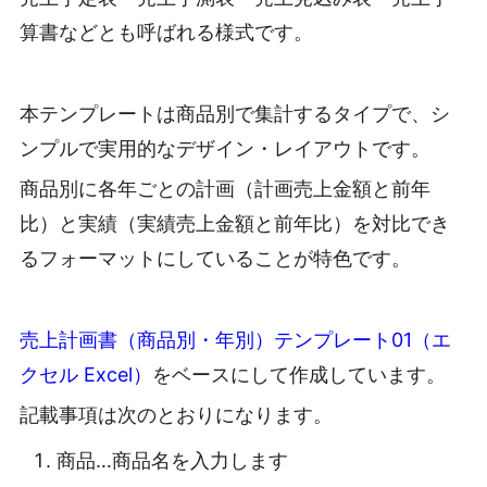
算書などとも呼ばれる様式です。
本テンプレートは商品別で集計するタイプで、シ
ンプルで実用的なデザイン・レイアウトです。
商品別に各年ごとの計画（計画売上金額と前年
比）と実績（実績売上金額と前年比）を対比でき
るフォーマットにしていることが特色です。
売上計画書（商品別・年別）テンプレート01（エ
クセル Excel）
をベースにして作成しています。
記載事項は次のとおりになります。
商品…商品名を入力します