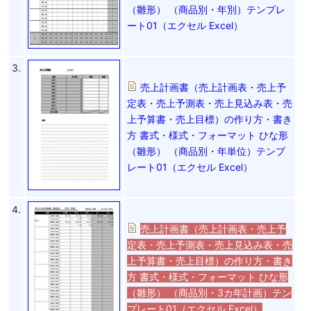
（雛形） （商品別・年別）テンプレ
ート01（エクセル Excel）
3.
売上計画書（売上計画表・売上予
定表・売上予測表・売上見込み表・売
上予算書・売上目標）の作り方・書き
方 書式・様式・フォーマット ひな形
（雛形） （商品別・年単位）テンプ
レート01（エクセル Excel）
4.
売上計画書（売上計画表・売上予
定表・売上予測表・売上見込み表・売
上予算書・売上目標）の作り方・書き
方 書式・様式・フォーマット ひな形
（雛形） （商品別・3カ年計画）テン
プレート01（エクセル Excel）