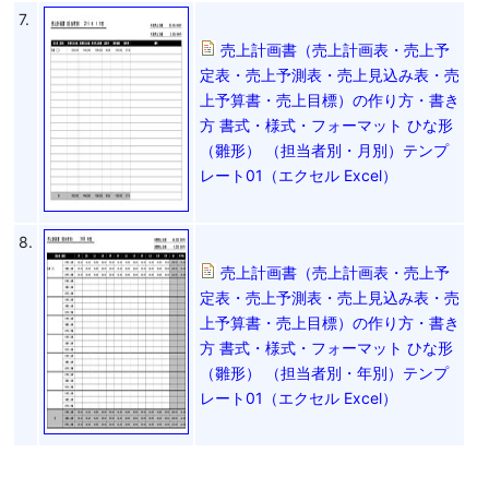
7.
売上計画書（売上計画表・売上予
定表・売上予測表・売上見込み表・売
上予算書・売上目標）の作り方・書き
方 書式・様式・フォーマット ひな形
（雛形） （担当者別・月別）テンプ
レート01（エクセル Excel）
8.
売上計画書（売上計画表・売上予
定表・売上予測表・売上見込み表・売
上予算書・売上目標）の作り方・書き
方 書式・様式・フォーマット ひな形
（雛形） （担当者別・年別）テンプ
レート01（エクセル Excel）