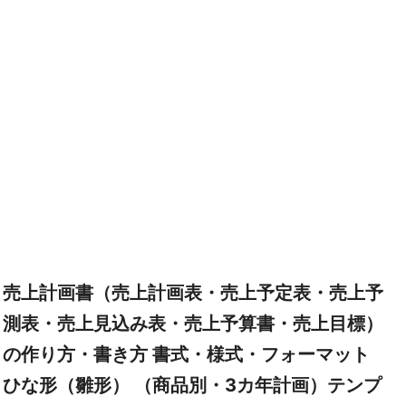
売上計画書（売上計画表・売上予定表・売上予
測表・売上見込み表・売上予算書・売上目標）
の作り方・書き方 書式・様式・フォーマット
ひな形（雛形） （商品別・3カ年計画）テンプ