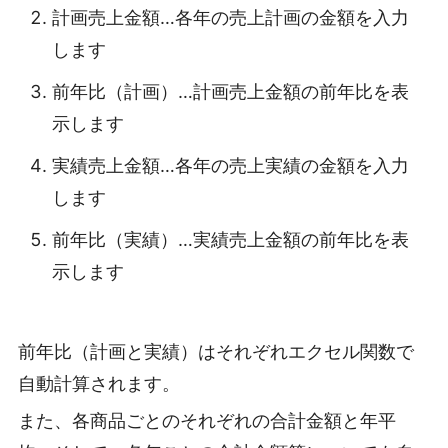
計画売上金額…各年の売上計画の金額を入力
します
前年比（計画）…計画売上金額の前年比を表
示します
実績売上金額…各年の売上実績の金額を入力
します
前年比（実績）…実績売上金額の前年比を表
示します
前年比（計画と実績）はそれぞれエクセル関数で
自動計算されます。
また、各商品ごとのそれぞれの合計金額と年平