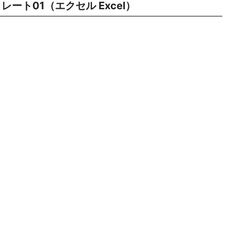
レート01（エクセル Excel）