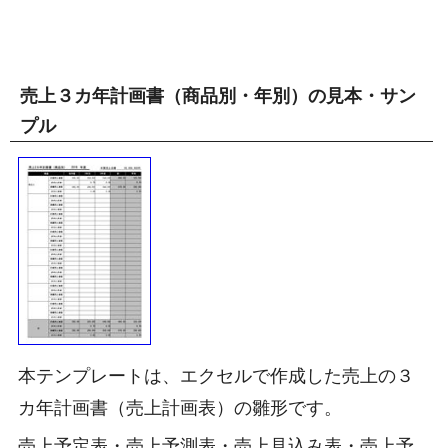
売上３カ年計画書（商品別・年別）の見本・サン
プル
本テンプレートは、エクセルで作成した売上の３
カ年計画書（売上計画表）の雛形です。
売上予定表・売上予測表・売上見込み表・売上予