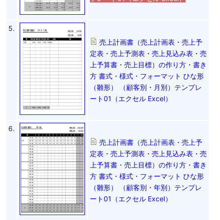
5.
売上計画書（売上計画表・売上予
定表・売上予測表・売上見込み表・売
上予算書・売上目標）の作り方・書き
方 書式・様式・フォーマット ひな形
（雛形） （顧客別・月別）テンプレ
ート01（エクセル Excel）
6.
売上計画書（売上計画表・売上予
定表・売上予測表・売上見込み表・売
上予算書・売上目標）の作り方・書き
方 書式・様式・フォーマット ひな形
（雛形） （顧客別・年別）テンプレ
ート01（エクセル Excel）