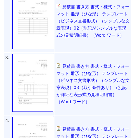
見積書 書き方 書式・様式・フォー
マット 雛形（ひな形） テンプレート
（ビジネス文書形式）（シンプルな文
章表現）02（別記がシンプルな表形
式の見積明細書）（Word ワード）
3.
見積書 書き方 書式・様式・フォー
マット 雛形（ひな形） テンプレート
（ビジネス文書形式）（シンプルな文
章表現）03（取引条件あり）（別記
が詳細な表形式の見積明細書）
（Word ワード）
4.
見積書 書き方 書式・様式・フォー
マット 雛形（ひな形） テンプレート