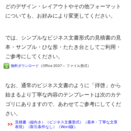
どのデザイン・レイアウトやその他フォーマット
についても、お好みにより変更してください。
では、シンプルなビジネス文書形式の見積書の見
本・サンプル・ひな形・たたき台としてご利用・
ご参考にしてください。
無料ダウンロード
（Office 2007～ ファイル形式）
なお、通常のビジネス文書のように「拝啓」から
始まるより丁寧な内容のテンプレートは次のカテ
ゴリにありますので、あわせてご参考にしてくだ
さい。
見積書（縦向き）（ビジネス文書形式）（基本・丁寧な文章
表現）（取引条件なし）（Word版）