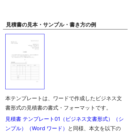
見積書の見本・サンプル・書き方の例
本テンプレートは、ワードで作成したビジネス文
書形式の見積書の書式・フォーマットです。
見積書 テンプレート01（ビジネス文書形式）（シ
ンプル）（Word ワード）
と同様、本文を以下の