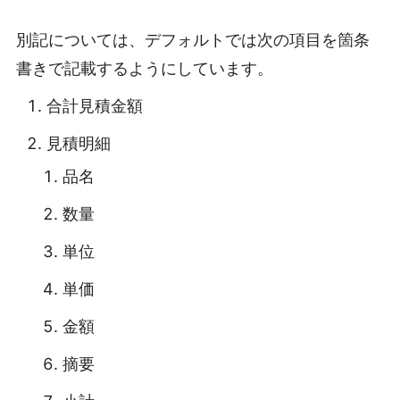
別記については、デフォルトでは次の項目を箇条
書きで記載するようにしています。
合計見積金額
見積明細
品名
数量
単位
単価
金額
摘要