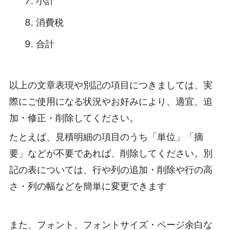
小計
消費税
合計
以上の文章表現や別記の項目につきましては、実
際にご使用になる状況やお好みにより、適宜、追
加・修正・削除してください。
たとえば、見積明細の項目のうち「単位」「摘
要」などが不要であれば、削除してください。別
記の表については、行や列の追加・削除や行の高
さ・列の幅などを簡単に変更できます
また、フォント、フォントサイズ・ページ余白な