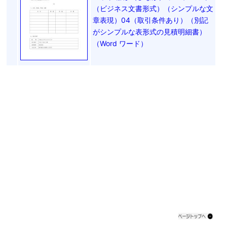
（ビジネス文書形式）（シンプルな文
章表現）04（取引条件あり）（別記
がシンプルな表形式の見積明細書）
（Word ワード）