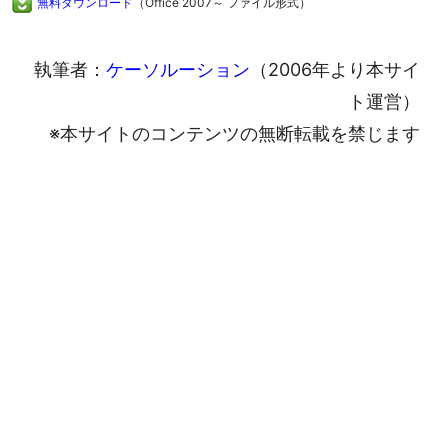
無料ダウンロード
（Office 2007～ ファイル形式）
執筆者：
ケーソルーション
（2006年より本サイ
ト運営）
※本サイトのコンテンツの無断転載を禁じます