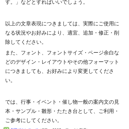
す。」などとすればいいでしょう。
以上の文章表現につきましては、実際にご使用に
なる状況やお好みにより、適宜、追加・修正・削
除してください。
また、フォント、フォントサイズ・ページ余白な
どのデザイン・レイアウトやその他フォーマット
につきましても、お好みにより変更してくださ
い。
では、行事・イベント・催し物一般の案内文の見
本・サンプル・雛形・たたき台として、ご利用・
ご参考にしてください。