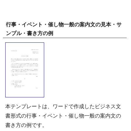
行事・イベント・催し物一般の案内文の見本・サ
ンプル・書き方の例
本テンプレートは、ワードで作成したビジネス文
書形式の行事・イベント・催し物一般の案内文の
書き方の例です。