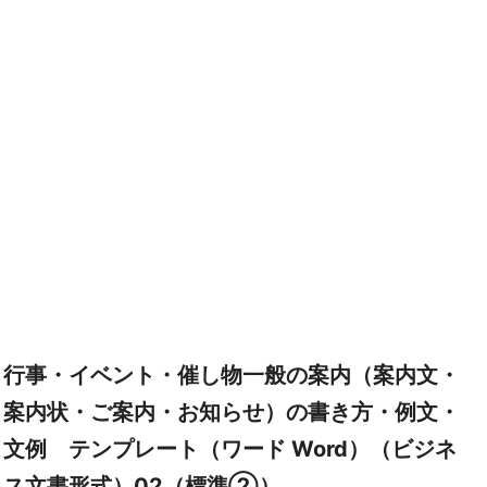
行事・イベント・催し物一般の案内（案内文・
案内状・ご案内・お知らせ）の書き方・例文・
文例 テンプレート（ワード Word）（ビジネ
ス文書形式）02（標準②）