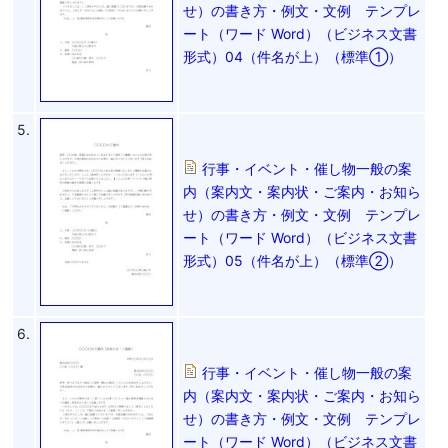
せ）の書き方・例文・文例 テンプレ
ート（ワード Word）（ビジネス文書
形式）04（件名が上）（標準①）
5.
行事・イベント・催し物一般の案
内（案内文・案内状・ご案内・お知ら
せ）の書き方・例文・文例 テンプレ
ート（ワード Word）（ビジネス文書
形式）05（件名が上）（標準②）
6.
行事・イベント・催し物一般の案
内（案内文・案内状・ご案内・お知ら
せ）の書き方・例文・文例 テンプレ
ート（ワード Word）（ビジネス文書