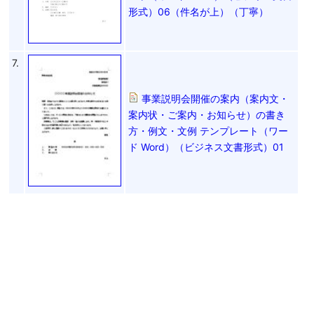
形式）06（件名が上）（丁寧）
7.
事業説明会開催の案内（案内文・
案内状・ご案内・お知らせ）の書き
方・例文・文例 テンプレート（ワー
ド Word）（ビジネス文書形式）01