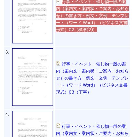
行事・イベント・催し物一般の案
内（案内文・案内状・ご案内・お知ら
せ）の書き方・例文・文例 テンプレ
ート（ワード Word）（ビジネス文書
形式）02（標準②）
3.
行事・イベント・催し物一般の案
内（案内文・案内状・ご案内・お知ら
せ）の書き方・例文・文例 テンプレ
ート（ワード Word）（ビジネス文書
形式）03（丁寧）
4.
行事・イベント・催し物一般の案
内（案内文・案内状・ご案内・お知ら