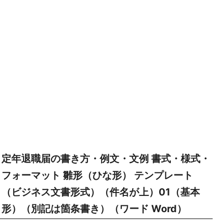
定年退職届の書き方・例文・文例 書式・様式・
フォーマット 雛形（ひな形） テンプレート
（ビジネス文書形式）（件名が上）01（基本
形）（別記は箇条書き）（ワード Word）