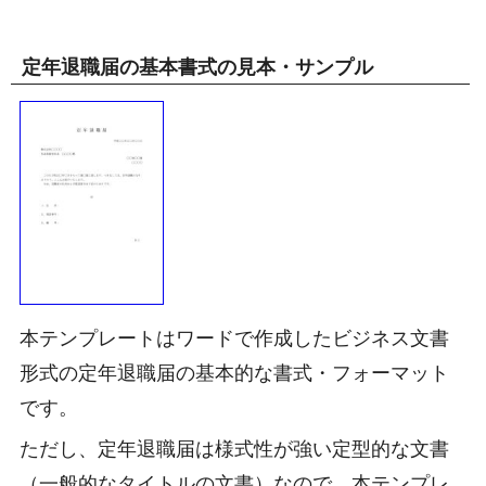
定年退職届の基本書式の見本・サンプル
本テンプレートはワードで作成したビジネス文書
形式の定年退職届の基本的な書式・フォーマット
です。
ただし、定年退職届は様式性が強い定型的な文書
（一般的なタイトルの文書）なので、本テンプレ