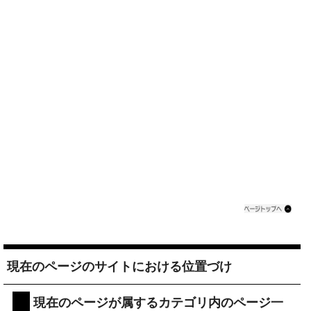
現在のページのサイトにおける位置づけ
現在のページが属するカテゴリ内のページ一