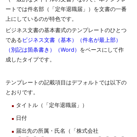
ートでは件名部（「定年退職届」）を文書の一番
上にしているのが特色です。
ビジネス文書の基本書式のテンプレートのひとつ
である
ビジネス文書（基本）（件名が最上部）
（別記は箇条書き）（Word）
をベースにして作
成したタイプです。
テンプレートの記載項目はデフォルトでは以下の
とおりです。
タイトル（「定年退職届」）
日付
届出先の所属・氏名（「株式会社