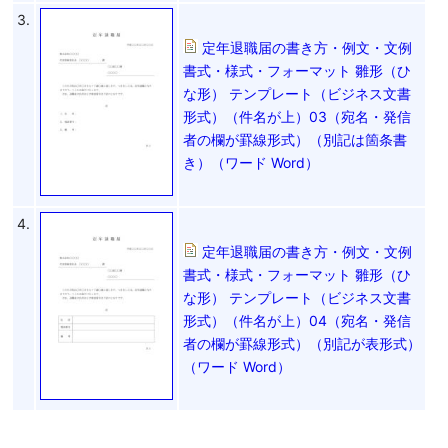
3.
定年退職届の書き方・例文・文例
書式・様式・フォーマット 雛形（ひ
な形） テンプレート（ビジネス文書
形式）（件名が上）03（宛名・発信
者の欄が罫線形式）（別記は箇条書
き）（ワード Word）
4.
定年退職届の書き方・例文・文例
書式・様式・フォーマット 雛形（ひ
な形） テンプレート（ビジネス文書
形式）（件名が上）04（宛名・発信
者の欄が罫線形式）（別記が表形式）
（ワード Word）