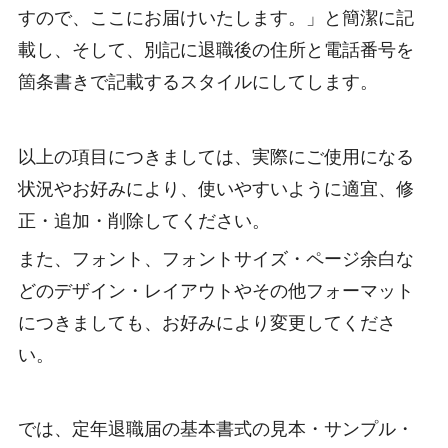
すので、ここにお届けいたします。」と簡潔に記
載し、そして、別記に退職後の住所と電話番号を
箇条書きで記載するスタイルにしてします。
以上の項目につきましては、実際にご使用になる
状況やお好みにより、使いやすいように適宜、修
正・追加・削除してください。
また、フォント、フォントサイズ・ページ余白な
どのデザイン・レイアウトやその他フォーマット
につきましても、お好みにより変更してくださ
い。
では、定年退職届の基本書式の見本・サンプル・