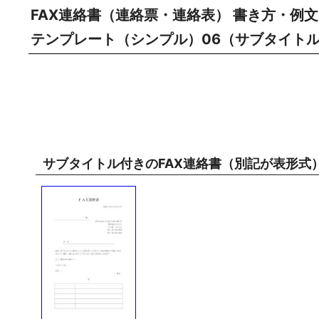
FAX連絡書（連絡票・連絡表） 書き方・例
テンプレート（シンプル）06（サブタイトル
サブタイトル付きのFAX連絡書（別記が表形式