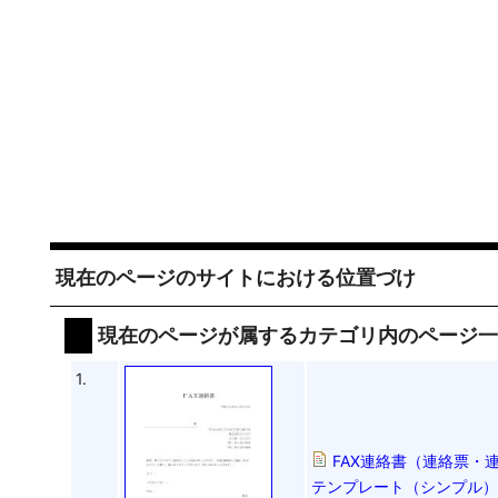
現在のページのサイトにおける位置づけ
現在のページが属するカテゴリ内のページ
1.
FAX連絡書（連絡票・
テンプレート（シンプル）0