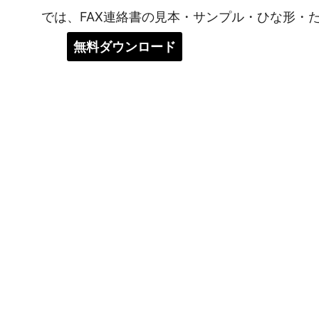
では、FAX連絡書の見本・サンプル・ひな形・
無料ダウンロード