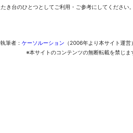
たたき台のひとつとしてご利用・ご参考にしてください
執筆者：
ケーソルーション
（2006年より本サイト運営
※本サイトのコンテンツの無断転載を禁じま