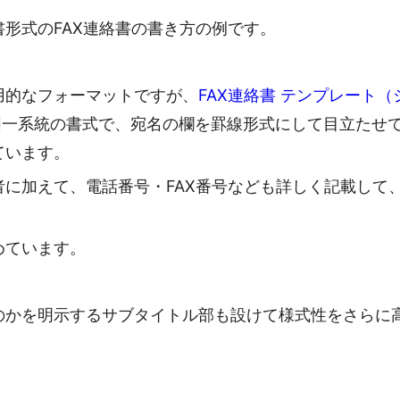
形式のFAX連絡書の書き方の例です。
用的なフォーマットですが、
FAX連絡書 テンプレート（
同一系統の書式で、宛名の欄を罫線形式にして目立たせ
ています。
に加えて、電話番号・FAX番号なども詳しく記載して
めています。
のかを明示するサブタイトル部も設けて様式性をさらに