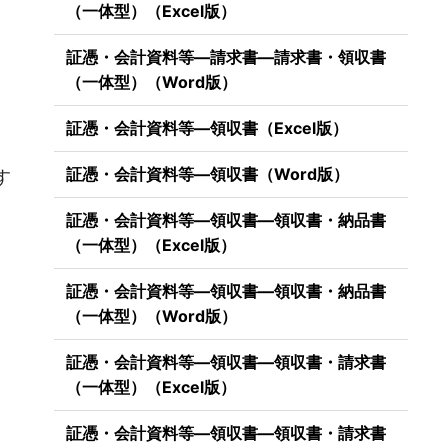
（一体型）（Excel版）
。
証憑・会計資料等―請求書―請求書・領収書
（一体型）（Word版）
証憑・会計資料等―領収書（Excel版）
）
証憑・会計資料等―領収書（Word版）
す
証憑・会計資料等―領収書―領収書・納品書
（一体型）（Excel版）
証憑・会計資料等―領収書―領収書・納品書
（一体型）（Word版）
証憑・会計資料等―領収書―領収書・請求書
（一体型）（Excel版）
証憑・会計資料等―領収書―領収書・請求書