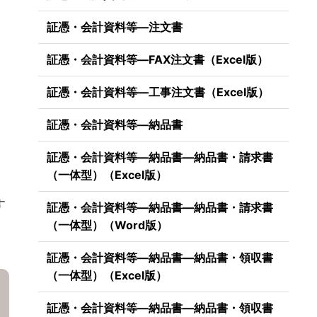
証憑・会計資料等―注文書
証憑・会計資料等―FAX注文書（Excel版）
証憑・会計資料等―工事注文書（Excel版）
証憑・会計資料等―納品書
証憑・会計資料等―納品書―納品書・請求書
（一体型）（Excel版）
す
証憑・会計資料等―納品書―納品書・請求書
（一体型）（Word版）
証憑・会計資料等―納品書―納品書・領収書
（一体型）（Excel版）
証憑・会計資料等―納品書―納品書・領収書