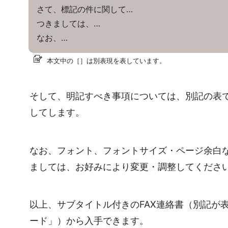
さて、標記の件に関して…
つきましては、…
なお、…
本文中の［］は別表現を表しています。
そして、明記すべき事項については、別記の表
してします。
なお、フォント、フォントサイズ・ページ余白
ましては、お好みにより変更・調整してくださ
以上、サブタイトル付きのFAX連絡書（別記が
ード」）から入手できます。