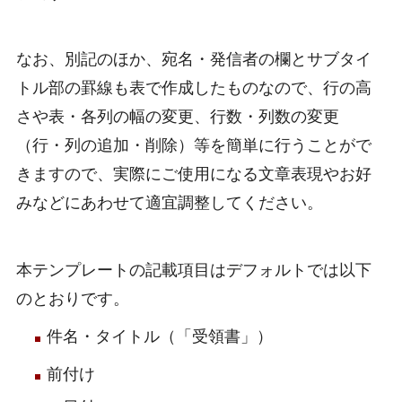
なお、別記のほか、宛名・発信者の欄とサブタイ
トル部の罫線も表で作成したものなので、行の高
さや表・各列の幅の変更、行数・列数の変更
（行・列の追加・削除）等を簡単に行うことがで
きますので、実際にご使用になる文章表現やお好
みなどにあわせて適宜調整してください。
本テンプレートの記載項目はデフォルトでは以下
のとおりです。
件名・タイトル（「受領書」）
前付け