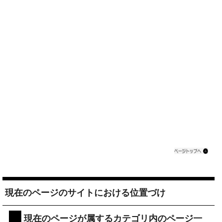
現在のページのサイトにおける位置づけ
現在のページが属するカテゴリ内のページ一