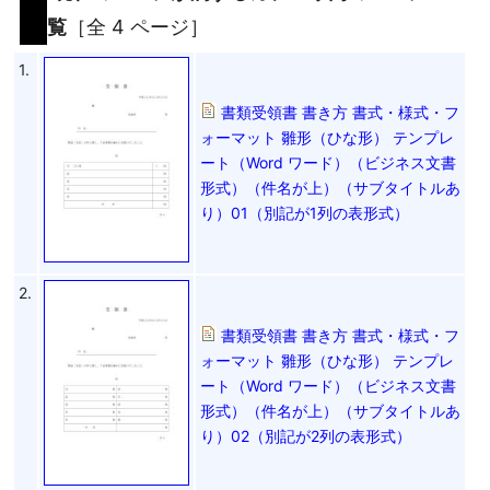
覧
［全 4 ページ］
1.
書類受領書 書き方 書式・様式・フ
ォーマット 雛形（ひな形） テンプレ
ート（Word ワード）（ビジネス文書
形式）（件名が上）（サブタイトルあ
り）01（別記が1列の表形式）
2.
書類受領書 書き方 書式・様式・フ
ォーマット 雛形（ひな形） テンプレ
ート（Word ワード）（ビジネス文書
形式）（件名が上）（サブタイトルあ
り）02（別記が2列の表形式）