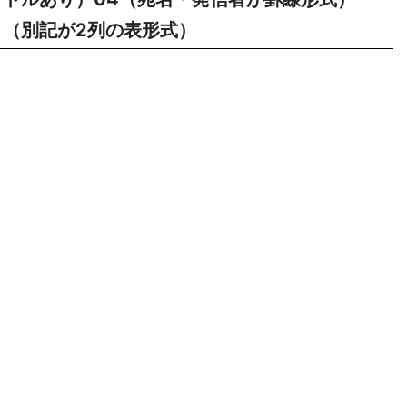
（別記が2列の表形式）