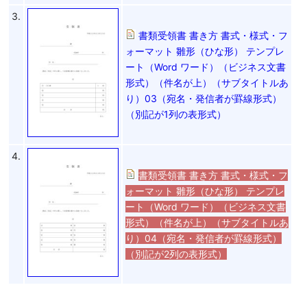
3.
書類受領書 書き方 書式・様式・フ
ォーマット 雛形（ひな形） テンプレ
ート（Word ワード）（ビジネス文書
形式）（件名が上）（サブタイトルあ
り）03（宛名・発信者が罫線形式）
（別記が1列の表形式）
4.
書類受領書 書き方 書式・様式・フ
ォーマット 雛形（ひな形） テンプレ
ート（Word ワード）（ビジネス文書
形式）（件名が上）（サブタイトルあ
り）04（宛名・発信者が罫線形式）
（別記が2列の表形式）