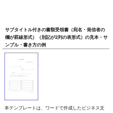
サブタイトル付きの書類受領書（宛名・発信者の
欄が罫線形式）（別記が2列の表形式）の見本・サ
ンプル・書き方の例
本テンプレートは、ワードで作成したビジネス文