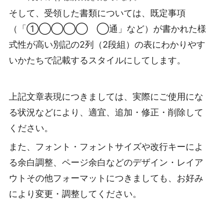
そして、受領した書類については、既定事項
（「①◯◯◯◯ ◯通」など）が書かれた様
式性が高い別記の2列（2段組）の表にわかりやす
いかたちで記載するスタイルにしてします。
上記文章表現につきましては、実際にご使用にな
る状況などにより、適宜、追加・修正・削除して
ください。
また、フォント・フォントサイズや改行キーによ
る余白調整、ページ余白などのデザイン・レイア
ウトその他フォーマットにつきましても、お好み
により変更・調整してください。