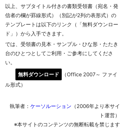
以上、サブタイトル付きの書類受領書（宛名・発
信者の欄が罫線形式）（別記が2列の表形式）の
テンプレートは以下のリンク（「無料ダウンロー
ド」）から入手できます。
では、受領書の見本・サンプル・ひな形・たたき
台のひとつとしてご利用・ご参考にしてくださ
い。
無料ダウンロード
（Office 2007～ ファイ
ル形式）
執筆者：
ケーソルーション
（2006年より本サイ
ト運営）
※本サイトのコンテンツの無断転載を禁じます