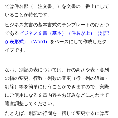
では件名部（「注文書」）を文書の一番上にして
いることが特色です。
ビジネス文書の基本書式のテンプレートのひとつ
である
ビジネス文書（基本）（件名が上）（別記
が表形式）（Word）
をベースにして作成したタ
イプです。
なお、別記の表については、行の高さや表・各列
の幅の変更、行数・列数の変更（行・列の追加・
削除）等を簡単に行うことができますので、実際
にご使用になる文章内容やお好みなどにあわせて
適宜調整してください。
たとえば、別記の行間を一括して変更するには表