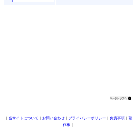
｜
当サイトについて
｜
お問い合わせ
｜
プライバシーポリシー
｜
免責事項
｜
著
作権
｜