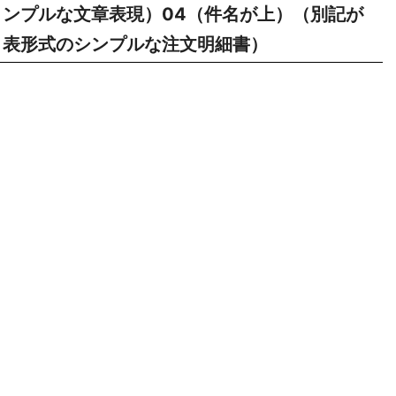
ンプルな文章表現）04（件名が上）（別記が
表形式のシンプルな注文明細書）