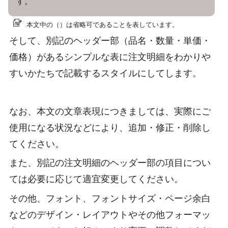
す。
本文中の（）は省略可であることを表しています。
そして、別記のヘッダー部（品名・数量・単価・
価格）があるシンプルな表に注文明細をわかりや
すいかたちで記載するスタイルにしてします。
なお、本文の文章表現につきましては、実際にご
使用になる状況などにより、追加・修正・削除し
てください。
また、別記の注文明細のヘッダー部の項目につい
ては必要に応じて適宜変更してください。
その他、フォント、フォントサイズ・ページ余白
などのデザイン・レイアウトやその他フォーマッ