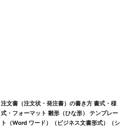
注文書（注文状・発注書）の書き方 書式・様
式・フォーマット 雛形（ひな形） テンプレー
ト（Word ワード）（ビジネス文書形式）（シ