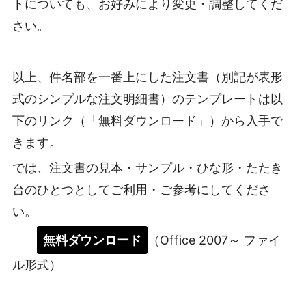
トについても、お好みにより変更・調整してくだ
さい。
以上、件名部を一番上にした注文書（別記が表形
式のシンプルな注文明細書）のテンプレートは以
下のリンク（「無料ダウンロード」）から入手で
きます。
では、注文書の見本・サンプル・ひな形・たたき
台のひとつとしてご利用・ご参考にしてくださ
い。
無料ダウンロード
（Office 2007～ ファイ
ル形式）