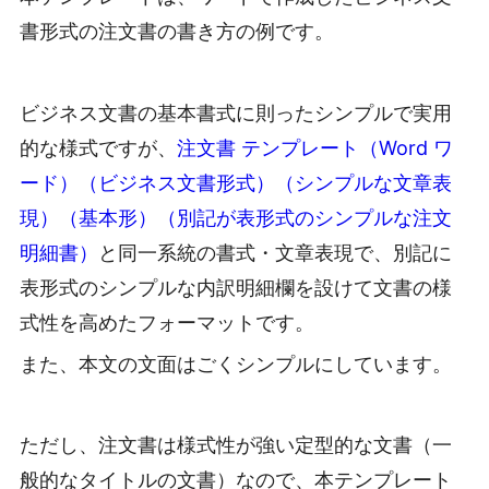
書形式の注文書の書き方の例です。
ビジネス文書の基本書式に則ったシンプルで実用
的な様式ですが、
注文書 テンプレート（Word ワ
ード）（ビジネス文書形式）（シンプルな文章表
現）（基本形）（別記が表形式のシンプルな注文
明細書）
と同一系統の書式・文章表現で、別記に
表形式のシンプルな内訳明細欄を設けて文書の様
式性を高めたフォーマットです。
また、本文の文面はごくシンプルにしています。
ただし、注文書は様式性が強い定型的な文書（一
般的なタイトルの文書）なので、本テンプレート