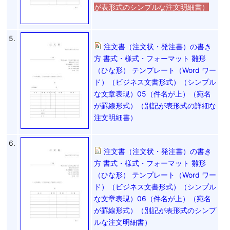
が表形式のシンプルな注文明細書）
5.
注文書（注文状・発注書）の書き
方 書式・様式・フォーマット 雛形
（ひな形） テンプレート（Word ワー
ド）（ビジネス文書形式）（シンプル
な文章表現）05（件名が上）（宛名
が罫線形式）（別記が表形式の詳細な
注文明細書）
6.
注文書（注文状・発注書）の書き
方 書式・様式・フォーマット 雛形
（ひな形） テンプレート（Word ワー
ド）（ビジネス文書形式）（シンプル
な文章表現）06（件名が上）（宛名
が罫線形式）（別記が表形式のシンプ
ルな注文明細書）