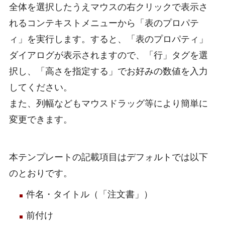
全体を選択したうえマウスの右クリックで表示さ
れるコンテキストメニューから「表のプロパテ
ィ」を実行します。すると、「表のプロパティ」
ダイアログが表示されますので、「行」タグを選
択し、「高さを指定する」でお好みの数値を入力
してください。
また、列幅などもマウスドラッグ等により簡単に
変更できます。
本テンプレートの記載項目はデフォルトでは以下
のとおりです。
件名・タイトル（「注文書」）
前付け