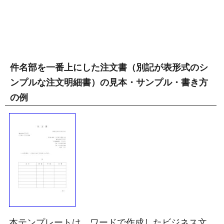
件名部を一番上にした注文書（別記が表形式のシ
ンプルな注文明細書）の見本・サンプル・書き方
の例
本テンプレートは、ワードで作成したビジネス文