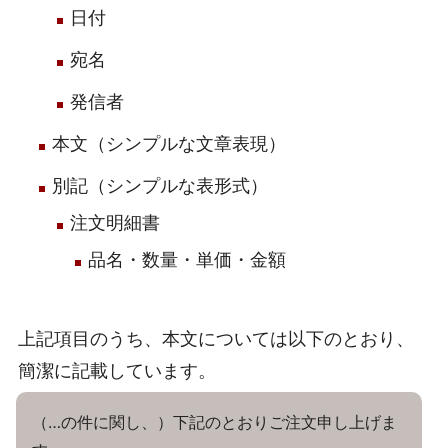
日付
宛名
発信者
本文（シンプルな文章表現）
別記（シンプルな表形式）
注文明細書
品名・数量・単価・金額
上記項目のうち、本文については以下のとおり、
簡潔に記載しています。
（…の件に関し、）下記のとおりご注文申し上げま