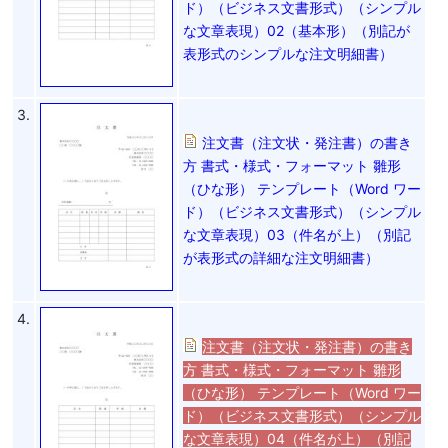
ド）（ビジネス文書形式）（シンプル
な文章表現）02（基本形）（別記が
表形式のシンプルな注文明細書）
3.
注文書（注文状・発注書）の書き
方 書式・様式・フォーマット 雛形
（ひな形） テンプレート（Word ワー
ド）（ビジネス文書形式）（シンプル
な文章表現）03（件名が上）（別記
が表形式の詳細な注文明細書）
4.
注文書（注文状・発注書）の書き
方 書式・様式・フォーマット 雛形
（ひな形） テンプレート（Word ワー
ド）（ビジネス文書形式）（シンプル
な文章表現）04（件名が上）（別記