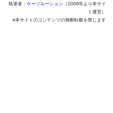
執筆者：
ケーソルーション
（2006年より本サイ
ト運営）
※本サイトのコンテンツの無断転載を禁じます