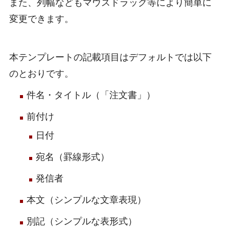
また、列幅などもマウスドラッグ等により簡単に
変更できます。
本テンプレートの記載項目はデフォルトでは以下
のとおりです。
件名・タイトル（「注文書」）
前付け
日付
宛名（罫線形式）
発信者
本文（シンプルな文章表現）
別記（シンプルな表形式）