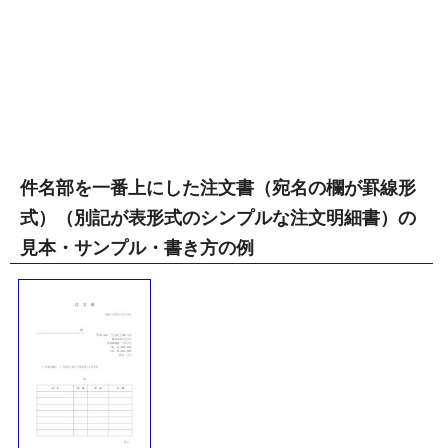
件名部を一番上にした注文書（宛名の欄が罫線形
式）（別記が表形式のシンプルな注文明細書）の
見本・サンプル・書き方の例