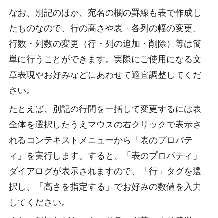
なお、別記のほか、宛名の欄の罫線も表で作成し
たものなので、行の高さや表・各列の幅の変更、
行数・列数の変更（行・列の追加・削除）等は簡
単に行うことができます。実際にご使用になる文
章表現やお好みなどにあわせて適宜調整してくだ
さい。
たとえば、別記の行間を一括して変更するには表
全体を選択したうえマウスの右クリックで表示さ
れるコンテキストメニューから「表のプロパテ
ィ」を実行します。すると、「表のプロパティ」
ダイアログが表示されますので、「行」タグを選
択し、「高さを指定する」でお好みの数値を入力
してください。