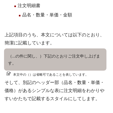
注文明細書
品名・数量・単価・金額
上記項目のうち、本文については以下のとおり、
簡潔に記載しています。
（…の件に関し、）下記のとおりご注文申し上げま
す。
本文中の（）は省略可であることを表しています。
そして、別記のヘッダー部（品名・数量・単価・
価格）があるシンプルな表に注文明細をわかりや
すいかたちで記載するスタイルにしてします。