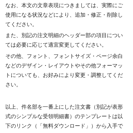
なお、本文の文章表現につきましては、実際にご
使用になる状況などにより、追加・修正・削除し
てください。
また、別記の注文明細のヘッダー部の項目につい
ては必要に応じて適宜変更してください。
その他、フォント、フォントサイズ・ページ余白
などのデザイン・レイアウトやその他フォーマッ
トについても、お好みにより変更・調整してくだ
さい。
以上、件名部を一番上にした注文書（別記が表形
式のシンプルな受領明細書）のテンプレートは以
下のリンク（「無料ダウンロード」）から入手で