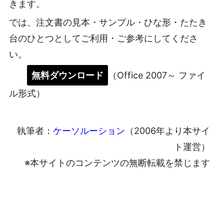
きます。
では、注文書の見本・サンプル・ひな形・たたき
台のひとつとしてご利用・ご参考にしてくださ
い。
無料ダウンロード
（Office 2007～ ファイ
ル形式）
執筆者：
ケーソルーション
（2006年より本サイ
ト運営）
※本サイトのコンテンツの無断転載を禁じます