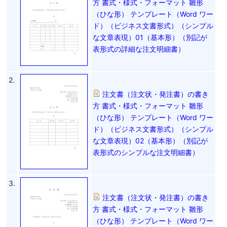
方 書式・様式・フォーマット 雛形
（ひな形） テンプレート（Word ワー
ド）（ビジネス文書形式）（シンプル
な文章表現）01（基本形）（別記が
表形式の詳細な注文明細書）
2.
注文書（注文状・発注書）の書き
方 書式・様式・フォーマット 雛形
（ひな形） テンプレート（Word ワー
ド）（ビジネス文書形式）（シンプル
な文章表現）02（基本形）（別記が
表形式のシンプルな注文明細書）
3.
注文書（注文状・発注書）の書き
方 書式・様式・フォーマット 雛形
（ひな形） テンプレート（Word ワー