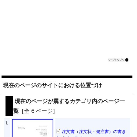
現在のページのサイトにおける位置づけ
現在のページが属するカテゴリ内のページ一
覧
［全 6 ページ］
1.
注文書（注文状・発注書）の書き