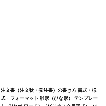
注文書（注文状・発注書）の書き方 書式・様
式・フォーマット 雛形（ひな形） テンプレー