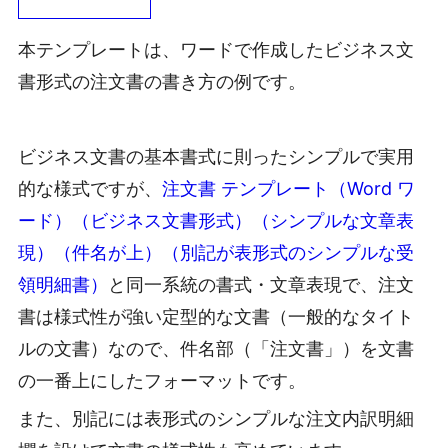
本テンプレートは、ワードで作成したビジネス文
書形式の注文書の書き方の例です。
ビジネス文書の基本書式に則ったシンプルで実用
的な様式ですが、
注文書 テンプレート（Word ワ
ード）（ビジネス文書形式）（シンプルな文章表
現）（件名が上）（別記が表形式のシンプルな受
領明細書）
と同一系統の書式・文章表現で、注文
書は様式性が強い定型的な文書（一般的なタイト
ルの文書）なので、件名部（「注文書」）を文書
の一番上にしたフォーマットです。
また、別記には表形式のシンプルな注文内訳明細