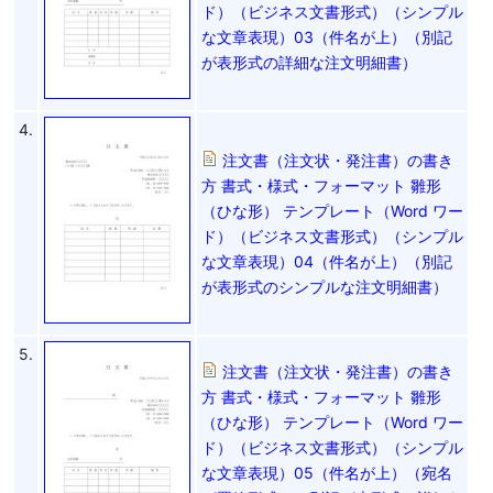
ド）（ビジネス文書形式）（シンプル
な文章表現）03（件名が上）（別記
が表形式の詳細な注文明細書）
4.
注文書（注文状・発注書）の書き
方 書式・様式・フォーマット 雛形
（ひな形） テンプレート（Word ワー
ド）（ビジネス文書形式）（シンプル
な文章表現）04（件名が上）（別記
が表形式のシンプルな注文明細書）
5.
注文書（注文状・発注書）の書き
方 書式・様式・フォーマット 雛形
（ひな形） テンプレート（Word ワー
ド）（ビジネス文書形式）（シンプル
な文章表現）05（件名が上）（宛名