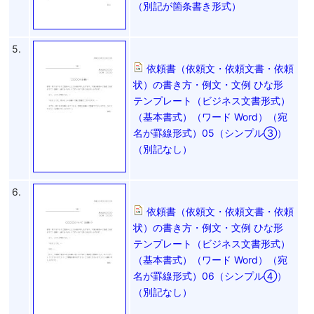
（別記が箇条書き形式）
5.
依頼書（依頼文・依頼文書・依頼
状）の書き方・例文・文例 ひな形
テンプレート（ビジネス文書形式）
（基本書式）（ワード Word）（宛
名が罫線形式）05（シンプル③）
（別記なし）
6.
依頼書（依頼文・依頼文書・依頼
状）の書き方・例文・文例 ひな形
テンプレート（ビジネス文書形式）
（基本書式）（ワード Word）（宛
名が罫線形式）06（シンプル④）
（別記なし）