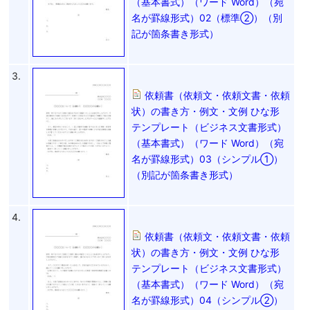
（基本書式）（ワード Word）（宛
名が罫線形式）02（標準②）（別
記が箇条書き形式）
3.
依頼書（依頼文・依頼文書・依頼
状）の書き方・例文・文例 ひな形
テンプレート（ビジネス文書形式）
（基本書式）（ワード Word）（宛
名が罫線形式）03（シンプル①）
（別記が箇条書き形式）
4.
依頼書（依頼文・依頼文書・依頼
状）の書き方・例文・文例 ひな形
テンプレート（ビジネス文書形式）
（基本書式）（ワード Word）（宛
名が罫線形式）04（シンプル②）