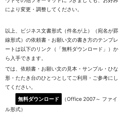
ウトその他フォーマットにつきましても、お好み
により変更・調整してください。
以上、ビジネス文書形式（件名が上）（宛名が罫
線形式）の依頼書・お願い文の書き方のテンプレ
ートは以下のリンク（「無料ダウンロード」）か
ら入手できます。
では、依頼書・お願い文の見本・サンプル・ひな
形・たたき台のひとつとしてご利用・ご参考にし
てください。
無料ダウンロード
（Office 2007～ ファイ
ル形式）