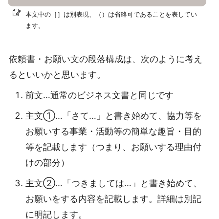
本文中の［］は別表現、（）は省略可であることを表してい
ます。
依頼書・お願い文の段落構成は、次のように考え
るといいかと思います。
前文…通常のビジネス文書と同じです
主文①…「さて…」と書き始めて、協力等を
お願いする事業・活動等の簡単な趣旨・目的
等を記載します（つまり、お願いする理由付
けの部分）
主文②…「つきましては…」と書き始めて、
お願いをする内容を記載します。詳細は別記
に明記します。