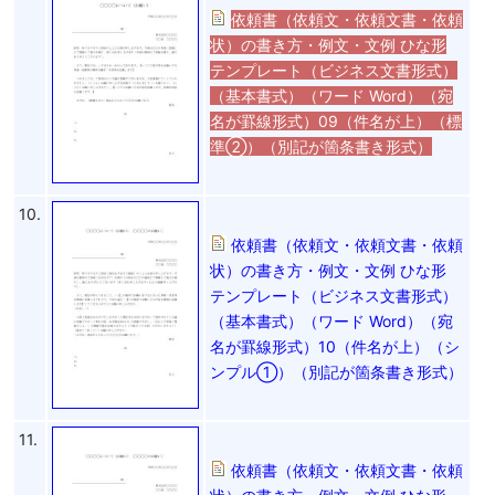
依頼書（依頼文・依頼文書・依頼
状）の書き方・例文・文例 ひな形
テンプレート（ビジネス文書形式）
（基本書式）（ワード Word）（宛
名が罫線形式）09（件名が上）（標
準②）（別記が箇条書き形式）
10.
依頼書（依頼文・依頼文書・依頼
状）の書き方・例文・文例 ひな形
テンプレート（ビジネス文書形式）
（基本書式）（ワード Word）（宛
名が罫線形式）10（件名が上）（シ
ンプル①）（別記が箇条書き形式）
11.
依頼書（依頼文・依頼文書・依頼