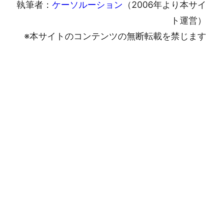
執筆者：
ケーソルーション
（2006年より本サイ
ト運営）
※本サイトのコンテンツの無断転載を禁じます