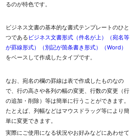
るのが特色です。
ビジネス文書の基本的な書式テンプレートのひと
つである
ビジネス文書形式（件名が上）（宛名等
が罫線形式）（別記が箇条書き形式）（Word）
をベースして作成したタイプです。
なお、宛名の欄の罫線は表で作成したものなの
で、行の高さや各列の幅の変更、行数の変更（行
の追加・削除）等は簡単に行うことができます。
たとえば、列幅などはマウスドラッグ等により簡
単に変更できます。
実際にご使用になる状況やお好みなどにあわせて