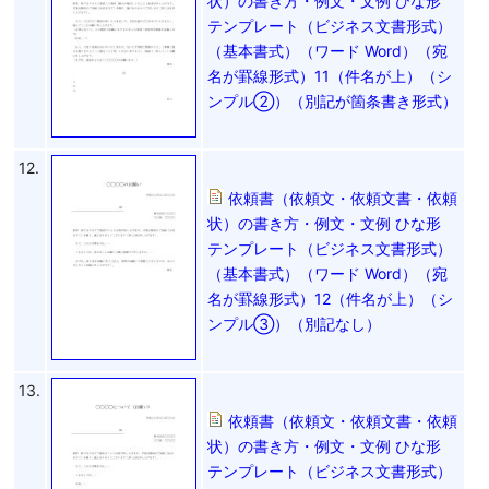
状）の書き方・例文・文例 ひな形
テンプレート（ビジネス文書形式）
（基本書式）（ワード Word）（宛
名が罫線形式）11（件名が上）（シ
ンプル②）（別記が箇条書き形式）
12.
依頼書（依頼文・依頼文書・依頼
状）の書き方・例文・文例 ひな形
テンプレート（ビジネス文書形式）
（基本書式）（ワード Word）（宛
名が罫線形式）12（件名が上）（シ
ンプル③）（別記なし）
13.
依頼書（依頼文・依頼文書・依頼
状）の書き方・例文・文例 ひな形
テンプレート（ビジネス文書形式）