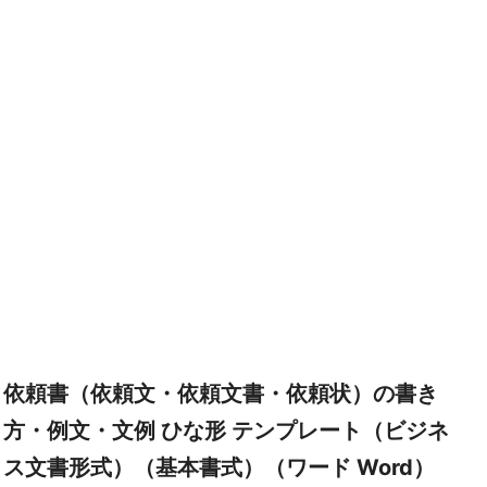
依頼書（依頼文・依頼文書・依頼状）の書き
方・例文・文例 ひな形 テンプレート（ビジネ
ス文書形式）（基本書式）（ワード Word）