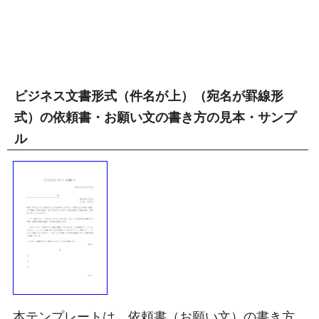
ビジネス文書形式（件名が上）（宛名が罫線形
式）の依頼書・お願い文の書き方の見本・サンプ
ル
本テンプレートは、依頼書（お願い文）の書き方