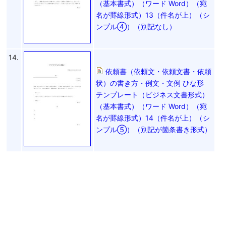
（基本書式）（ワード Word）（宛
名が罫線形式）13（件名が上）（シ
ンプル④）（別記なし）
14.
依頼書（依頼文・依頼文書・依頼
状）の書き方・例文・文例 ひな形
テンプレート（ビジネス文書形式）
（基本書式）（ワード Word）（宛
名が罫線形式）14（件名が上）（シ
ンプル⑤）（別記が箇条書き形式）