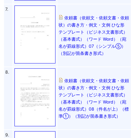
7.
依頼書（依頼文・依頼文書・依頼
状）の書き方・例文・文例 ひな形
テンプレート（ビジネス文書形式）
（基本書式）（ワード Word）（宛
名が罫線形式）07（シンプル⑤）
（別記が箇条書き形式）
8.
依頼書（依頼文・依頼文書・依頼
状）の書き方・例文・文例 ひな形
テンプレート（ビジネス文書形式）
（基本書式）（ワード Word）（宛
名が罫線形式）08（件名が上）（標
準①）（別記が箇条書き形式）
9.