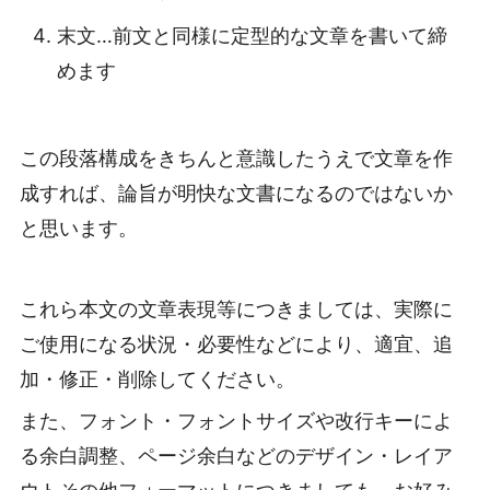
末文…前文と同様に定型的な文章を書いて締
めます
この段落構成をきちんと意識したうえで文章を作
成すれば、論旨が明快な文書になるのではないか
と思います。
これら本文の文章表現等につきましては、実際に
ご使用になる状況・必要性などにより、適宜、追
加・修正・削除してください。
また、フォント・フォントサイズや改行キーによ
る余白調整、ページ余白などのデザイン・レイア