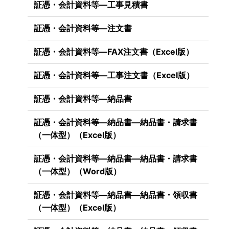
証憑・会計資料等―工事見積書
証憑・会計資料等―注文書
証憑・会計資料等―FAX注文書（Excel版）
証憑・会計資料等―工事注文書（Excel版）
証憑・会計資料等―納品書
証憑・会計資料等―納品書―納品書・請求書
（一体型）（Excel版）
証憑・会計資料等―納品書―納品書・請求書
（一体型）（Word版）
証憑・会計資料等―納品書―納品書・領収書
（一体型）（Excel版）