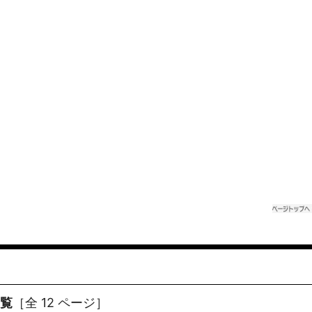
一覧
［全 12 ページ］