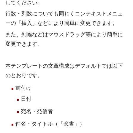
してください。
行数・列数についても同じくコンテキストメニュ
ーの「挿入」などにより簡単に変更できます。
また、列幅などはマウスドラッグ等により簡単に
変更できます。
本テンプレートの文章構成はデフォルトでは以下
のとおりです。
前付け
日付
宛名・発信者
件名・タイトル（「念書」）