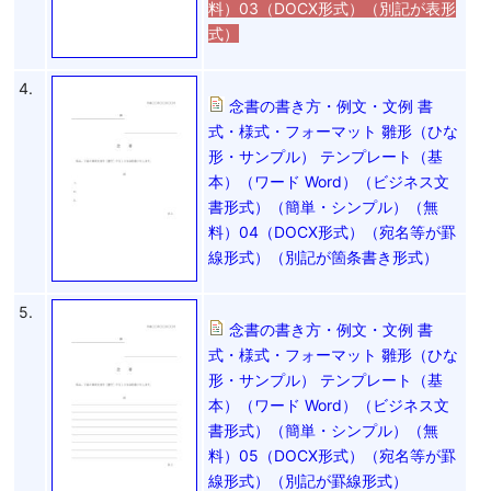
料）03（DOCX形式）（別記が表形
式）
4.
念書の書き方・例文・文例 書
式・様式・フォーマット 雛形（ひな
形・サンプル） テンプレート（基
本）（ワード Word）（ビジネス文
書形式）（簡単・シンプル）（無
料）04（DOCX形式）（宛名等が罫
線形式）（別記が箇条書き形式）
5.
念書の書き方・例文・文例 書
式・様式・フォーマット 雛形（ひな
形・サンプル） テンプレート（基
本）（ワード Word）（ビジネス文
書形式）（簡単・シンプル）（無
料）05（DOCX形式）（宛名等が罫
線形式）（別記が罫線形式）