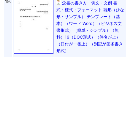
19.
念書の書き方・例文・文例 書
式・様式・フォーマット 雛形（ひな
形・サンプル） テンプレート（基
本）（ワード Word）（ビジネス文
書形式）（簡単・シンプル）（無
料）19（DOC形式）（件名が上）
（日付が一番上）（別記が箇条書き
形式）