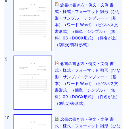
8.
念書の書き方・例文・文例 書
式・様式・フォーマット 雛形（ひな
形・サンプル） テンプレート（基
本）（ワード Word）（ビジネス文
書形式）（簡単・シンプル）（無
料）08（DOCX形式）（件名が上）
（別記が罫線形式）
9.
念書の書き方・例文・文例 書
式・様式・フォーマット 雛形（ひな
形・サンプル） テンプレート（基
本）（ワード Word）（ビジネス文
書形式）（簡単・シンプル）（無
料）09（DOCX形式）（件名が上）
（別記が表形式）
10.
念書の書き方・例文・文例 書
式・様式・フォーマット 雛形（ひな