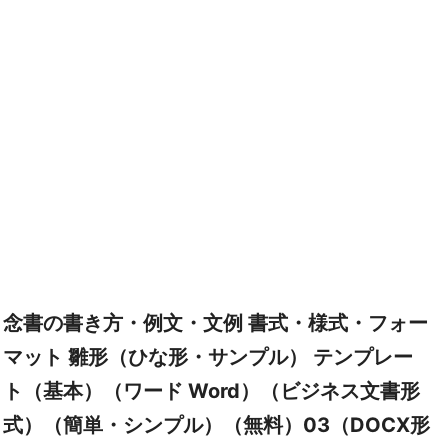
念書の書き方・例文・文例 書式・様式・フォー
マット 雛形（ひな形・サンプル） テンプレー
ト（基本）（ワード Word）（ビジネス文書形
式）（簡単・シンプル）（無料）03（DOCX形