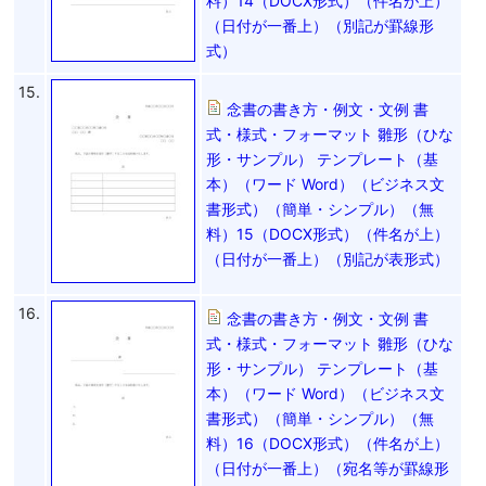
料）14（DOCX形式）（件名が上）
（日付が一番上）（別記が罫線形
式）
15.
念書の書き方・例文・文例 書
式・様式・フォーマット 雛形（ひな
形・サンプル） テンプレート（基
本）（ワード Word）（ビジネス文
書形式）（簡単・シンプル）（無
料）15（DOCX形式）（件名が上）
（日付が一番上）（別記が表形式）
16.
念書の書き方・例文・文例 書
式・様式・フォーマット 雛形（ひな
形・サンプル） テンプレート（基
本）（ワード Word）（ビジネス文
書形式）（簡単・シンプル）（無
料）16（DOCX形式）（件名が上）
（日付が一番上）（宛名等が罫線形