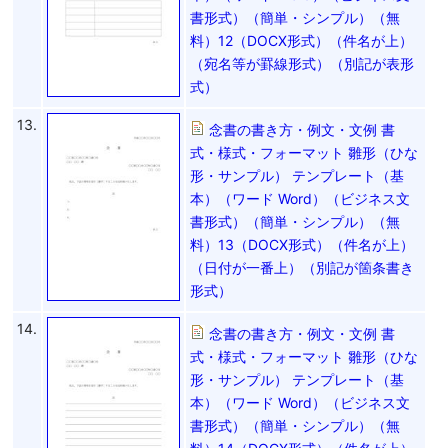
書形式）（簡単・シンプル）（無
料）12（DOCX形式）（件名が上）
（宛名等が罫線形式）（別記が表形
式）
13.
念書の書き方・例文・文例 書
式・様式・フォーマット 雛形（ひな
形・サンプル） テンプレート（基
本）（ワード Word）（ビジネス文
書形式）（簡単・シンプル）（無
料）13（DOCX形式）（件名が上）
（日付が一番上）（別記が箇条書き
形式）
14.
念書の書き方・例文・文例 書
式・様式・フォーマット 雛形（ひな
形・サンプル） テンプレート（基
本）（ワード Word）（ビジネス文
書形式）（簡単・シンプル）（無