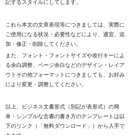
記するスタイルにしてします。
これら本文の文章表現等につきましては、実際に
ご使用になる状況・必要性などにより、適宜、追
加・修正・削除してください。
また、フォント・フォントサイズや改行キーによ
る余白調整、ページ余白などのデザイン・レイア
ウトその他フォーマットにつきましても、お好み
により変更・調整してください。
以上、ビジネス文書形式（別記が表形式）の簡
単・シンプルな念書の書き方のテンプレートは以
下のリンク（「無料ダウンロード」）から入手で