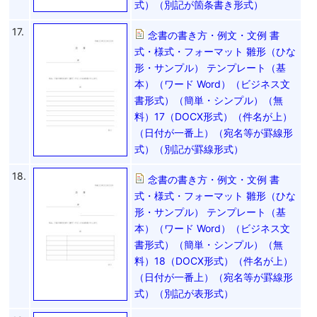
式）（別記が箇条書き形式）
17.
念書の書き方・例文・文例 書
式・様式・フォーマット 雛形（ひな
形・サンプル） テンプレート（基
本）（ワード Word）（ビジネス文
書形式）（簡単・シンプル）（無
料）17（DOCX形式）（件名が上）
（日付が一番上）（宛名等が罫線形
式）（別記が罫線形式）
18.
念書の書き方・例文・文例 書
式・様式・フォーマット 雛形（ひな
形・サンプル） テンプレート（基
本）（ワード Word）（ビジネス文
書形式）（簡単・シンプル）（無
料）18（DOCX形式）（件名が上）
（日付が一番上）（宛名等が罫線形
式）（別記が表形式）