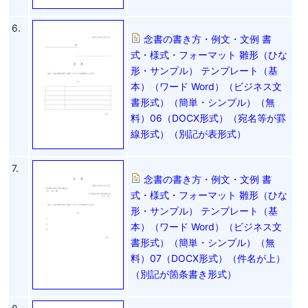
6.
念書の書き方・例文・文例 書
式・様式・フォーマット 雛形（ひな
形・サンプル） テンプレート（基
本）（ワード Word）（ビジネス文
書形式）（簡単・シンプル）（無
料）06（DOCX形式）（宛名等が罫
線形式）（別記が表形式）
7.
念書の書き方・例文・文例 書
式・様式・フォーマット 雛形（ひな
形・サンプル） テンプレート（基
本）（ワード Word）（ビジネス文
書形式）（簡単・シンプル）（無
料）07（DOCX形式）（件名が上）
（別記が箇条書き形式）