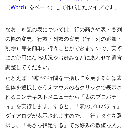
（Word）
をベースにして作成したタイプです。
なお、別記の表については、行の高さや表・各列
の幅の変更、行数・列数の変更（行・列の追加・
削除）等を簡単に行うことができますので、実際
にご使用になる状況やお好みなどにあわせて適宜
調整してください。
たとえば、別記の行間を一括して変更するには表
全体を選択したうえマウスの右クリックで表示さ
れるコンテキストメニューから「表のプロパテ
ィ」を実行します。すると、「表のプロパティ」
ダイアログが表示されますので、「行」タグを選
択し、「高さを指定する」でお好みの数値を入力