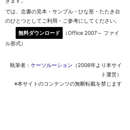
きます。
では、念書の見本・サンプル・ひな形・たたき台
のひとつとしてご利用・ご参考にしてください。
無料ダウンロード
（Office 2007～ ファイ
ル形式）
執筆者：
ケーソルーション
（2006年より本サイ
ト運営）
※本サイトのコンテンツの無断転載を禁じます