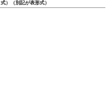
式）（別記が表形式）