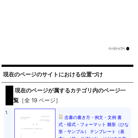
現在のページのサイトにおける位置づけ
現在のページが属するカテゴリ内のページ一
覧
［全 19 ページ］
1.
念書の書き方・例文・文例 書
式・様式・フォーマット 雛形（ひな
形・サンプル） テンプレート（基