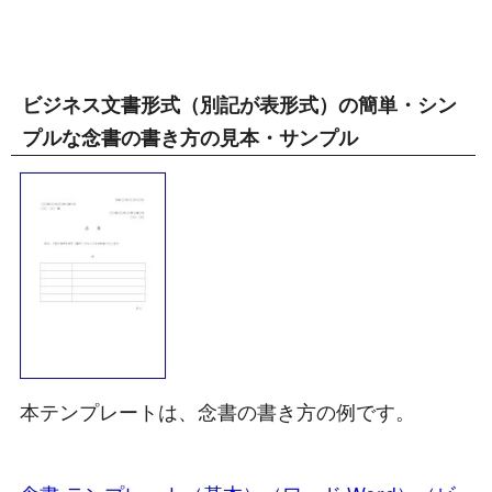
ビジネス文書形式（別記が表形式）の簡単・シン
プルな念書の書き方の見本・サンプル
本テンプレートは、念書の書き方の例です。