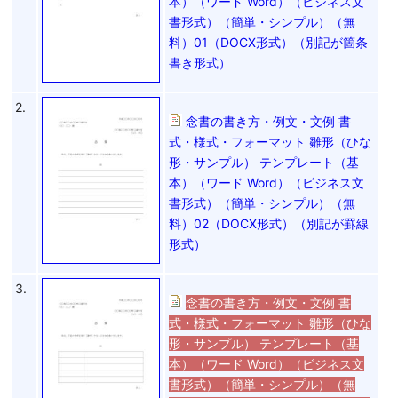
本）（ワード Word）（ビジネス文
書形式）（簡単・シンプル）（無
料）01（DOCX形式）（別記が箇条
書き形式）
2.
念書の書き方・例文・文例 書
式・様式・フォーマット 雛形（ひな
形・サンプル） テンプレート（基
本）（ワード Word）（ビジネス文
書形式）（簡単・シンプル）（無
料）02（DOCX形式）（別記が罫線
形式）
3.
念書の書き方・例文・文例 書
式・様式・フォーマット 雛形（ひな
形・サンプル） テンプレート（基
本）（ワード Word）（ビジネス文
書形式）（簡単・シンプル）（無