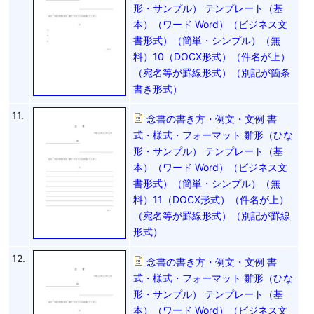
形・サンプル） テンプレート（基
本）（ワード Word）（ビジネス文
書形式）（簡単・シンプル）（無
料）10（DOCX形式）（件名が上）
（宛名等が罫線形式）（別記が箇条
書き形式）
11.
念書の書き方・例文・文例 書
式・様式・フォーマット 雛形（ひな
形・サンプル） テンプレート（基
本）（ワード Word）（ビジネス文
書形式）（簡単・シンプル）（無
料）11（DOCX形式）（件名が上）
（宛名等が罫線形式）（別記が罫線
形式）
12.
念書の書き方・例文・文例 書
式・様式・フォーマット 雛形（ひな
形・サンプル） テンプレート（基
本）（ワード Word）（ビジネス文