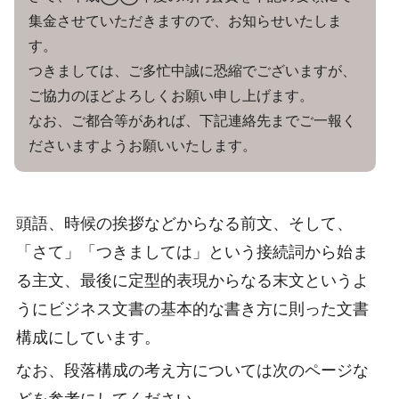
集金させていただきますので、お知らせいたしま
す。
つきましては、ご多忙中誠に恐縮でございますが、
ご協力のほどよろしくお願い申し上げます。
なお、ご都合等があれば、下記連絡先までご一報く
ださいますようお願いいたします。
頭語、時候の挨拶などからなる前文、そして、
「さて」「つきましては」という接続詞から始ま
る主文、最後に定型的表現からなる末文というよ
うにビジネス文書の基本的な書き方に則った文書
構成にしています。
なお、段落構成の考え方については次のページな
どを参考にしてください。