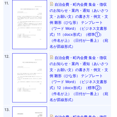
11.
自治会費・町内会費 集金・徴収
のお知らせ・案内・通知（あいさつ
文・お願い文）の書き方・例文・文
例 雛形（ひな形） テンプレート
（ワード Word）（ビジネス文書形
式）11（docx形式）（標準①）
（件名が上）（日付が一番上）（宛
名が罫線形式）
12.
自治会費・町内会費 集金・徴収
のお知らせ・案内・通知（あいさつ
文・お願い文）の書き方・例文・文
例 雛形（ひな形） テンプレート
（ワード Word）（ビジネス文書形
式）12（docx形式）（標準②）
（件名が上）（日付が一番上）（宛
名が罫線形式）
13.
自治会費・町内会費 集金・徴収