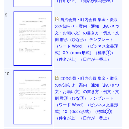
（件名が上）（宛名が罫線形式）
9.
自治会費・町内会費 集金・徴収
のお知らせ・案内・通知（あいさつ
文・お願い文）の書き方・例文・文
例 雛形（ひな形） テンプレート
（ワード Word）（ビジネス文書形
式）09（docx形式）（標準①）
（件名が上）（日付が一番上）
10.
自治会費・町内会費 集金・徴収
のお知らせ・案内・通知（あいさつ
文・お願い文）の書き方・例文・文
例 雛形（ひな形） テンプレート
（ワード Word）（ビジネス文書形
式）10（docx形式）（標準②）
（件名が上）（日付が一番上）