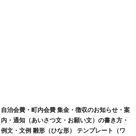
自治会費・町内会費 集金・徴収のお知らせ・案
内・通知（あいさつ文・お願い文）の書き方・
例文・文例 雛形（ひな形） テンプレート（ワ