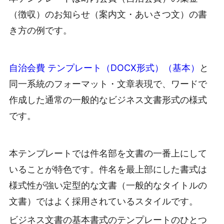
（徴収）のお知らせ（案内文・あいさつ文）の書
き方の例です。
自治会費 テンプレート（DOCX形式）（基本）
と
同一系統のフォーマット・文章表現で、ワードで
作成した通常の一般的なビジネス文書形式の様式
です。
本テンプレートでは件名部を文書の一番上にして
いることが特色です。件名を最上部にした書式は
様式性が強い定型的な文書（一般的なタイトルの
文書）ではよく採用されているスタイルです。
ビジネス文書の基本書式のテンプレートのひとつ