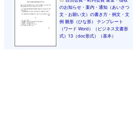
のお知らせ・案内・通知（あいさつ
文・お願い文）の書き方・例文・文
例 雛形（ひな形） テンプレート
（ワード Word）（ビジネス文書形
式）13（doc形式）（基本）