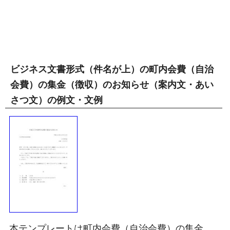
ビジネス文書形式（件名が上）の町内会費（自治
会費）の集金（徴収）のお知らせ（案内文・あい
さつ文）の例文・文例
本テンプレートは町内会費（自治会費）の集金