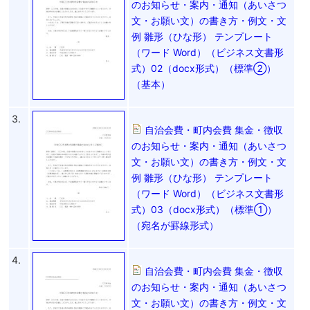
のお知らせ・案内・通知（あいさつ
文・お願い文）の書き方・例文・文
例 雛形（ひな形） テンプレート
（ワード Word）（ビジネス文書形
式）02（docx形式）（標準②）
（基本）
3.
自治会費・町内会費 集金・徴収
のお知らせ・案内・通知（あいさつ
文・お願い文）の書き方・例文・文
例 雛形（ひな形） テンプレート
（ワード Word）（ビジネス文書形
式）03（docx形式）（標準①）
（宛名が罫線形式）
4.
自治会費・町内会費 集金・徴収
のお知らせ・案内・通知（あいさつ
文・お願い文）の書き方・例文・文