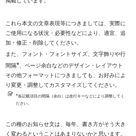
掲載しています。
これら本文の文章表現等につきましては、実際に
ご使用になる状況・必要性などにより、適宜、追
加・修正・削除してください。
また、フォント・フォントサイズ、文字飾りや行
※
間隔
、ページ余白などのデザイン・レイアウト
その他フォーマットにつきましても、お好みによ
り変更・調整してカスタマイズしてください。
※
各記載項目の間隔（余白）は改行キーなどにより調整してく
ださい。
この種のお知らせ文は、毎年、書き方がそう大き
く変わるということはあまりないかと思います。