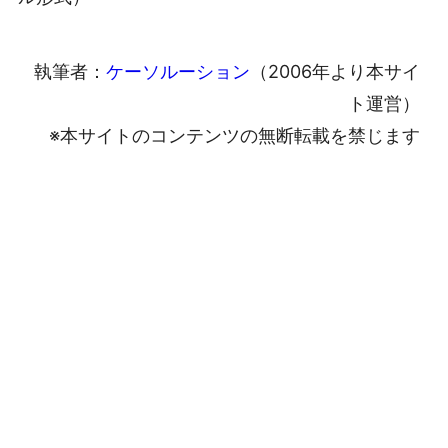
執筆者：
ケーソルーション
（2006年より本サイ
ト運営）
※本サイトのコンテンツの無断転載を禁じます