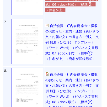
式）06（docx形式）（標準②）
（件名が上）
7.
自治会費・町内会費 集金・徴収
のお知らせ・案内・通知（あいさつ
文・お願い文）の書き方・例文・文
例 雛形（ひな形） テンプレート
（ワード Word）（ビジネス文書形
式）07（docx形式）（標準①）
（件名が上）（宛名が罫線形式）
8.
自治会費・町内会費 集金・徴収
のお知らせ・案内・通知（あいさつ
文・お願い文）の書き方・例文・文
例 雛形（ひな形） テンプレート
（ワード Word）（ビジネス文書形
式）08（docx形式）（標準②）