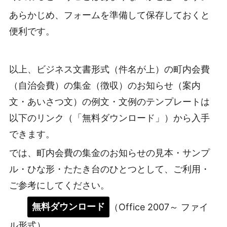
あらかじめ、フォームを準備して保存しておくと
便利です。
以上、ビジネス文書形式（件名が上）の町内会費
（自治会費）の集金（徴収）のお知らせ（案内
文・あいさつ文）の例文・文例のテンプレートは
以下のリンク（「無料ダウンロード」）から入手
できます。
では、町内会費の集金のお知らせの見本・サンプ
ル・ひな形・たたき台のひとつとして、ご利用・
ご参考にしてください。
無料ダウンロード
（Office 2007～ ファイ
ル形式）