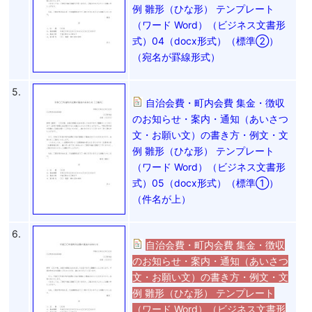
例 雛形（ひな形） テンプレート
（ワード Word）（ビジネス文書形
式）04（docx形式）（標準②）
（宛名が罫線形式）
5.
自治会費・町内会費 集金・徴収
のお知らせ・案内・通知（あいさつ
文・お願い文）の書き方・例文・文
例 雛形（ひな形） テンプレート
（ワード Word）（ビジネス文書形
式）05（docx形式）（標準①）
（件名が上）
6.
自治会費・町内会費 集金・徴収
のお知らせ・案内・通知（あいさつ
文・お願い文）の書き方・例文・文
例 雛形（ひな形） テンプレート
（ワード Word）（ビジネス文書形