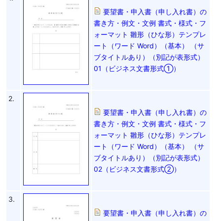
要望書・申入書（申し入れ書）の
書き方・例文・文例 書式・様式・フ
ォーマット 雛形（ひな形）テンプレ
ート（ワード Word）（基本） （サ
ブタイトルあり）（別記が表形式）
01（ビジネス文書形式①）
2.
要望書・申入書（申し入れ書）の
書き方・例文・文例 書式・様式・フ
ォーマット 雛形（ひな形）テンプレ
ート（ワード Word）（基本） （サ
ブタイトルあり）（別記が表形式）
02（ビジネス文書形式②）
3.
要望書・申入書（申し入れ書）の