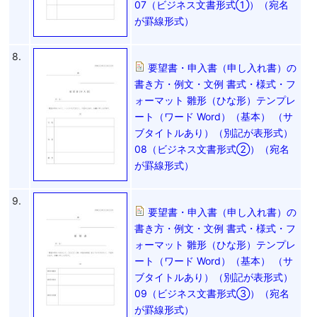
07（ビジネス文書形式①）（宛名
が罫線形式）
8.
要望書・申入書（申し入れ書）の
書き方・例文・文例 書式・様式・フ
ォーマット 雛形（ひな形）テンプレ
ート（ワード Word）（基本） （サ
ブタイトルあり）（別記が表形式）
08（ビジネス文書形式②）（宛名
が罫線形式）
9.
要望書・申入書（申し入れ書）の
書き方・例文・文例 書式・様式・フ
ォーマット 雛形（ひな形）テンプレ
ート（ワード Word）（基本） （サ
ブタイトルあり）（別記が表形式）
09（ビジネス文書形式③）（宛名
が罫線形式）