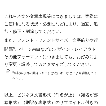
これら本文の文章表現等につきましては、実際に
ご使用になる状況・必要性などにより、適宜、追
加・修正・削除してください。
また、フォント・フォントサイズ、文字飾りや行
※
間隔
、ページ余白などのデザイン・レイアウト
その他フォーマットにつきましても、お好みによ
り変更・調整してカスタマイズしてください。
※
各記載項目の間隔（余白）は改行キーなどにより調整してく
ださい。
以上、ビジネス文書形式（件名が上）（宛名が罫
線形式）（別記が表形式）のサブタイトル付きの