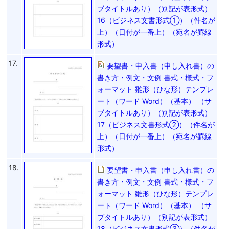
ブタイトルあり）（別記が表形式）
16（ビジネス文書形式①）（件名が
上）（日付が一番上）（宛名が罫線
形式）
17.
要望書・申入書（申し入れ書）の
書き方・例文・文例 書式・様式・フ
ォーマット 雛形（ひな形）テンプレ
ート（ワード Word）（基本） （サ
ブタイトルあり）（別記が表形式）
17（ビジネス文書形式②）（件名が
上）（日付が一番上）（宛名が罫線
形式）
18.
要望書・申入書（申し入れ書）の
書き方・例文・文例 書式・様式・フ
ォーマット 雛形（ひな形）テンプレ
ート（ワード Word）（基本） （サ
ブタイトルあり）（別記が表形式）
18（ビジネス文書形式③）（件名が