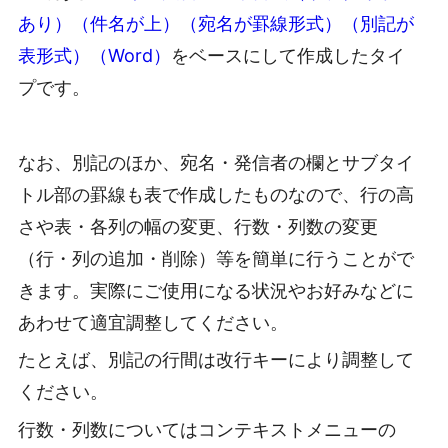
あり）（件名が上）（宛名が罫線形式）（別記が
表形式）（Word）
をベースにして作成したタイ
プです。
なお、別記のほか、宛名・発信者の欄とサブタイ
トル部の罫線も表で作成したものなので、行の高
さや表・各列の幅の変更、行数・列数の変更
（行・列の追加・削除）等を簡単に行うことがで
きます。実際にご使用になる状況やお好みなどに
あわせて適宜調整してください。
たとえば、別記の行間は改行キーにより調整して
ください。
行数・列数についてはコンテキストメニューの