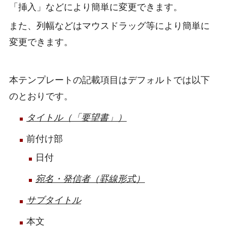
「挿入」などにより簡単に変更できます。
また、列幅などはマウスドラッグ等により簡単に
変更できます。
本テンプレートの記載項目はデフォルトでは以下
のとおりです。
タイトル（「要望書」）
前付け部
日付
宛名・発信者（罫線形式）
サブタイトル
本文