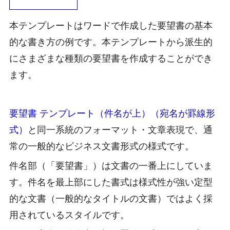
本テンプレートはワードで作成した要望書の基本
的な書き方の例です。本テンプレートから派生的
にさまざまな種類の要望書を作成することができ
ます。
要望書 テンプレート（件名が上）（宛名が罫線形
式）
と同一系統のフォーマット・文章表現で、通
常の一般的なビジネス文書形式の様式です。
件名部（「要望書」）は文書の一番上にしていま
す。件名を最上部にした書式は様式性が強い定型
的な文書（一般的なタイトルの文書）ではよく採
用されているスタイルです。