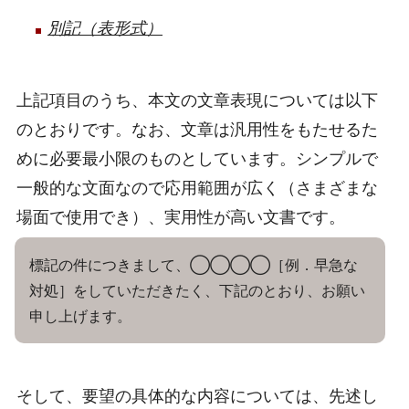
別記（表形式）
上記項目のうち、本文の文章表現については以下
のとおりです。なお、文章は汎用性をもたせるた
めに必要最小限のものとしています。シンプルで
一般的な文面なので応用範囲が広く（さまざまな
場面で使用でき）、実用性が高い文書です。
標記の件につきまして、◯◯◯◯［例．早急な
対処］をしていただきたく、下記のとおり、お願い
申し上げます。
そして、要望の具体的な内容については、先述し