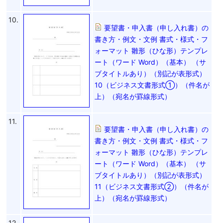
10.
要望書・申入書（申し入れ書）の
書き方・例文・文例 書式・様式・フ
ォーマット 雛形（ひな形）テンプレ
ート（ワード Word）（基本） （サ
ブタイトルあり）（別記が表形式）
10（ビジネス文書形式①）（件名が
上）（宛名が罫線形式）
11.
要望書・申入書（申し入れ書）の
書き方・例文・文例 書式・様式・フ
ォーマット 雛形（ひな形）テンプレ
ート（ワード Word）（基本） （サ
ブタイトルあり）（別記が表形式）
11（ビジネス文書形式②）（件名が
上）（宛名が罫線形式）
12.