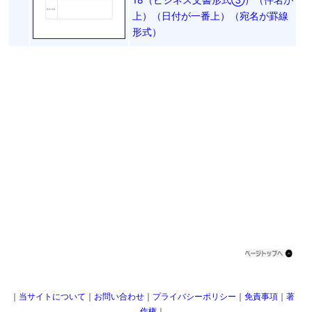
上）（日付が一番上）（宛名が罫線
形式）
｜
当サイトについて
｜
お問い合わせ
｜
プライバシーポリシー
｜
免責事項
｜
著
作権
｜