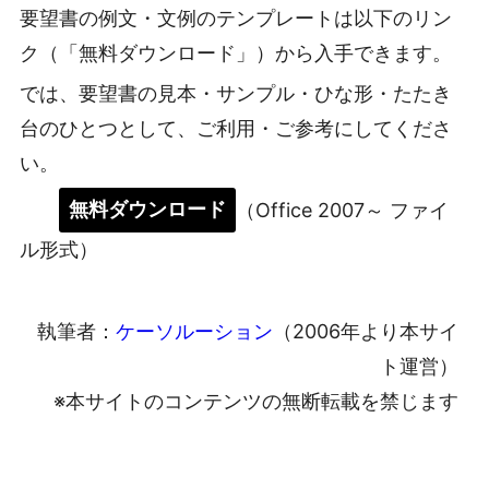
要望書の例文・文例のテンプレートは以下のリン
ク（「無料ダウンロード」）から入手できます。
では、要望書の見本・サンプル・ひな形・たたき
台のひとつとして、ご利用・ご参考にしてくださ
い。
無料ダウンロード
（Office 2007～ ファイ
ル形式）
執筆者：
ケーソルーション
（2006年より本サイ
ト運営）
※本サイトのコンテンツの無断転載を禁じます