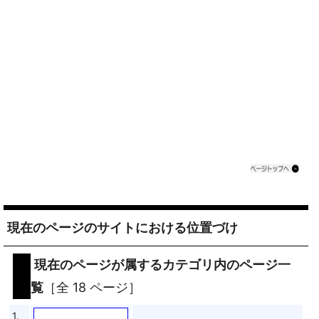
現在のページのサイトにおける位置づけ
現在のページが属するカテゴリ内のページ一
覧
［全 18 ページ］
1.