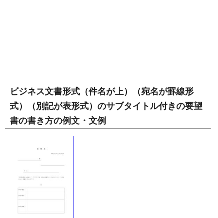
ビジネス文書形式（件名が上）（宛名が罫線形
式）（別記が表形式）のサブタイトル付きの要望
書の書き方の例文・文例