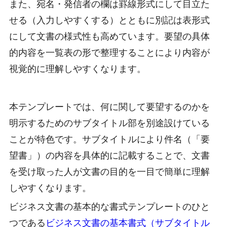
また、宛名・発信者の欄は罫線形式にして目立た
せる（入力しやすくする）とともに別記は表形式
にして文書の様式性も高めています。要望の具体
的内容を一覧表の形で整理することにより内容が
視覚的に理解しやすくなります。
本テンプレートでは、何に関して要望するのかを
明示するためのサブタイトル部を別途設けている
ことが特色です。サブタイトルにより件名（「要
望書」）の内容を具体的に記載することで、文書
を受け取った人が文書の目的を一目で簡単に理解
しやすくなります。
ビジネス文書の基本的な書式テンプレートのひと
つである
ビジネス文書の基本書式（サブタイトル