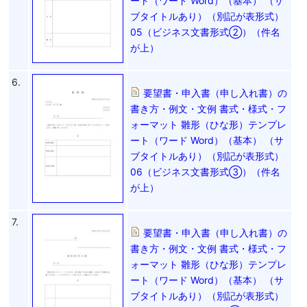
ート（ワード Word）（基本） （サ
ブタイトルあり）（別記が表形式）
05（ビジネス文書形式②）（件名
が上）
6.
要望書・申入書（申し入れ書）の
書き方・例文・文例 書式・様式・フ
ォーマット 雛形（ひな形）テンプレ
ート（ワード Word）（基本） （サ
ブタイトルあり）（別記が表形式）
06（ビジネス文書形式③）（件名
が上）
7.
要望書・申入書（申し入れ書）の
書き方・例文・文例 書式・様式・フ
ォーマット 雛形（ひな形）テンプレ
ート（ワード Word）（基本） （サ
ブタイトルあり）（別記が表形式）