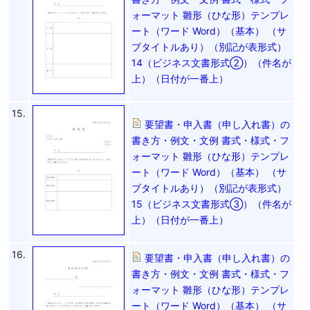
ォーマット 雛形（ひな形）テンプレ
ート（ワード Word）（基本） （サ
ブタイトルあり）（別記が表形式）
14（ビジネス文書形式②）（件名が
上）（日付が一番上）
15.
要望書・申入書（申し入れ書）の
書き方・例文・文例 書式・様式・フ
ォーマット 雛形（ひな形）テンプレ
ート（ワード Word）（基本） （サ
ブタイトルあり）（別記が表形式）
15（ビジネス文書形式③）（件名が
上）（日付が一番上）
16.
要望書・申入書（申し入れ書）の
書き方・例文・文例 書式・様式・フ
ォーマット 雛形（ひな形）テンプレ
ート（ワード Word）（基本） （サ