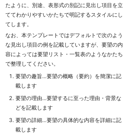
たように、別途、表形式の別記に見出し項目を立
ててわかりやすいかたちで明記するスタイルにし
てします。
なお、本テンプレートではデフォルトで次のよう
な見出し項目の例を記載していますが、要望の内
容によっては要望リスト・一覧表のようなかたち
で整理してください。
要望の趣旨…要望の概略（要約）を簡潔に記
載します
要望の理由…要望するに至った理由・背景な
どを記載します
要望の詳細…要望の具体的な内容を詳細に記
載します