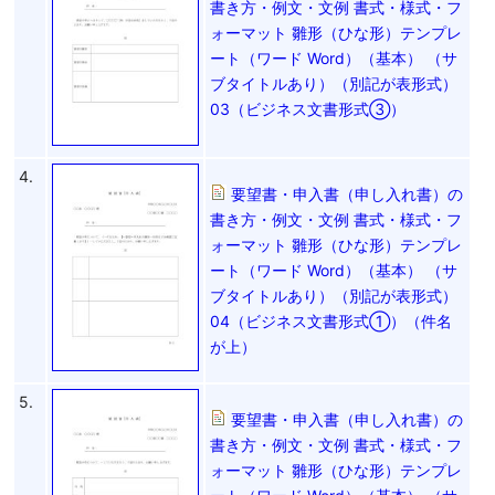
書き方・例文・文例 書式・様式・フ
ォーマット 雛形（ひな形）テンプレ
ート（ワード Word）（基本） （サ
ブタイトルあり）（別記が表形式）
03（ビジネス文書形式③）
4.
要望書・申入書（申し入れ書）の
書き方・例文・文例 書式・様式・フ
ォーマット 雛形（ひな形）テンプレ
ート（ワード Word）（基本） （サ
ブタイトルあり）（別記が表形式）
04（ビジネス文書形式①）（件名
が上）
5.
要望書・申入書（申し入れ書）の
書き方・例文・文例 書式・様式・フ
ォーマット 雛形（ひな形）テンプレ