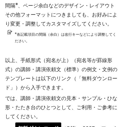
※
間隔
、ページ余白などのデザイン・レイアウト
その他フォーマットにつきましても、お好みによ
り変更・調整してカスタマイズしてください。
※
各記載項目の間隔（余白）は改行キーなどにより調整してく
ださい。
以上、手紙形式（宛名が上）（宛名等が罫線形
式）の講師・講演依頼文（標準）の例文・文例の
テンプレートは以下のリンク（「無料ダウンロー
ド」）から入手できます。
では、講師・講演依頼文の見本・サンプル・ひな
形・たたき台のひとつとして、ご利用・ご参考に
してください。