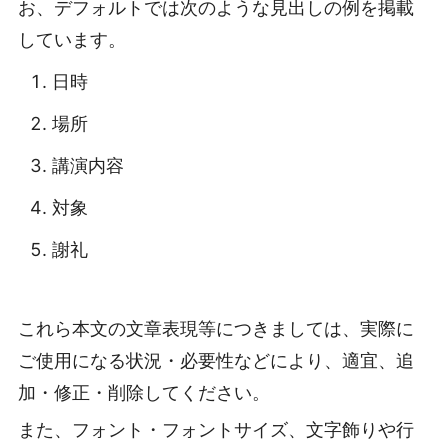
お、デフォルトでは次のような見出しの例を掲載
しています。
日時
場所
講演内容
対象
謝礼
これら本文の文章表現等につきましては、実際に
ご使用になる状況・必要性などにより、適宜、追
加・修正・削除してください。
また、フォント・フォントサイズ、文字飾りや行