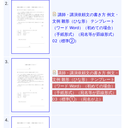
2.
講師・講演依頼文の書き方 例文・
文例 雛形（ひな形） テンプレート
（ワード Word）（初めての場合）
（手紙形式）（宛名等が罫線形式）
02（標準②）
3.
講師・講演依頼文の書き方 例文・
文例 雛形（ひな形） テンプレート
（ワード Word）（初めての場合）
（手紙形式）（宛名等が罫線形式）
03（標準①）（宛名が上）
4.