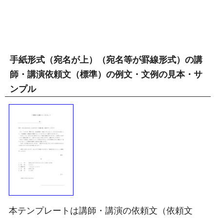
手紙形式（宛名が上）（宛名等が罫線形式）の講
師・講演依頼文（標準）の例文・文例の見本・サ
ンプル
本テンプレートは講師・講演の依頼文（依頼文