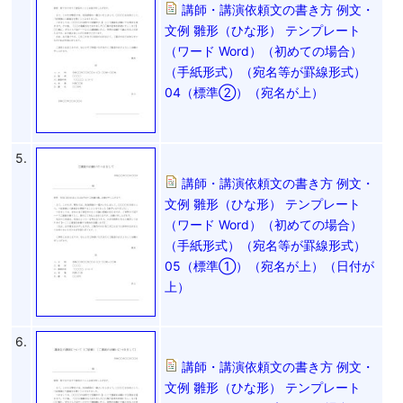
講師・講演依頼文の書き方 例文・
文例 雛形（ひな形） テンプレート
（ワード Word）（初めての場合）
（手紙形式）（宛名等が罫線形式）
04（標準②）（宛名が上）
5.
講師・講演依頼文の書き方 例文・
文例 雛形（ひな形） テンプレート
（ワード Word）（初めての場合）
（手紙形式）（宛名等が罫線形式）
05（標準①）（宛名が上）（日付が
上）
6.
講師・講演依頼文の書き方 例文・
文例 雛形（ひな形） テンプレート