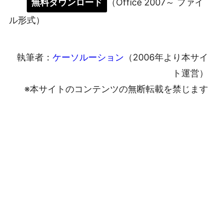
無料ダウンロード
（Office 2007～ ファイ
ル形式）
執筆者：
ケーソルーション
（2006年より本サイ
ト運営）
※本サイトのコンテンツの無断転載を禁じます