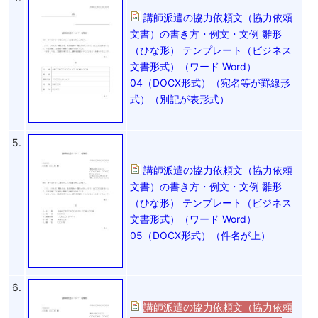
講師派遣の協力依頼文（協力依頼
文書）の書き方・例文・文例 雛形
（ひな形） テンプレート（ビジネス
文書形式）（ワード Word）
04（DOCX形式）（宛名等が罫線形
式）（別記が表形式）
5.
講師派遣の協力依頼文（協力依頼
文書）の書き方・例文・文例 雛形
（ひな形） テンプレート（ビジネス
文書形式）（ワード Word）
05（DOCX形式）（件名が上）
6.
講師派遣の協力依頼文（協力依頼