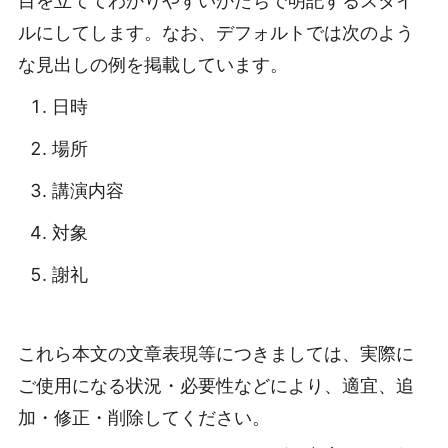
目を立ててわかりやすいかたちで明記するスタイ
ルにしてします。なお、デフォルトでは次のよう
な見出しの例を掲載しています。
日時
場所
講演内容
対象
謝礼
これら本文の文章表現等につきましては、実際に
ご使用になる状況・必要性などにより、適宜、追
加・修正・削除してください。