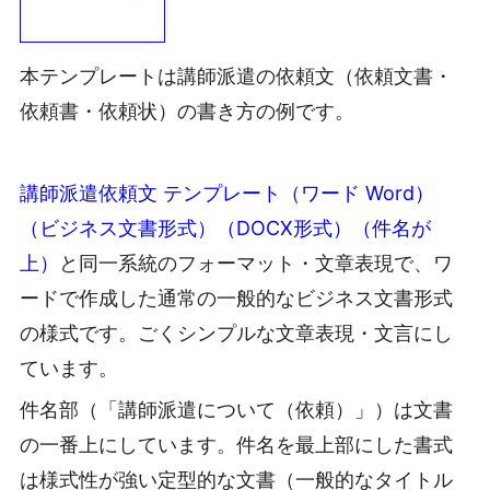
本テンプレートは講師派遣の依頼文（依頼文書・
依頼書・依頼状）の書き方の例です。
講師派遣依頼文 テンプレート（ワード Word）
（ビジネス文書形式）（DOCX形式）（件名が
上）
と同一系統のフォーマット・文章表現で、ワ
ードで作成した通常の一般的なビジネス文書形式
の様式です。ごくシンプルな文章表現・文言にし
ています。
件名部（「講師派遣について（依頼）」）は文書
の一番上にしています。件名を最上部にした書式
は様式性が強い定型的な文書（一般的なタイトル