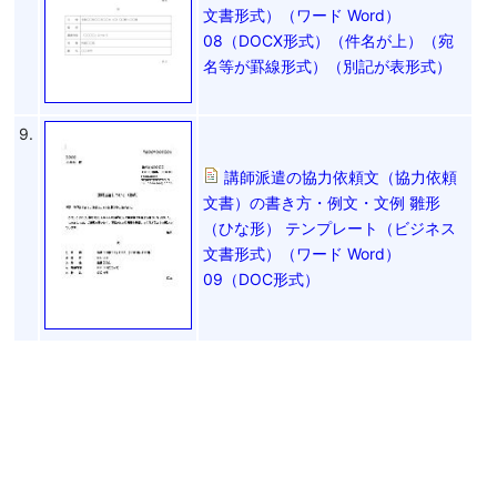
文書形式）（ワード Word）
08（DOCX形式）（件名が上）（宛
名等が罫線形式）（別記が表形式）
9.
講師派遣の協力依頼文（協力依頼
文書）の書き方・例文・文例 雛形
（ひな形） テンプレート（ビジネス
文書形式）（ワード Word）
09（DOC形式）