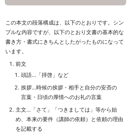
この本文の段落構成は、以下のとおりです。シン
プルな内容ですが、以下のとおり文書の基本的な
書き方・書式にきちんとしたがったものになって
います。
前文
頭語…「拝啓」など
挨拶…時候の挨拶・相手と自分の安否の
言葉・日頃の厚情へのお礼の言葉
主文…「さて」「つきましては」等から始
め、本来の要件（講師の依頼）と依頼の理由
を記載する