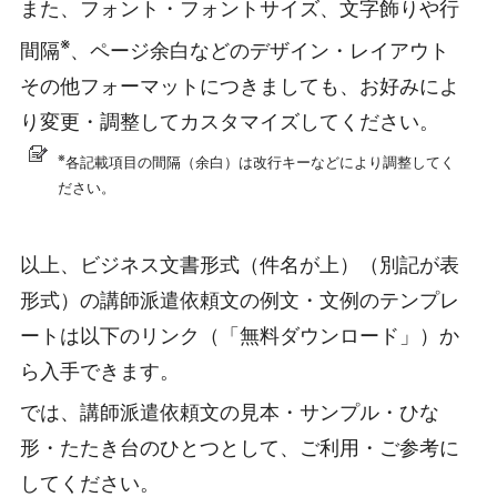
また、フォント・フォントサイズ、文字飾りや行
※
間隔
、ページ余白などのデザイン・レイアウト
その他フォーマットにつきましても、お好みによ
り変更・調整してカスタマイズしてください。
※
各記載項目の間隔（余白）は改行キーなどにより調整してく
ださい。
以上、ビジネス文書形式（件名が上）（別記が表
形式）の講師派遣依頼文の例文・文例のテンプレ
ートは以下のリンク（「無料ダウンロード」）か
ら入手できます。
では、講師派遣依頼文の見本・サンプル・ひな
形・たたき台のひとつとして、ご利用・ご参考に
してください。