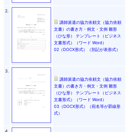
2.
講師派遣の協力依頼文（協力依頼
文書）の書き方・例文・文例 雛形
（ひな形） テンプレート（ビジネス
文書形式）（ワード Word）
02（DOCX形式）（別記が表形式）
3.
講師派遣の協力依頼文（協力依頼
文書）の書き方・例文・文例 雛形
（ひな形） テンプレート（ビジネス
文書形式）（ワード Word）
03（DOCX形式）（宛名等が罫線形
式）
4.