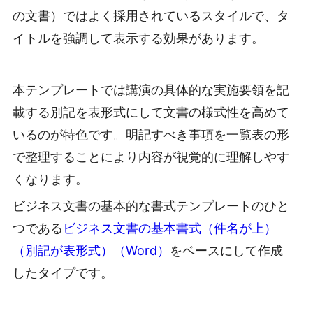
の文書）ではよく採用されているスタイルで、タ
イトルを強調して表示する効果があります。
本テンプレートでは講演の具体的な実施要領を記
載する別記を表形式にして文書の様式性を高めて
いるのが特色です。明記すべき事項を一覧表の形
で整理することにより内容が視覚的に理解しやす
くなります。
ビジネス文書の基本的な書式テンプレートのひと
つである
ビジネス文書の基本書式（件名が上）
（別記が表形式）（Word）
をベースにして作成
したタイプです。