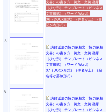
文書）の書き方・例文・文例 雛形
（ひな形） テンプレート（ビジネス
文書形式）（ワード Word）
06（DOCX形式）（件名が上）（別
記が表形式）
7.
講師派遣の協力依頼文（協力依頼
文書）の書き方・例文・文例 雛形
（ひな形） テンプレート（ビジネス
文書形式）（ワード Word）
07（DOCX形式）（件名が上）（宛
名等が罫線形式）
8.
講師派遣の協力依頼文（協力依頼
文書）の書き方・例文・文例 雛形
（ひな形） テンプレート（ビジネス