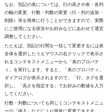
なお、別記の表については、行の高さや表・各列
の幅の変更、行数・列数の変更（行・列の追加・
削除）等を簡単に行うことができますので、実際
にご使用になる状況やお好みなどにあわせて適宜
調整してください。
たとえば、別記の行間を一括して変更するには表
全体を選択したうえマウスの右クリックで表示さ
れるコンテキストメニューから「表のプロパテ
ィ」を実行します。すると、「表のプロパティ」
ダイアログが表示されますので、「行」タグを選
択し、「高さを指定する」でお好みの数値を入力
してください。
行数・列数についても同じくコンテキストメニュ
ーの「挿入」などにより簡単に変更できます。