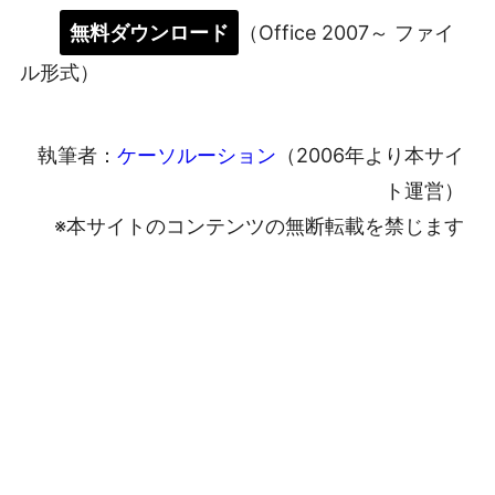
無料ダウンロード
（Office 2007～ ファイ
ル形式）
執筆者：
ケーソルーション
（2006年より本サイ
ト運営）
※本サイトのコンテンツの無断転載を禁じます