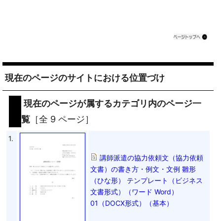
現在のページのサイトにおける位置づけ
現在のページが属するカテゴリ内のページ一
覧
［全 9 ページ］
1.
講師派遣の協力依頼文（協力依頼
文書）の書き方・例文・文例 雛形
（ひな形） テンプレート（ビジネス
文書形式）（ワード Word）
01（DOCX形式）（基本）