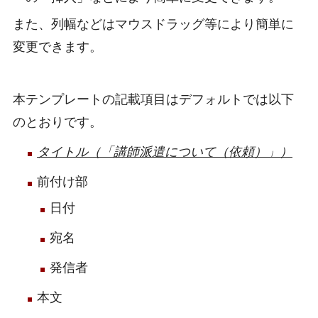
また、列幅などはマウスドラッグ等により簡単に
変更できます。
本テンプレートの記載項目はデフォルトでは以下
のとおりです。
タイトル（「講師派遣について（依頼）」）
前付け部
日付
宛名
発信者
本文