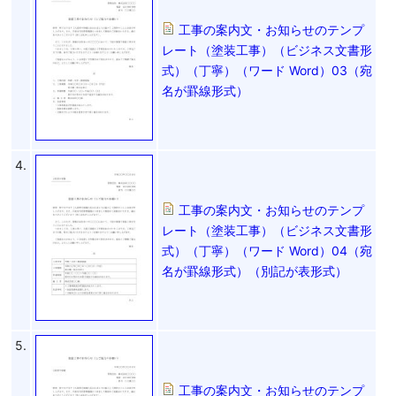
工事の案内文・お知らせのテンプ
レート（塗装工事）（ビジネス文書形
式）（丁寧）（ワード Word）03（宛
名が罫線形式）
4.
工事の案内文・お知らせのテンプ
レート（塗装工事）（ビジネス文書形
式）（丁寧）（ワード Word）04（宛
名が罫線形式）（別記が表形式）
5.
工事の案内文・お知らせのテンプ