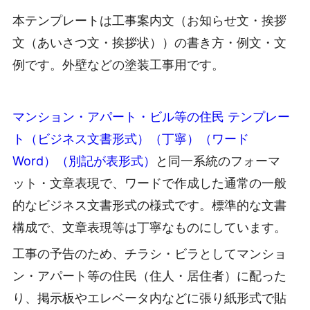
本テンプレートは工事案内文（お知らせ文・挨拶
文（あいさつ文・挨拶状））の書き方・例文・文
例です。外壁などの塗装工事用です。
マンション・アパート・ビル等の住民 テンプレー
ト（ビジネス文書形式）（丁寧）（ワード
Word）（別記が表形式）
と同一系統のフォーマ
ット・文章表現で、ワードで作成した通常の一般
的なビジネス文書形式の様式です。標準的な文書
構成で、文章表現等は丁寧なものにしています。
工事の予告のため、チラシ・ビラとしてマンショ
ン・アパート等の住民（住人・居住者）に配った
り、掲示板やエレベータ内などに張り紙形式で貼