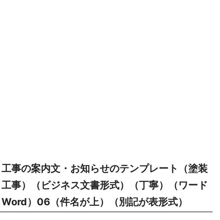
工事の案内文・お知らせのテンプレート（塗装
工事）（ビジネス文書形式）（丁寧）（ワード
Word）06（件名が上）（別記が表形式）