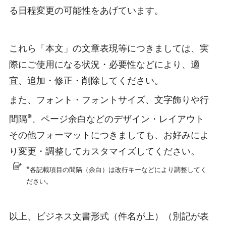
る日程変更の可能性をあげています。
これら「本文」の文章表現等につきましては、実
際にご使用になる状況・必要性などにより、適
宜、追加・修正・削除してください。
また、フォント・フォントサイズ、文字飾りや行
※
間隔
、ページ余白などのデザイン・レイアウト
その他フォーマットにつきましても、お好みによ
り変更・調整してカスタマイズしてください。
※
各記載項目の間隔（余白）は改行キーなどにより調整してく
ださい。
以上、ビジネス文書形式（件名が上）（別記が表