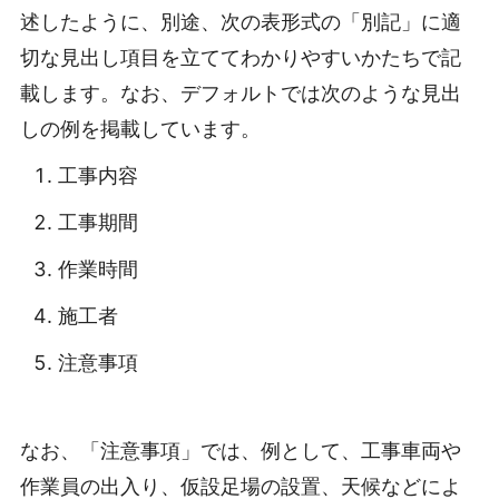
述したように、別途、次の表形式の「別記」に適
切な見出し項目を立ててわかりやすいかたちで記
載します。なお、デフォルトでは次のような見出
しの例を掲載しています。
工事内容
工事期間
作業時間
施工者
注意事項
なお、「注意事項」では、例として、工事車両や
作業員の出入り、仮設足場の設置、天候などによ