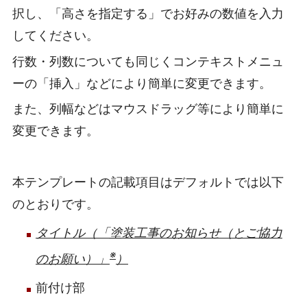
択し、「高さを指定する」でお好みの数値を入力
してください。
行数・列数についても同じくコンテキストメニュ
ーの「挿入」などにより簡単に変更できます。
また、列幅などはマウスドラッグ等により簡単に
変更できます。
本テンプレートの記載項目はデフォルトでは以下
のとおりです。
タイトル（「塗装工事のお知らせ（とご協力
※
のお願い）」
）
前付け部