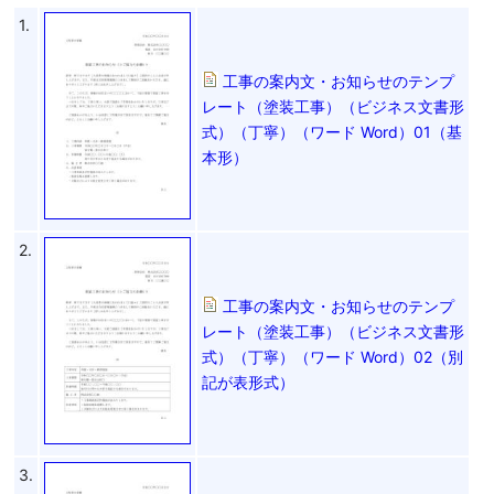
1.
工事の案内文・お知らせのテンプ
レート（塗装工事）（ビジネス文書形
式）（丁寧）（ワード Word）01（基
本形）
2.
工事の案内文・お知らせのテンプ
レート（塗装工事）（ビジネス文書形
式）（丁寧）（ワード Word）02（別
記が表形式）
3.