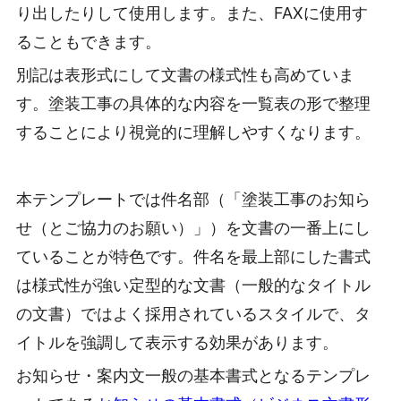
り出したりして使用します。また、FAXに使用す
ることもできます。
別記は表形式にして文書の様式性も高めていま
す。塗装工事の具体的な内容を一覧表の形で整理
することにより視覚的に理解しやすくなります。
本テンプレートでは件名部（「塗装工事のお知ら
せ（とご協力のお願い）」）を文書の一番上にし
ていることが特色です。件名を最上部にした書式
は様式性が強い定型的な文書（一般的なタイトル
の文書）ではよく採用されているスタイルで、タ
イトルを強調して表示する効果があります。
お知らせ・案内文一般の基本書式となるテンプレ