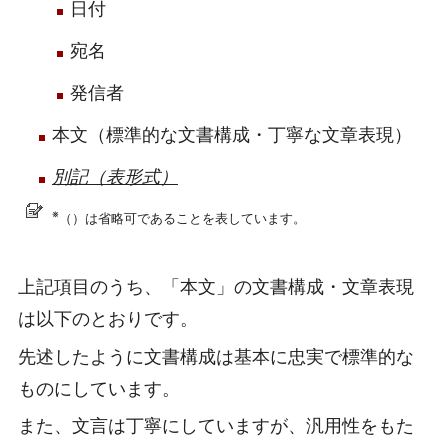
日付
宛名
発信者
本文（標準的な文書構成・丁寧な文章表現）
別記（表形式）
※
（）は省略可であることを表しています。
上記項目のうち、「本文」の文書構成・文章表現
は以下のとおりです。
先述したように文書構成は基本に忠実で標準的な
ものにしています。
また、文言は丁寧にしていますが、汎用性をもた