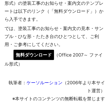
形式）の塗装工事のお知らせ・案内文のテンプレ
ートは以下のリンク（「無料ダウンロード」）か
ら入手できます。
では、塗装工事のお知らせ・案内文の見本・サン
プル・ひな形・たたき台のひとつとして、ご利
用・ご参考にしてください。
無料ダウンロード
（Office 2007～ ファイ
ル形式）
執筆者：
ケーソルーション
（2006年より本サイ
ト運営）
※本サイトのコンテンツの無断転載を禁じます