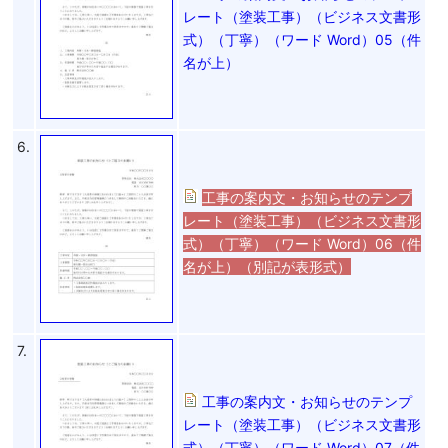
レート（塗装工事）（ビジネス文書形
式）（丁寧）（ワード Word）05（件
名が上）
6.
工事の案内文・お知らせのテンプ
レート（塗装工事）（ビジネス文書形
式）（丁寧）（ワード Word）06（件
名が上）（別記が表形式）
7.
工事の案内文・お知らせのテンプ
レート（塗装工事）（ビジネス文書形
式）（丁寧）（ワード Word）07（件