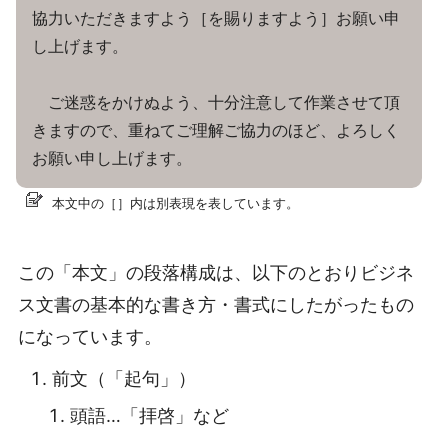
協力いただきますよう［を賜りますよう］お願い申
し上げます。
ご迷惑をかけぬよう、十分注意して作業させて頂
きますので、重ねてご理解ご協力のほど、よろしく
お願い申し上げます。
本文中の［］内は別表現を表しています。
この「本文」の段落構成は、以下のとおりビジネ
ス文書の基本的な書き方・書式にしたがったもの
になっています。
前文（「起句」）
頭語…「拝啓」など