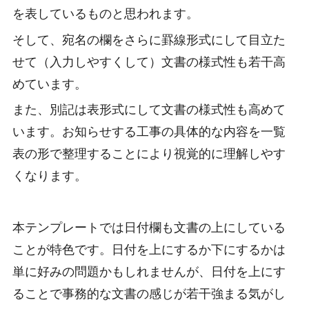
を表しているものと思われます。
そして、宛名の欄をさらに罫線形式にして目立た
せて（入力しやすくして）文書の様式性も若干高
めています。
また、別記は表形式にして文書の様式性も高めて
います。お知らせする工事の具体的な内容を一覧
表の形で整理することにより視覚的に理解しやす
くなります。
本テンプレートでは日付欄も文書の上にしている
ことが特色です。日付を上にするか下にするかは
単に好みの問題かもしれませんが、日付を上にす
ることで事務的な文書の感じが若干強まる気がし