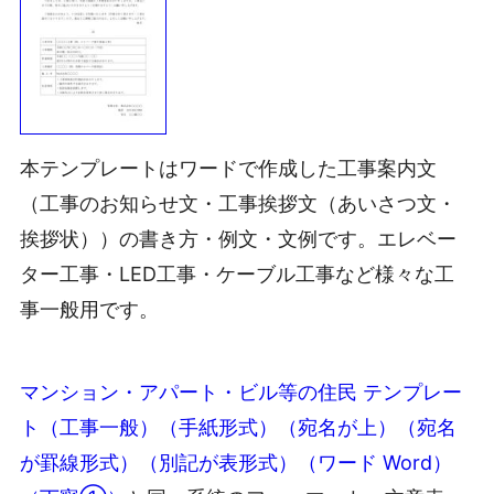
本テンプレートはワードで作成した工事案内文
（工事のお知らせ文・工事挨拶文（あいさつ文・
挨拶状））の書き方・例文・文例です。エレベー
ター工事・LED工事・ケーブル工事など様々な工
事一般用です。
マンション・アパート・ビル等の住民 テンプレー
ト（工事一般）（手紙形式）（宛名が上）（宛名
が罫線形式）（別記が表形式）（ワード Word）