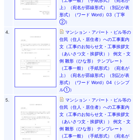
（工事一般）（手紙形式）（宛名が
上）（宛名が罫線形式）（別記が表
形式）（ワード Word）03（丁寧
②）
4.
マンション・アパート・ビル等の
住民（住人・居住者）への工事案内
文（工事のお知らせ文・工事挨拶文
（あいさつ文・挨拶状）） 例文・文
例 雛形（ひな形） テンプレート
（工事一般）（手紙形式）（宛名が
上）（宛名が罫線形式）（別記が表
形式）（ワード Word）04（シンプ
ル①）
5.
マンション・アパート・ビル等の
住民（住人・居住者）への工事案内
文（工事のお知らせ文・工事挨拶文
（あいさつ文・挨拶状）） 例文・文
例 雛形（ひな形） テンプレート
（工事一般）（手紙形式）（宛名が