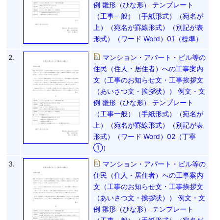
例 雛形（ひな形） テンプレート
（工事一般）（手紙形式）（宛名が
上）（宛名が罫線形式）（別記が表
形式）（ワード Word）01（標準）
2.
マンション・アパート・ビル等の
住民（住人・居住者）への工事案内
文（工事のお知らせ文・工事挨拶文
（あいさつ文・挨拶状）） 例文・文
例 雛形（ひな形） テンプレート
（工事一般）（手紙形式）（宛名が
上）（宛名が罫線形式）（別記が表
形式）（ワード Word）02（丁寧
①）
3.
マンション・アパート・ビル等の
住民（住人・居住者）への工事案内
文（工事のお知らせ文・工事挨拶文
（あいさつ文・挨拶状）） 例文・文
例 雛形（ひな形） テンプレート