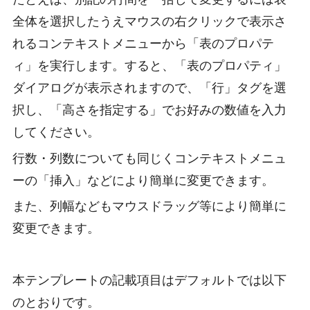
全体を選択したうえマウスの右クリックで表示さ
れるコンテキストメニューから「表のプロパテ
ィ」を実行します。すると、「表のプロパティ」
ダイアログが表示されますので、「行」タグを選
択し、「高さを指定する」でお好みの数値を入力
してください。
行数・列数についても同じくコンテキストメニュ
ーの「挿入」などにより簡単に変更できます。
また、列幅などもマウスドラッグ等により簡単に
変更できます。
本テンプレートの記載項目はデフォルトでは以下
のとおりです。