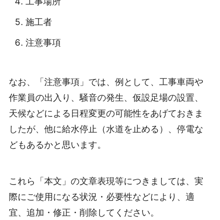
工事場所
施工者
注意事項
なお、「注意事項」では、例として、工事車両や
作業員の出入り、騒音の発生、仮設足場の設置、
天候などによる日程変更の可能性をあげておきま
したが、他に給水停止（水道を止める）、停電な
どもあるかと思います。
これら「本文」の文章表現等につきましては、実
際にご使用になる状況・必要性などにより、適
宜、追加・修正・削除してください。