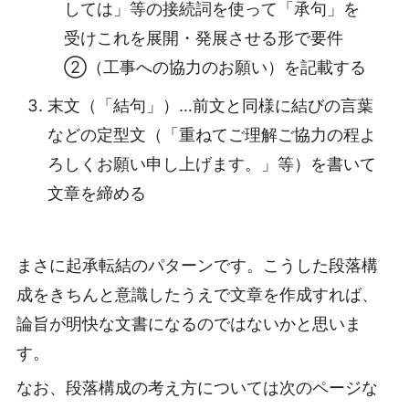
しては」等の接続詞を使って「承句」を
受けこれを展開・発展させる形で要件
②（工事への協力のお願い）を記載する
末文（「結句」）…前文と同様に結びの言葉
などの定型文（「重ねてご理解ご協力の程よ
ろしくお願い申し上げます。」等）を書いて
文章を締める
まさに起承転結のパターンです。こうした段落構
成をきちんと意識したうえで文章を作成すれば、
論旨が明快な文書になるのではないかと思いま
す。
なお、段落構成の考え方については次のページな