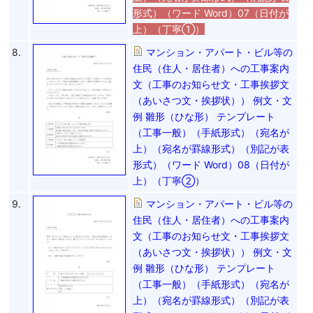
形式）（ワード Word）07（日付が
上）（丁寧①）
8.
マンション・アパート・ビル等の
住民（住人・居住者）への工事案内
文（工事のお知らせ文・工事挨拶文
（あいさつ文・挨拶状）） 例文・文
例 雛形（ひな形） テンプレート
（工事一般）（手紙形式）（宛名が
上）（宛名が罫線形式）（別記が表
形式）（ワード Word）08（日付が
上）（丁寧②）
9.
マンション・アパート・ビル等の
住民（住人・居住者）への工事案内
文（工事のお知らせ文・工事挨拶文
（あいさつ文・挨拶状）） 例文・文
例 雛形（ひな形） テンプレート
（工事一般）（手紙形式）（宛名が
上）（宛名が罫線形式）（別記が表