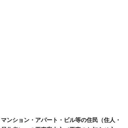
マンション・アパート・ビル等の住民（住人・