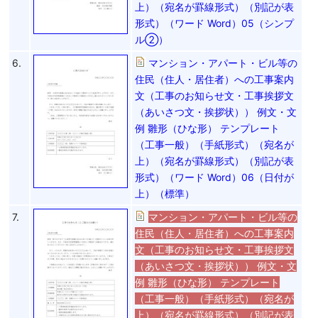
上）（宛名が罫線形式）（別記が表
形式）（ワード Word）05（シンプ
ル②）
6.
マンション・アパート・ビル等の
住民（住人・居住者）への工事案内
文（工事のお知らせ文・工事挨拶文
（あいさつ文・挨拶状）） 例文・文
例 雛形（ひな形） テンプレート
（工事一般）（手紙形式）（宛名が
上）（宛名が罫線形式）（別記が表
形式）（ワード Word）06（日付が
上）（標準）
7.
マンション・アパート・ビル等の
住民（住人・居住者）への工事案内
文（工事のお知らせ文・工事挨拶文
（あいさつ文・挨拶状）） 例文・文
例 雛形（ひな形） テンプレート
（工事一般）（手紙形式）（宛名が
上）（宛名が罫線形式）（別記が表