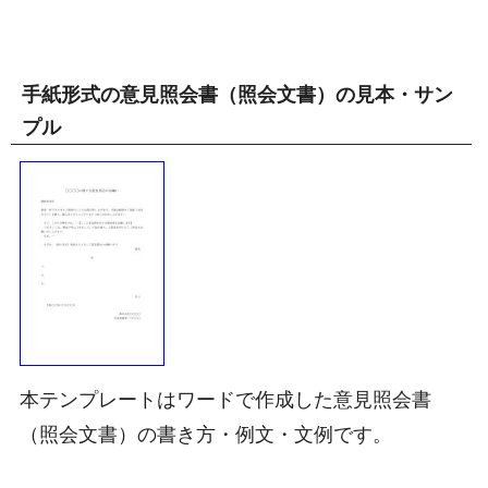
手紙形式の意見照会書（照会文書）の見本・サン
プル
本テンプレートはワードで作成した意見照会書
（照会文書）の書き方・例文・文例です。