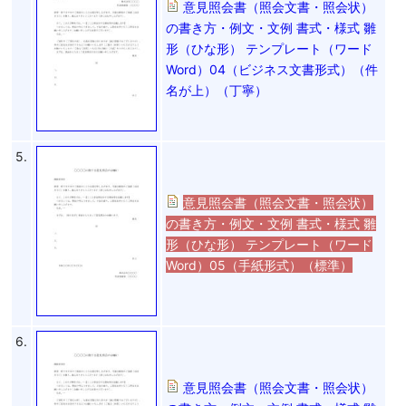
意見照会書（照会文書・照会状）
の書き方・例文・文例 書式・様式 雛
形（ひな形） テンプレート（ワード
Word）04（ビジネス文書形式）（件
名が上）（丁寧）
5.
意見照会書（照会文書・照会状）
の書き方・例文・文例 書式・様式 雛
形（ひな形） テンプレート（ワード
Word）05（手紙形式）（標準）
6.
意見照会書（照会文書・照会状）