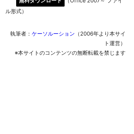
無料ダウンロード
（Office 2007～ ファイ
ル形式）
執筆者：
ケーソルーション
（2006年より本サイ
ト運営）
※本サイトのコンテンツの無断転載を禁じます