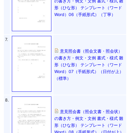
の書き方・例文・文例 書式・様式 雛
形（ひな形） テンプレート（ワード
Word）06（手紙形式）（丁寧）
7.
意見照会書（照会文書・照会状）
の書き方・例文・文例 書式・様式 雛
形（ひな形） テンプレート（ワード
Word）07（手紙形式）（日付が上）
（標準）
8.
意見照会書（照会文書・照会状）
の書き方・例文・文例 書式・様式 雛
形（ひな形） テンプレート（ワード
Word）08（手紙形式）（日付が上）