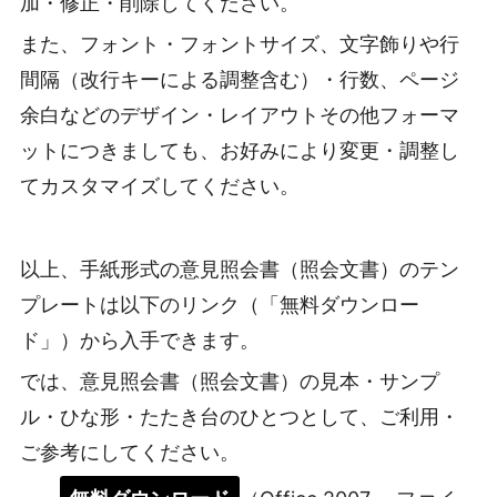
加・修正・削除してください。
また、フォント・フォントサイズ、文字飾りや行
間隔（改行キーによる調整含む）・行数、ページ
余白などのデザイン・レイアウトその他フォーマ
ットにつきましても、お好みにより変更・調整し
てカスタマイズしてください。
以上、手紙形式の意見照会書（照会文書）のテン
プレートは以下のリンク（「無料ダウンロー
ド」）から入手できます。
では、意見照会書（照会文書）の見本・サンプ
ル・ひな形・たたき台のひとつとして、ご利用・
ご参考にしてください。