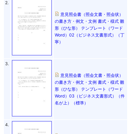
2.
意見照会書（照会文書・照会状）
の書き方・例文・文例 書式・様式 雛
形（ひな形） テンプレート（ワード
Word）02（ビジネス文書形式）（丁
寧）
3.
意見照会書（照会文書・照会状）
の書き方・例文・文例 書式・様式 雛
形（ひな形） テンプレート（ワード
Word）03（ビジネス文書形式）（件
名が上）（標準）
4.