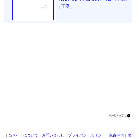
（丁寧）
｜
当サイトについて
｜
お問い合わせ
｜
プライバシーポリシー
｜
免責事項
｜
著