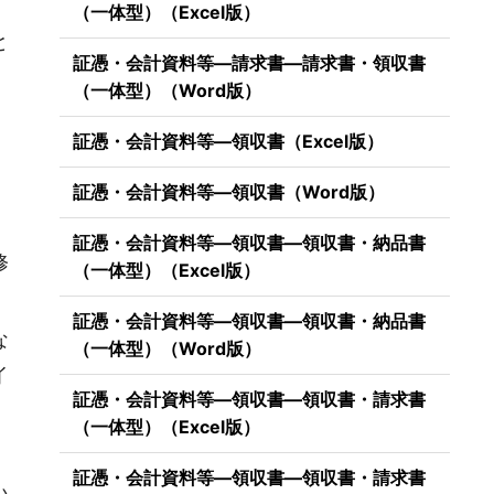
（一体型）（Excel版）
と
証憑・会計資料等―請求書―請求書・領収書
（一体型）（Word版）
証憑・会計資料等―領収書（Excel版）
証憑・会計資料等―領収書（Word版）
証憑・会計資料等―領収書―領収書・納品書
修
（一体型）（Excel版）
証憑・会計資料等―領収書―領収書・納品書
な
（一体型）（Word版）
イ
証憑・会計資料等―領収書―領収書・請求書
（一体型）（Excel版）
証憑・会計資料等―領収書―領収書・請求書
い