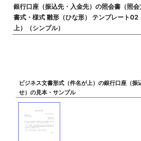
銀行口座（振込先・入金先）の照会書（照会
書式・様式 雛形（ひな形） テンプレート02
上）（シンプル）
ビジネス文書形式（件名が上）の銀行口座（振
せ）の見本・サンプル