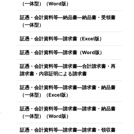
（一体型）（Word版）
証憑・会計資料等―納品書―納品書・受領書
（一体型）
証憑・会計資料等―請求書（Excel版）
証憑・会計資料等―請求書（Word版）
証憑・会計資料等―請求書―合計請求書・再
請求書・内容証明による請求書
証憑・会計資料等―請求書―請求書・納品書
（一体型）（Excel版）
証憑・会計資料等―請求書―請求書・納品書
を
（一体型）（Word版）
証憑・会計資料等―請求書―請求書・領収書