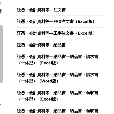
ま
証憑・会計資料等―注文書
性
証憑・会計資料等―FAX注文書（Excel版）
証憑・会計資料等―工事注文書（Excel版）
証憑・会計資料等―納品書
証憑・会計資料等―納品書―納品書・請求書
（一体型）（Excel版）
証憑・会計資料等―納品書―納品書・請求書
（一体型）（Word版）
証憑・会計資料等―納品書―納品書・領収書
（一体型）（Excel版）
っ
証憑・会計資料等―納品書―納品書・領収書