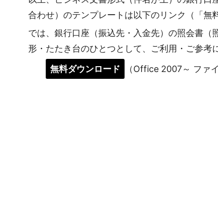
合わせ）のテンプレートは以下のリンク（「無
では、銀行口座（振込先・入金先）の照会書（
形・たたき台のひとつとして、ご利用・ご参考
無料ダウンロード
（Office 2007～ フ