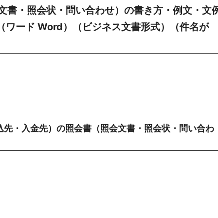
文書・照会状・問い合わせ）の書き方・例文・文
（ワード Word）（ビジネス文書形式）（件名が
込先・入金先）の照会書（照会文書・照会状・問い合わ