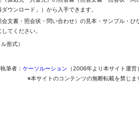
料ダウンロード」）から入手できます。
照会文書・照会状・問い合わせ）の見本・サンプル・ひ
にしてください。
ァイル形式）
執筆者：
ケーソルーション
（2006年より本サイト運営
※本サイトのコンテンツの無断転載を禁じま