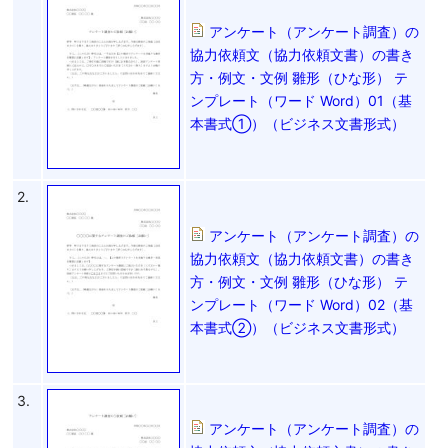
アンケート（アンケート調査）の
協力依頼文（協力依頼文書）の書き
方・例文・文例 雛形（ひな形） テ
ンプレート（ワード Word）01（基
本書式①）（ビジネス文書形式）
2.
アンケート（アンケート調査）の
協力依頼文（協力依頼文書）の書き
方・例文・文例 雛形（ひな形） テ
ンプレート（ワード Word）02（基
本書式②）（ビジネス文書形式）
3.
アンケート（アンケート調査）の