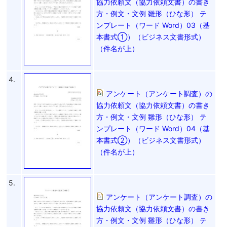
協力依頼文（協力依頼文書）の書き
方・例文・文例 雛形（ひな形） テ
ンプレート（ワード Word）03（基
本書式①）（ビジネス文書形式）
（件名が上）
4.
アンケート（アンケート調査）の
協力依頼文（協力依頼文書）の書き
方・例文・文例 雛形（ひな形） テ
ンプレート（ワード Word）04（基
本書式②）（ビジネス文書形式）
（件名が上）
5.
アンケート（アンケート調査）の
協力依頼文（協力依頼文書）の書き
方・例文・文例 雛形（ひな形） テ