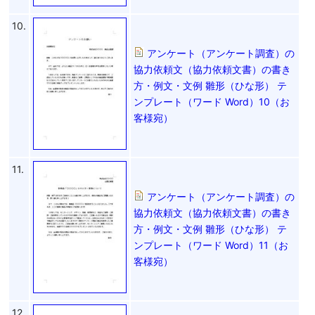
10.
アンケート（アンケート調査）の
協力依頼文（協力依頼文書）の書き
方・例文・文例 雛形（ひな形） テ
ンプレート（ワード Word）10（お
客様宛）
11.
アンケート（アンケート調査）の
協力依頼文（協力依頼文書）の書き
方・例文・文例 雛形（ひな形） テ
ンプレート（ワード Word）11（お
客様宛）
12.