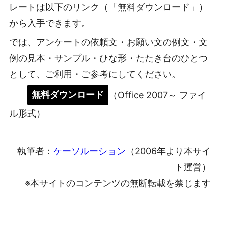
レートは以下のリンク（「無料ダウンロード」）
から入手できます。
では、アンケートの依頼文・お願い文の例文・文
例の見本・サンプル・ひな形・たたき台のひとつ
として、ご利用・ご参考にしてください。
無料ダウンロード
（Office 2007～ ファイ
ル形式）
執筆者：
ケーソルーション
（2006年より本サイ
ト運営）
※本サイトのコンテンツの無断転載を禁じます