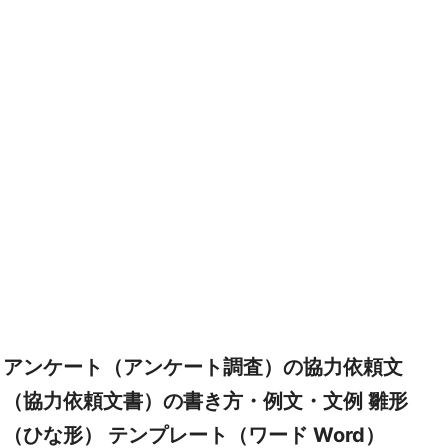
アンケート（アンケート調査）の協力依頼文
（協力依頼文書）の書き方・例文・文例 雛形
（ひな形） テンプレート（ワード Word）