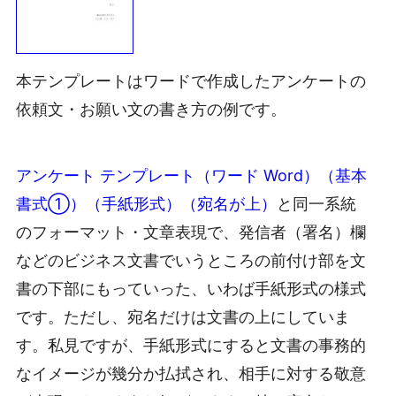
本テンプレートはワードで作成したアンケートの
依頼文・お願い文の書き方の例です。
アンケート テンプレート（ワード Word）（基本
書式①）（手紙形式）（宛名が上）
と同一系統
のフォーマット・文章表現で、発信者（署名）欄
などのビジネス文書でいうところの前付け部を文
書の下部にもっていった、いわば手紙形式の様式
です。ただし、宛名だけは文書の上にしていま
す。私見ですが、手紙形式にすると文書の事務的
なイメージが幾分か払拭され、相手に対する敬意