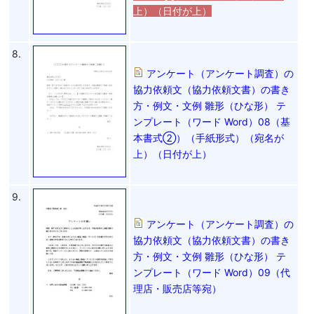
上）（日付が上）
8.
アンケート（アンケート調査）の
協力依頼文（協力依頼文書）の書き
方・例文・文例 雛形（ひな形） テ
ンプレート（ワード Word）08（基
本書式②）（手紙形式）（宛名が
上）（日付が上）
9.
アンケート（アンケート調査）の
協力依頼文（協力依頼文書）の書き
方・例文・文例 雛形（ひな形） テ
ンプレート（ワード Word）09（代
理店・販売店等宛）