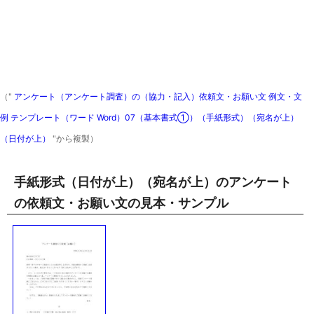
（"
アンケート（アンケート調査）の（協力・記入）依頼文・お願い文 例文・文
例 テンプレート（ワード Word）07（基本書式①）（手紙形式）（宛名が上）
（日付が上）
"から複製）
手紙形式（日付が上）（宛名が上）のアンケート
の依頼文・お願い文の見本・サンプル