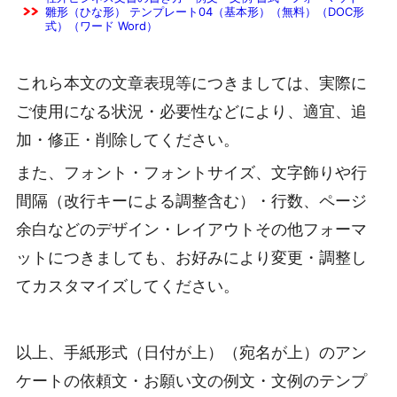
雛形（ひな形） テンプレート04（基本形）（無料）（DOC形
式）（ワード Word）
これら本文の文章表現等につきましては、実際に
ご使用になる状況・必要性などにより、適宜、追
加・修正・削除してください。
また、フォント・フォントサイズ、文字飾りや行
間隔（改行キーによる調整含む）・行数、ページ
余白などのデザイン・レイアウトその他フォーマ
ットにつきましても、お好みにより変更・調整し
てカスタマイズしてください。
以上、手紙形式（日付が上）（宛名が上）のアン
ケートの依頼文・お願い文の例文・文例のテンプ