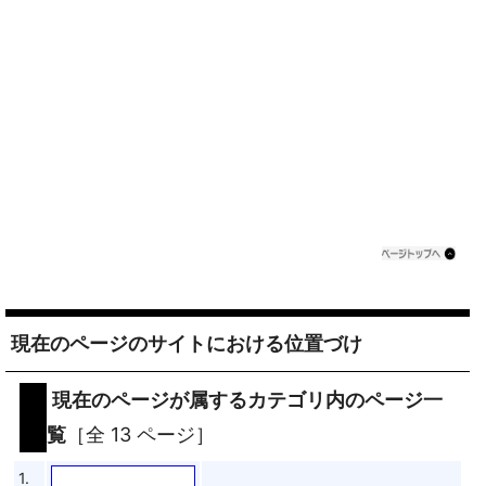
現在のページのサイトにおける位置づけ
現在のページが属するカテゴリ内のページ一
覧
［全 13 ページ］
1.