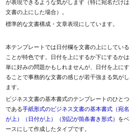
が表現できるような気がします（特に宛名だけは
文書の上にした場合）。
標準的な文書構成・文章表現にしています。
本テンプレートでは日付欄を文書の上にしている
ことが特色です。日付を上にするか下にするかは
単に好みの問題かもしれませんが、日付を上にす
ることで事務的な文書の感じが若干強まる気がし
ます。
ビジネス文書の基本書式のテンプレートのひとつ
である
手紙形式のビジネス文書の基本書式（宛名
が上）（日付が上）（別記が箇条書き形式）
をベ
ースにして作成したタイプです。