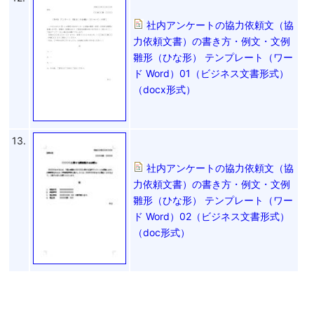
社内アンケートの協力依頼文（協
力依頼文書）の書き方・例文・文例
雛形（ひな形） テンプレート（ワー
ド Word）01（ビジネス文書形式）
（docx形式）
13.
社内アンケートの協力依頼文（協
力依頼文書）の書き方・例文・文例
雛形（ひな形） テンプレート（ワー
ド Word）02（ビジネス文書形式）
（doc形式）