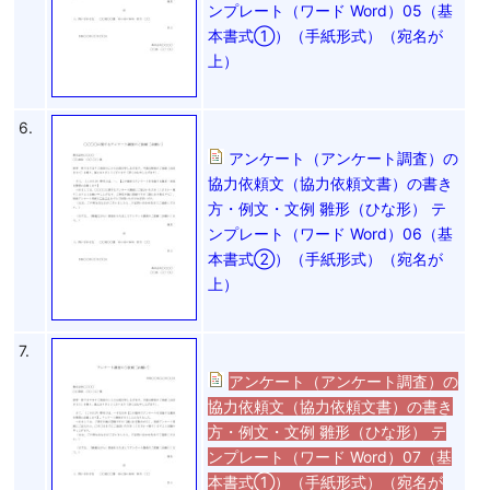
ンプレート（ワード Word）05（基
本書式①）（手紙形式）（宛名が
上）
6.
アンケート（アンケート調査）の
協力依頼文（協力依頼文書）の書き
方・例文・文例 雛形（ひな形） テ
ンプレート（ワード Word）06（基
本書式②）（手紙形式）（宛名が
上）
7.
アンケート（アンケート調査）の
協力依頼文（協力依頼文書）の書き
方・例文・文例 雛形（ひな形） テ
ンプレート（ワード Word）07（基
本書式①）（手紙形式）（宛名が