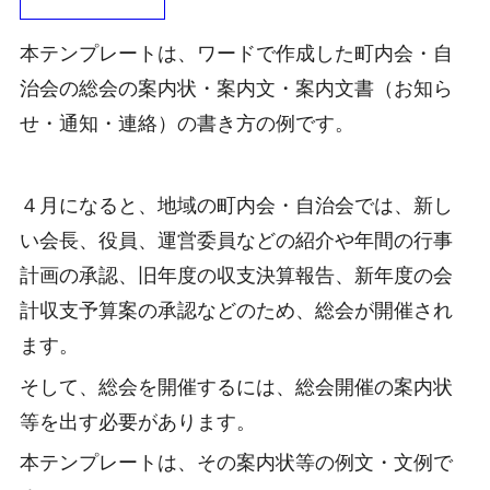
本テンプレートは、ワードで作成した町内会・自
治会の総会の案内状・案内文・案内文書（お知ら
せ・通知・連絡）の書き方の例です。
４月になると、地域の町内会・自治会では、新し
い会長、役員、運営委員などの紹介や年間の行事
計画の承認、旧年度の収支決算報告、新年度の会
計収支予算案の承認などのため、総会が開催され
ます。
そして、総会を開催するには、総会開催の案内状
等を出す必要があります。
本テンプレートは、その案内状等の例文・文例で