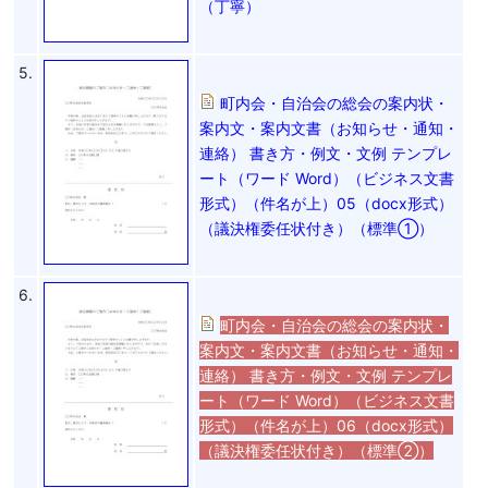
（丁寧）
5.
町内会・自治会の総会の案内状・
案内文・案内文書（お知らせ・通知・
連絡） 書き方・例文・文例 テンプレ
ート（ワード Word）（ビジネス文書
形式）（件名が上）05（docx形式）
（議決権委任状付き）（標準①）
6.
町内会・自治会の総会の案内状・
案内文・案内文書（お知らせ・通知・
連絡） 書き方・例文・文例 テンプレ
ート（ワード Word）（ビジネス文書
形式）（件名が上）06（docx形式）
（議決権委任状付き）（標準②）