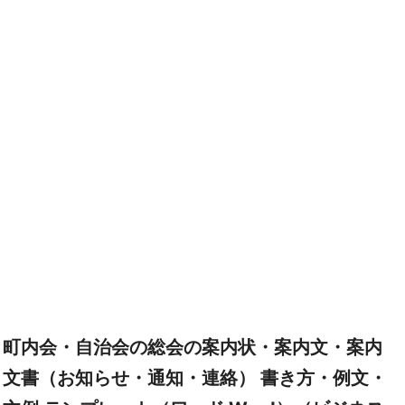
町内会・自治会の総会の案内状・案内文・案内
文書（お知らせ・通知・連絡） 書き方・例文・