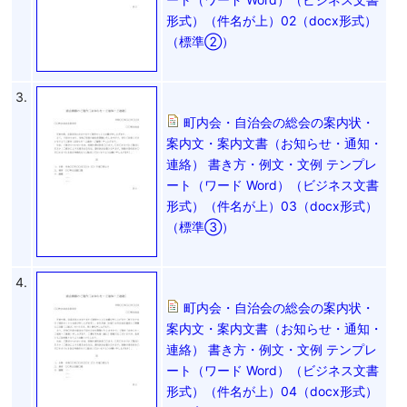
形式）（件名が上）02（docx形式）
（標準②）
3.
町内会・自治会の総会の案内状・
案内文・案内文書（お知らせ・通知・
連絡） 書き方・例文・文例 テンプレ
ート（ワード Word）（ビジネス文書
形式）（件名が上）03（docx形式）
（標準③）
4.
町内会・自治会の総会の案内状・
案内文・案内文書（お知らせ・通知・
連絡） 書き方・例文・文例 テンプレ
ート（ワード Word）（ビジネス文書
形式）（件名が上）04（docx形式）