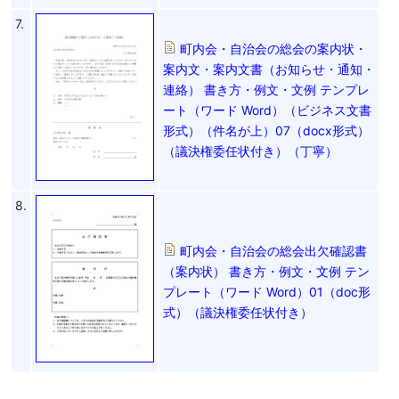
7.
町内会・自治会の総会の案内状・
案内文・案内文書（お知らせ・通知・
連絡） 書き方・例文・文例 テンプレ
ート（ワード Word）（ビジネス文書
形式）（件名が上）07（docx形式）
（議決権委任状付き）（丁寧）
8.
町内会・自治会の総会出欠確認書
（案内状） 書き方・例文・文例 テン
プレート（ワード Word）01（doc形
式）（議決権委任状付き）