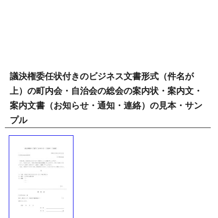
議決権委任状付きのビジネス文書形式（件名が
上）の町内会・自治会の総会の案内状・案内文・
案内文書（お知らせ・通知・連絡）の見本・サン
プル