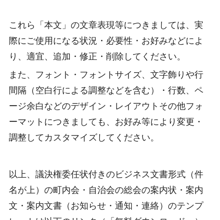
これら「本文」の文章表現等につきましては、実
際にご使用になる状況・必要性・お好みなどによ
り、適宜、追加・修正・削除してください。
また、フォント・フォントサイズ、文字飾りや行
間隔（空白行による調整などを含む）・行数、ペ
ージ余白などのデザイン・レイアウトその他フォ
ーマットにつきましても、お好み等により変更・
調整してカスタマイズしてください。
以上、議決権委任状付きのビジネス文書形式（件
名が上）の町内会・自治会の総会の案内状・案内
文・案内文書（お知らせ・通知・連絡）のテンプ