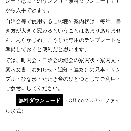
レートは以下のリンク（「無料ダウンロード」）
から入手できます。
自治会等で使用するこの種の案内状は、毎年、書
き方が大きく変わるということはあまりありませ
ん。あらかじめ、こうした専用のテンプレートを
準備しておくと便利だと思います。
では、町内会・自治会の総会の案内状・案内文・
案内文書（お知らせ・通知・連絡）の見本・サン
プル・ひな形・たたき台のひとつとしてご利用・
ご参考にしてください。
無料ダウンロード
（Office 2007～ ファイ
ル形式）