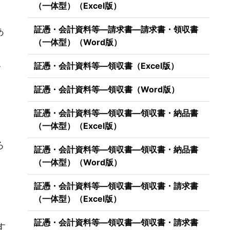
（一体型）（Excel版）
証憑・会計資料等―請求書―請求書・領収書
あ
（一体型）（Word版）
証憑・会計資料等―領収書（Excel版）
・
証憑・会計資料等―領収書（Word版）
証憑・会計資料等―領収書―領収書・納品書
（一体型）（Excel版）
ろ
証憑・会計資料等―領収書―領収書・納品書
（一体型）（Word版）
証憑・会計資料等―領収書―領収書・請求書
（一体型）（Excel版）
）
証憑・会計資料等―領収書―領収書・請求書
す