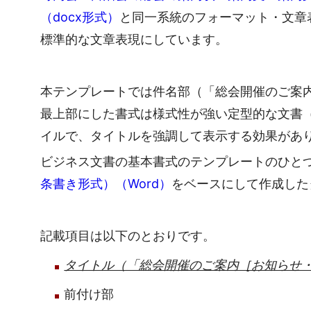
（docx形式）
と同一系統のフォーマット・文章
標準的な文章表現にしています。
本テンプレートでは件名部（「総会開催のご案
最上部にした書式は様式性が強い定型的な文書
イルで、タイトルを強調して表示する効果があ
ビジネス文書の基本書式のテンプレートのひと
条書き形式）（Word）
をベースにして作成した
記載項目は以下のとおりです。
タイトル（「総会開催のご案内［お知らせ
前付け部