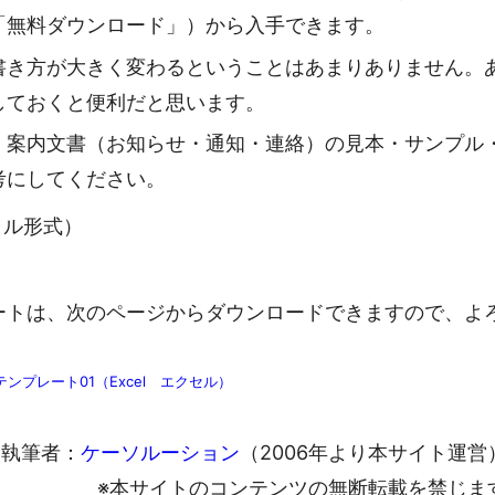
「無料ダウンロード」）から入手できます。
書き方が大きく変わるということはあまりありません。
しておくと便利だと思います。
・案内文書（お知らせ・通知・連絡）の見本・サンプル
考にしてください。
ァイル形式）
ートは、次のページからダウンロードできますので、よ
プレート01（Excel エクセル）
執筆者：
ケーソルーション
（2006年より本サイト運営
※本サイトのコンテンツの無断転載を禁じま