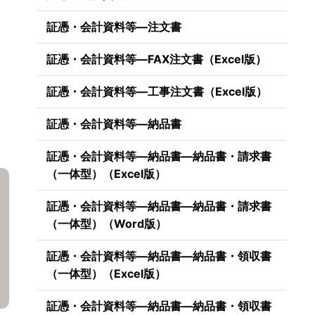
証憑・会計資料等―注文書
証憑・会計資料等―FAX注文書（Excel版）
証憑・会計資料等―工事注文書（Excel版）
証憑・会計資料等―納品書
証憑・会計資料等―納品書―納品書・請求書
（一体型）（Excel版）
証憑・会計資料等―納品書―納品書・請求書
（一体型）（Word版）
証憑・会計資料等―納品書―納品書・領収書
（一体型）（Excel版）
証憑・会計資料等―納品書―納品書・領収書