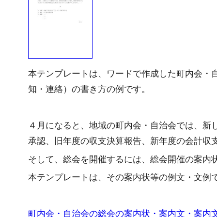
本テンプレートは、ワードで作成した町内会・
知・連絡）の書き方の例です。
４月になると、地域の町内会・自治会では、新
承認、旧年度の収支決算報告、新年度の会計収
そして、総会を開催するには、総会開催の案内
本テンプレートは、その案内状等の例文・文例
町内会・自治会の総会の案内状・案内文・案内文書