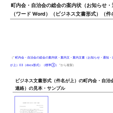
町内会・自治会の総会の案内状（お知らせ・
（ワード Word）（ビジネス文書形式）（件
（"
町内会・自治会の総会の案内状・案内文・案内文書（お知らせ・通知・連絡
が上）03（docx形式）（標準③）
"から複製）
ビジネス文書形式（件名が上）の町内会・自治
連絡）の見本・サンプル