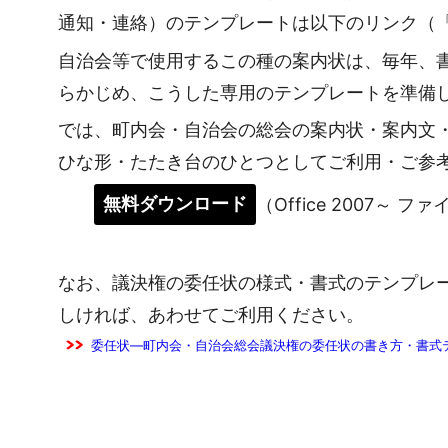
通知・連絡）のテンプレートは以下のリンク（
自治会等で使用するこの種の案内状は、毎年、
らかじめ、こうした専用のテンプレートを準備
では、町内会・自治会の総会の案内状・案内文
ひな形・たたき台のひとつとしてご利用・ご参
無料ダウンロード
（Office 2007～ フ
なお、議決権の委任状の様式・書式のテンプレ
しければ、あわせてご利用ください。
委任状―町内会・自治会総会議決権の委任状の書き方・書式テン