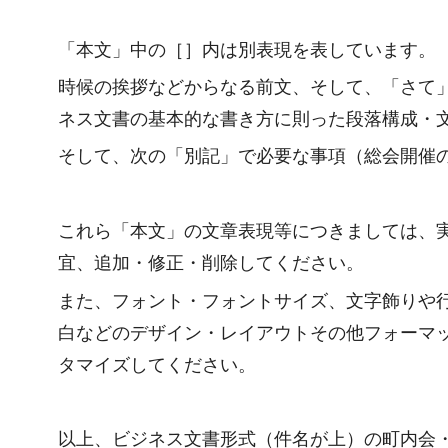
「本文」中の［］内は別表現を表しています。
時候の挨拶などからなる前文、そして、「さて
ネス文書の基本的な書き方に則った段落構成・
そして、次の「別記」で必要な事項（総会開催
これら「本文」の文章表現等につきましては、
宜、追加・修正・削除してください。
また、フォント・フォントサイズ、文字飾りや
白などのデザイン・レイアウトその他フォーマ
タマイズしてください。
以上、ビジネス文書形式（件名が上）の町内会